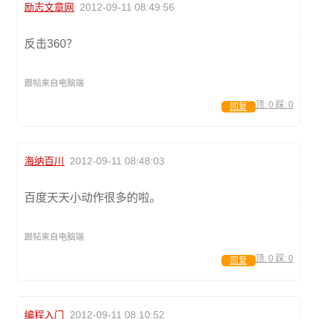
励志文章网
2012-09-11 08:49:56
反击360？
跟帖来自电脑端
顶:
0
踩:
0
回复
海纳百川
2012-09-11 08:48:03
百度天天小动作很多的啦。
跟帖来自电脑端
顶:
0
踩:
0
回复
编程入门
2012-09-11 08:10:52