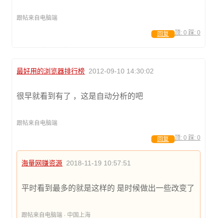
跟帖来自电脑端
顶:
0
踩:
0
回复
最好用的浏览器排行榜
2012-09-10 14:30:02
很早就看到有了 ，这是自动分析的吧
跟帖来自电脑端
顶:
0
踩:
0
回复
海量网赚资源
2018-11-19 10:57:51
平时看到最多的就是这样的 是时候做出一些改变了
跟帖来自电脑端 · 中国上海