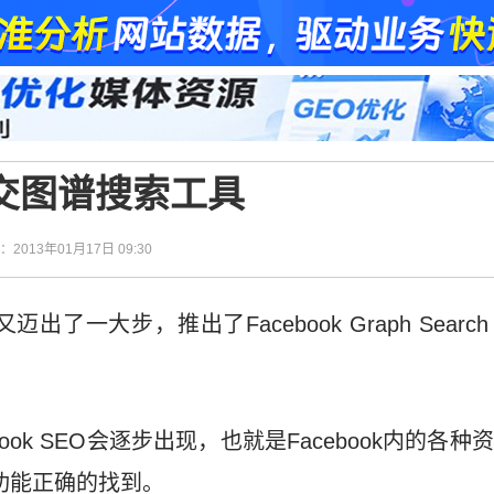
出社交图谱搜索工具
间：2013年01月17日 09:30
又迈出了一大步，推出了Facebook Graph Sea
ook SEO会逐步出现，也就是Facebook内的各
索功能正确的找到。