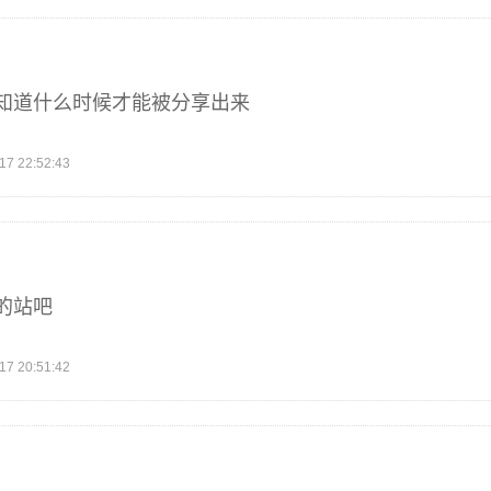
知道什么时候才能被分享出来
 22:52:43
的站吧
 20:51:42