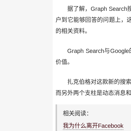
据了解，Graph Se
户到它能够回答的问题上，
的相关资料。
Graph Search与Go
价值。
扎克伯格对这款新的搜索
而另外两个支柱是动态消息
相关阅读：
我为什么离开Facebook