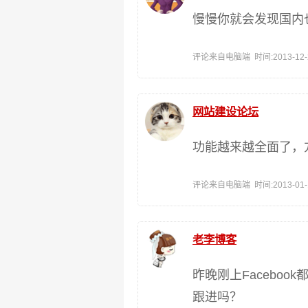
慢慢你就会发现国内
评论来自电脑端 时间:2013-12-29
网站建设论坛
功能越来越全面了，
评论来自电脑端 时间:2013-01-18
老李博客
昨晚刚上Facebo
跟进吗？