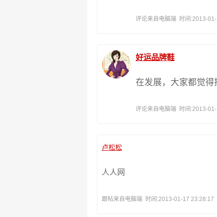
评论来自电脑端 时间:2013-01-18
好运品牌鞋
在发展，大家都觉得
评论来自电脑端 时间:2013-01-18
卢松松
人人网
跟帖来自电脑端 时间:2013-01-17 23:28:17