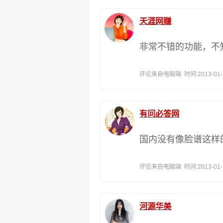
天涯网赚
非常不错的功能，不
评论来自电脑端 时间:2013-01-17
有问必答网
国内没有像脸谱这样
评论来自电脑端 时间:2013-01-17
河源华美