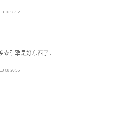
 10:58:12
搜索引擎是好东西了。
 08:20:55