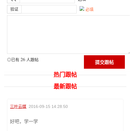
验证
必填
26
◎已有
人跟帖
热门跟帖
最新跟帖
三叶云媒
2016-09-15 14:28:50
好吧，学一学