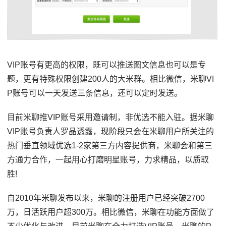
VIP账号有更高的权限，既可以推送图文信息也可以是专
题，更有特殊权限创建200人的大米群。相比微信，米聊VI
P账号可以一天发送三条信息，还可以定时发送。
目前米聊推VIP账号采用邀请制，非优选不能入驻。据米聊
VIP账号负责人罗晶透露，现阶段只会在米聊用户所关注的
热门垂直领域优选1-2家第三方内容提供商，米聊会和第三
方通力合作，一起用心打磨明星账号，力求精品，以质取
胜!
自2010年米聊发布以来，米聊的注册用户已经突破2700
万，日活跃用户超300万。相比微信，米聊在功能方面做了