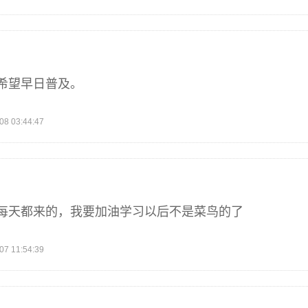
希望早日普及。
 03:44:47
每天都来的，我要加油学习以后不是菜鸟的了
 11:54:39