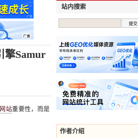
站内搜索
引擎Samur
网站
重要性，而是
作者介绍