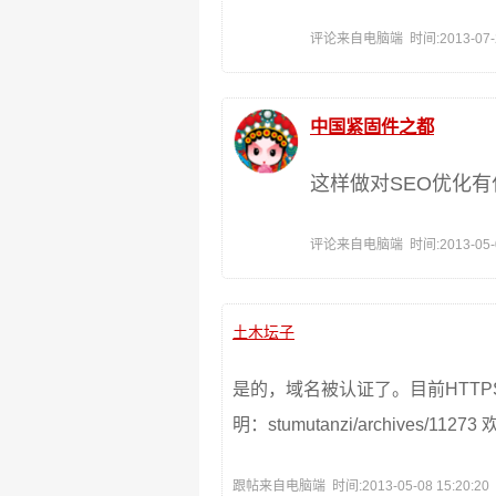
评论来自电脑端 时间:2013-07-24
中国紧固件之都
这样做对SEO优化
评论来自电脑端 时间:2013-05-08
土木坛子
是的，域名被认证了。目前HTT
明：stumutanzi/archives/112
跟帖来自电脑端 时间:2013-05-08 15:20:20