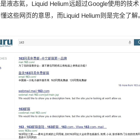
意思是液态氦，Liquid Helium远超过Google使用的技
些网页的意思，而Liquid Helium则是完全了解