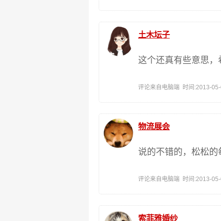
土木坛子
这个还真有些意思，
评论来自电脑端 时间:2013-05-08
物流展会
说的不错的，松松的
评论来自电脑端 时间:2013-05-07
索菲雅婚纱