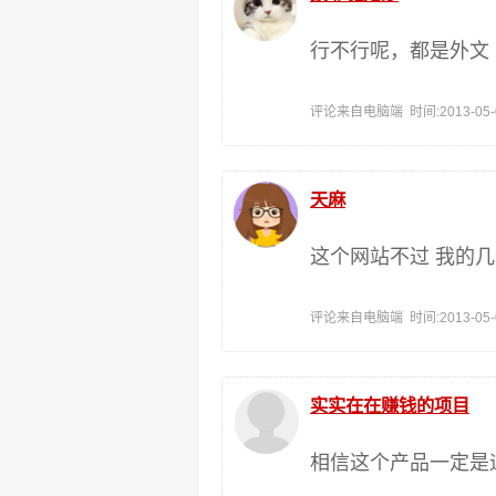
行不行呢，都是外文
评论来自电脑端 时间:2013-05-06
天麻
这个网站不过 我的
评论来自电脑端 时间:2013-05-05
实实在在赚钱的项目
相信这个产品一定是