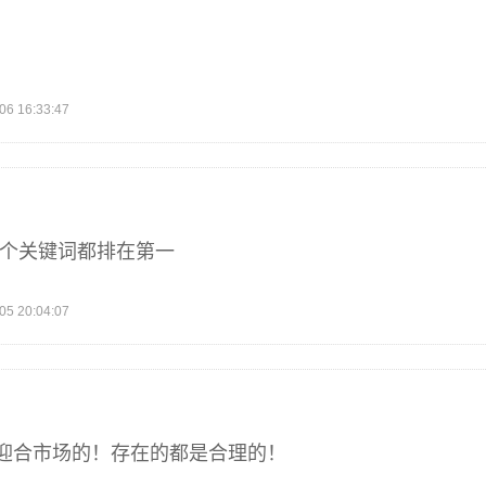
 16:33:47
几个关键词都排在第一
 20:04:07
迎合市场的！存在的都是合理的！