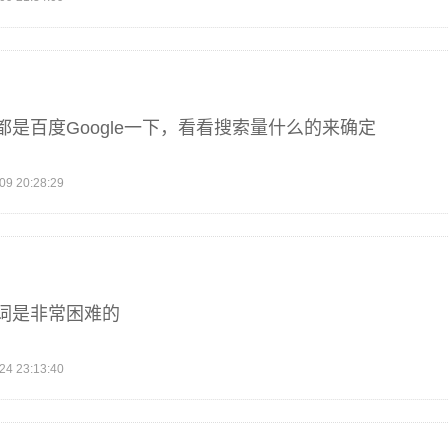
是百度Google一下，看看搜索量什么的来确定
 20:28:29
词是非常困难的
 23:13:40