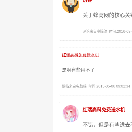
访客
关于蜂窝网的核心关
评论来自电脑端 时间:2016-03-30
红瑞高科免费送水机
是啊有些用不了
跟帖来自电脑端 时间:2015-05-06 09:02:34
红瑞高科免费送水机
不错，但是有些进去