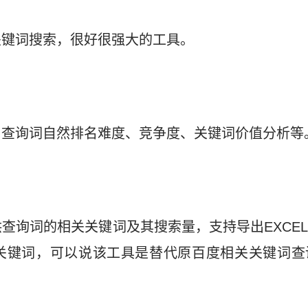
关键词搜索，很好很强大的工具。
，查询词自然排名难度、竞争度、关键词价值分析等
查询词的相关关键词及其搜索量，支持导出EXCE
关键词，可以说该工具是替代原百度相关关键词查