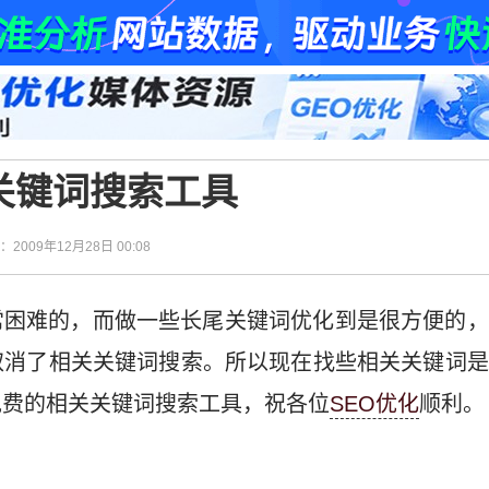
关键词搜索工具
间：2009年12月28日 00:08
常困难的，而做一些长尾关键词优化到是很方便的，
取消了相关关键词搜索。所以现在找些相关关键词是
免费的相关关键词搜索工具，祝各位
SEO优化
顺利。