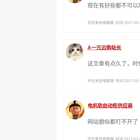
现在有好些都不可以
评论来自电脑端 时间:2017-05-30
A一元云购站长
这文章有点久了，时
评论来自电脑端 时间:2017-03-11
电机软启动柜供应商
网站貌似都打不开了
评论来自电脑端 时间:2017-01-09