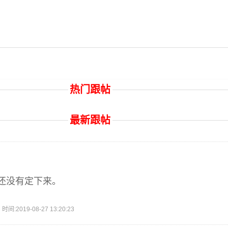
热门跟帖
最新跟帖
还没有定下来。
2019-08-27 13:20:23