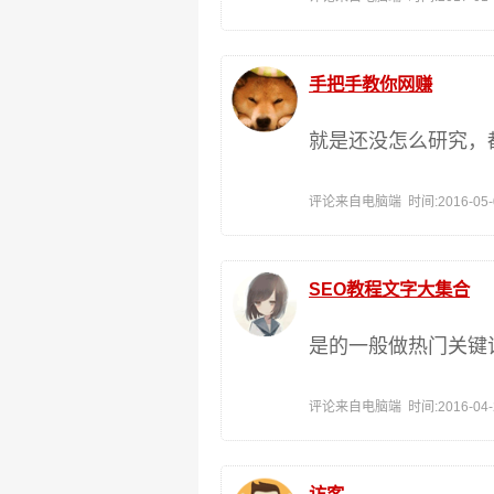
手把手教你网赚
就是还没怎么研究，都
评论来自电脑端 时间:2016-05-09
SEO教程文字大集合
是的一般做热门关键
评论来自电脑端 时间:2016-04-24