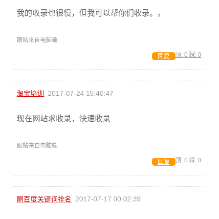
我的收录也很慢，但我可以帮你们收录。。
跟帖来自电脑端
顶:
0
踩:
0
回复
淘宝培训
2017-07-24 15:40:47
现在网站求收录，快速收录
跟帖来自电脑端
顶:
0
踩:
0
回复
刷百度关键词排名
2017-07-17 00:02:39