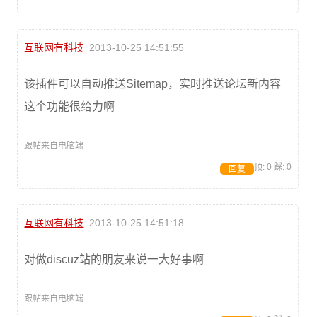
互联网有科技
2013-10-25 14:51:55
该插件可以自动推送Sitemap，实时推送论坛新内容
这个功能很给力啊
跟帖来自电脑端
顶:
0
踩:
0
回复
互联网有科技
2013-10-25 14:51:18
对做discuz站的朋友来说一大好事啊
跟帖来自电脑端