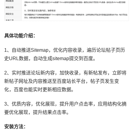
具体功能介绍：
1、自动推送Sitemap，优化内容收录，遍历论坛帖子页历
史URL数据，自动生成sitemap提交到百度。
2、实时推送论坛新内容，加快收录，有新帖发布，立即将
新帖子网址及内容推送至百度站长平台，帖子页发生变
化，百度也能实时更新相应数据。
3、优质内容，优化展现，提升用户点击率，应用结构化摘
要优化展现，提升结果点击率。
安装方法：