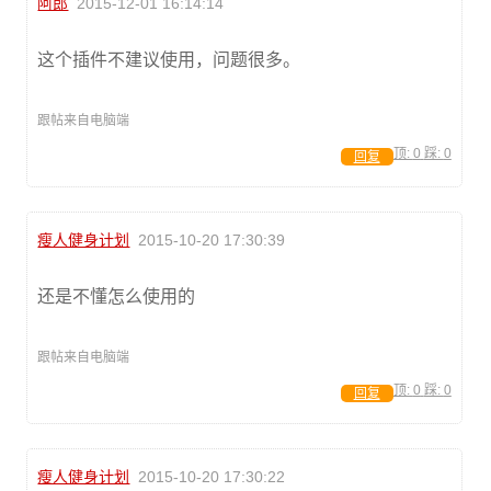
阿郎
2015-12-01 16:14:14
这个插件不建议使用，问题很多。
跟帖来自电脑端
顶:
0
踩:
0
回复
瘦人健身计划
2015-10-20 17:30:39
还是不懂怎么使用的
跟帖来自电脑端
顶:
0
踩:
0
回复
瘦人健身计划
2015-10-20 17:30:22