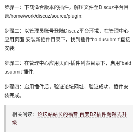
步骤一：下载适合版本的插件，解压文件至Discuz平台目
录/home/work/discuz/source/plugin;
步骤二：以管理员账号登陆Discuz平台环境，在管理中心
应用页面-安装新插件目录下，找到插件“baidusubmit”直接
安装;
步骤三：在管理中心应用页面-插件列表目录下，启用“baid
usubmit”插件;
步骤四：启用插件后，验证论坛网址，验证成功，插件安
装完成。
相关阅读：
论坛站站长的福音 百度DZ插件跨越式升
级