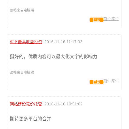
跟帖来自电脑端
顶:
0
踩:
0
回复
时下最高收益投资
2016-11-16 11:17:02
挺好的，优质内容可以最大化文字的影响力
跟帖来自电脑端
顶:
0
踩:
0
回复
网站建设竞价托管
2016-11-16 10:51:02
期待更多平台的合并