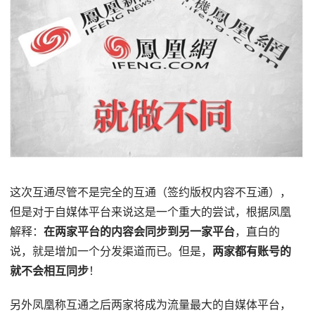
这次互通尽管不是完全的互通（签约版权内容不互通），
但是对于自媒体平台来说这是一个重大的尝试，根据凤凰
解释：
在两家平台的内容会同步到另一家平台
，直白的
说，就是增加一个分发渠道而已。但是，
两家都有账号的
就不会相互同步
！
另外凤凰称互通之后两家将成为流量最大的自媒体平台，