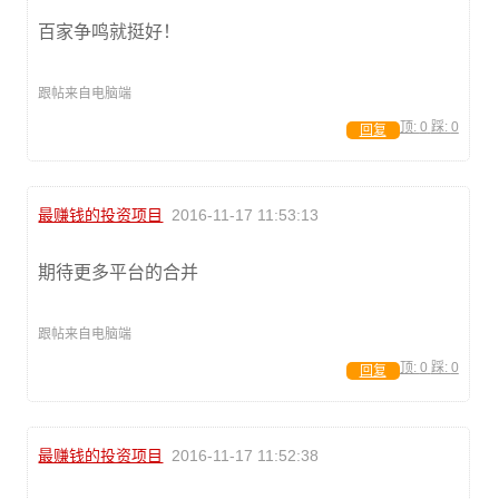
百家争鸣就挺好！
跟帖来自电脑端
顶:
0
踩:
0
回复
最赚钱的投资项目
2016-11-17 11:53:13
期待更多平台的合并
跟帖来自电脑端
顶:
0
踩:
0
回复
最赚钱的投资项目
2016-11-17 11:52:38