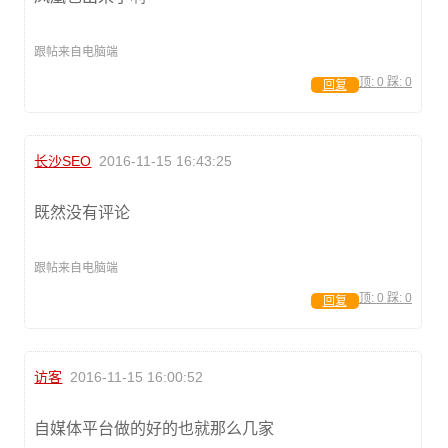
跟帖来自电脑端
顶:
0
踩:
0
回复
长沙SEO
2016-11-15 16:43:25
既然没有评论
跟帖来自电脑端
顶:
0
踩:
0
回复
访客
2016-11-15 16:00:52
自媒体平台做的好的也就那么几家