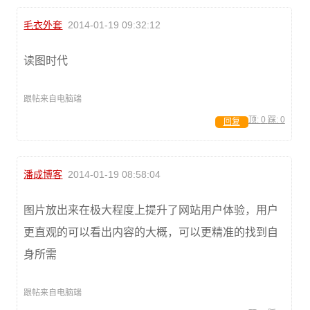
毛衣外套
2014-01-19 09:32:12
读图时代
跟帖来自电脑端
顶:
0
踩:
0
回复
潘成博客
2014-01-19 08:58:04
图片放出来在极大程度上提升了网站用户体验，用户
更直观的可以看出内容的大概，可以更精准的找到自
身所需
跟帖来自电脑端