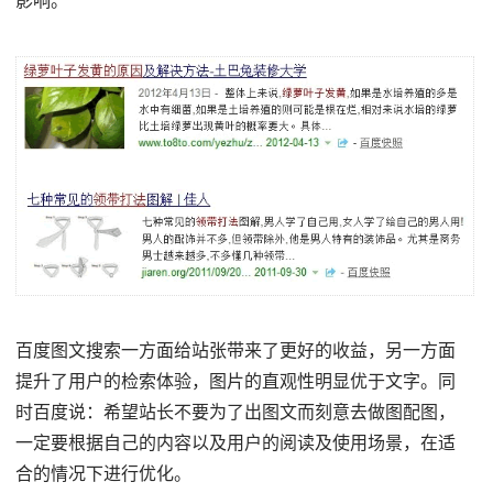
影响。
百度图文搜索一方面给站张带来了更好的收益，另一方面
提升了用户的检索体验，图片的直观性明显优于文字。同
时百度说：希望站长不要为了出图文而刻意去做图配图，
一定要根据自己的内容以及用户的阅读及使用场景，在适
合的情况下进行优化。