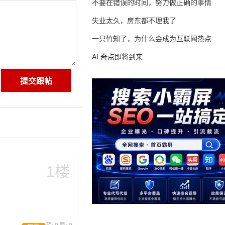
不要在错误的时间，努力做正确的事情
失业太久，房东都不理我了
一只竹知了，为什么会成为互联网热点
AI 奇点即将到来
1楼