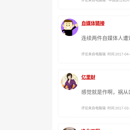
评论来自电脑端 · 中国浙江杭州 时间:
自媒体链接
连续两件自媒体人遭
评论来自电脑端 时间:2017-04-06
亿里财
感觉就是作啊，祸从
评论来自电脑端 时间:2017-03-28