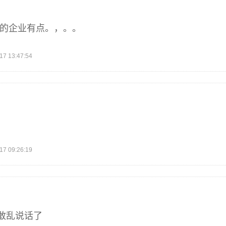
近的企业有点。，。。
 13:47:54
 09:26:19
敢乱说话了