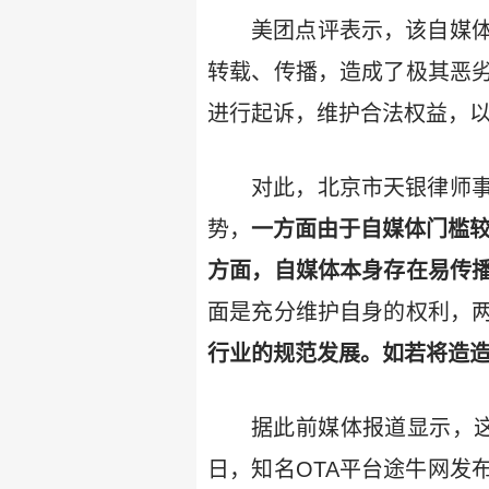
美团点评表示，该自媒
转载、传播，造成了极其恶
进行起诉，维护合法权益，
对此，北京市天银律师
势，
一方面由于自媒体门槛
方面，自媒体本身存在易传
面是充分维护自身的权利，
行业的规范发展。如若将造
据此前媒体报道显示，这
日，知名OTA平台途牛网发