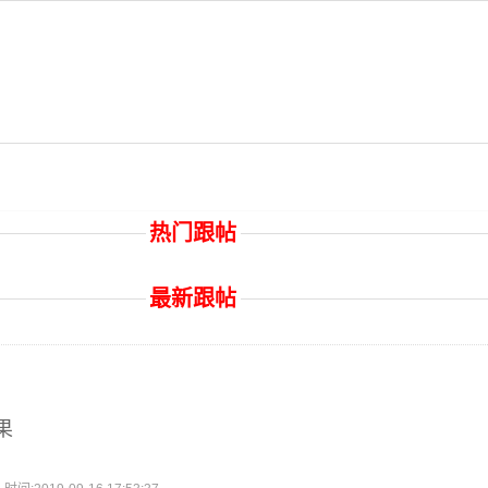
热门跟帖
最新跟帖
果