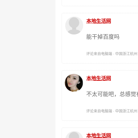
本地生活网
能干掉百度吗
评论来自电脑端 · 中国浙江杭州 时间:
本地生活网
不太可能吧，总感觉
评论来自电脑端 · 中国浙江杭州 时间:
本地生活网