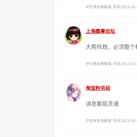
评论来自电脑端 时间:2014-02-24
上海桑拿论坛
大势所趋，必须整个
评论来自电脑端 时间:2014-02-16
淘宝秒杀站
消息都挺灵通
评论来自电脑端 时间:2014-02-16