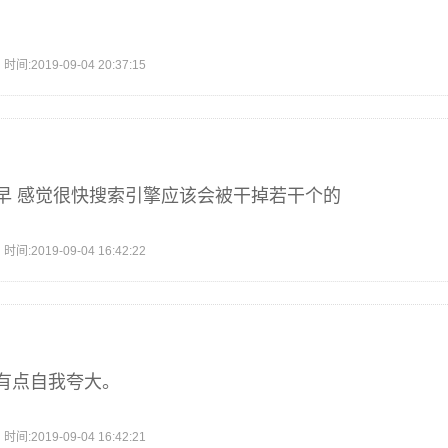
2019-09-04 20:37:15
早 感觉很快搜索引擎应该会被干掉若干个的
2019-09-04 16:42:22
有点自我夸大。
2019-09-04 16:42:21