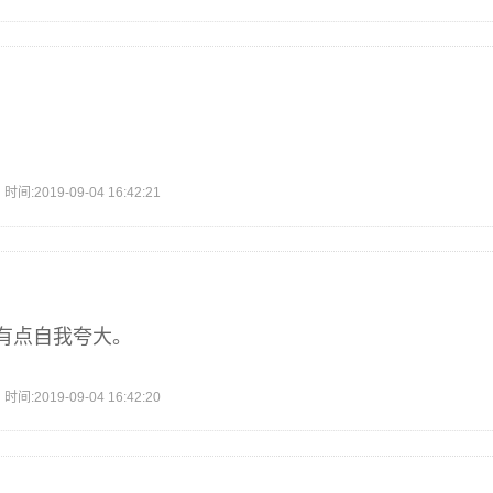
2019-09-04 16:42:21
有点自我夸大。
2019-09-04 16:42:20