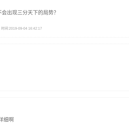
会不会出现三分天下的局势？
2019-09-04 16:42:17
详细啊