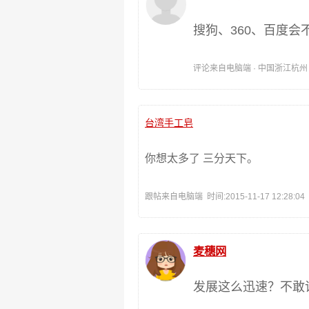
搜狗、360、百度
评论来自电脑端 · 中国浙江杭州 时间:
台湾手工皂
你想太多了 三分天下。
跟帖来自电脑端 时间:2015-11-17 12:28:04
麦穗网
发展这么迅速？不敢