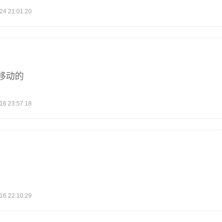
 21:01:20
移动的
 23:57:18
 22:10:29