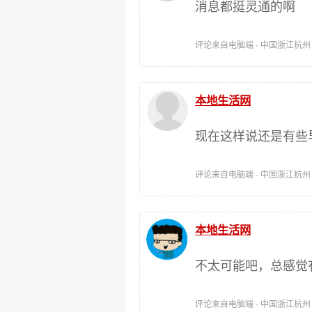
消息都挺灵通的啊
评论来自电脑端 · 中国浙江杭州 时间:
本地生活网
现在这样说还是有些
评论来自电脑端 · 中国浙江杭州 时间:
本地生活网
不太可能吧，总感觉
评论来自电脑端 · 中国浙江杭州 时间: