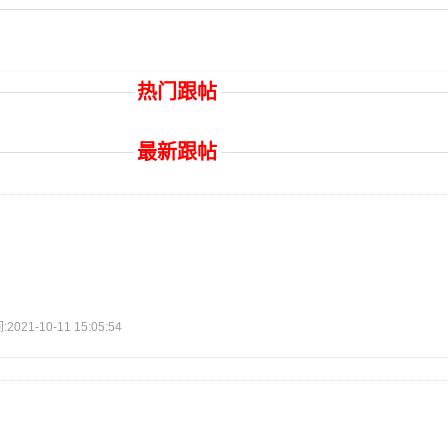
热门跟帖
最新跟帖
1-10-11 15:05:54