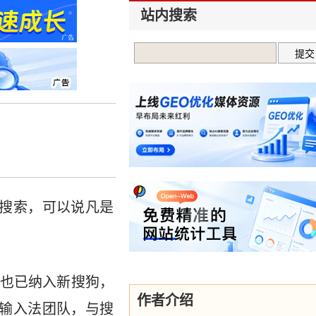
站内搜索
口搜索，可以说凡是
也已纳入新搜狗，
作者介绍
输入法团队，与搜