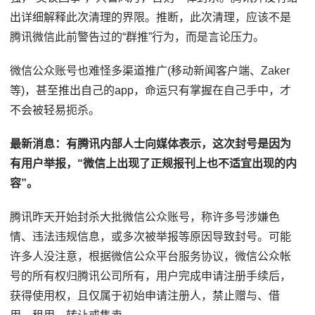
出详细解释此次清理的界限。推断，此次清理，应该不是
腾讯微信此前警告过的“群推”行为，而是言论压力。
微信公众账号也难怪多渠道推广(移动新闻客户端、Zaker
等)，甚至推出自己的app，命运只有掌握在自己手中，才
不会被轻易扼杀。
最新消息：有腾讯内部人士向媒体表示，这次封号是因为
有用户举报，“微信上出现了正规报刊上也不适宜出现的内
容”。
腾讯昨天开始封杀大批微信公众账号，称许多号涉嫌色
情、违法违规信息，或多次被举报等原因导致封号。可能
许多人没注意，根据微信公众平台服务协议，微信公众帐
号的所有权归腾讯公司所有，用户完成申请注册手续后，
获得使用权，且仅属于初始申请注册人，禁止赠与、借