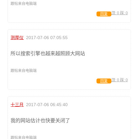
跟帖来自电脑端
顶:
0
踩:
0
回复
测厚仪
2017-07-06 07:05:55
所以搜索引擎也越来越照顾大网站
跟帖来自电脑端
顶:
0
踩:
0
回复
十三月
2017-07-06 06:45:40
我的网站估计也快要关闭了
跟帖来自电脑端