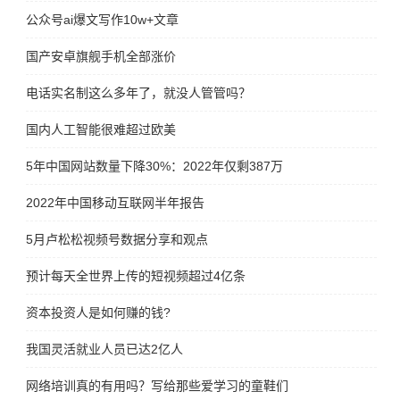
公众号ai爆文写作10w+文章
国产安卓旗舰手机全部涨价
电话实名制这么多年了，就没人管管吗？
国内人工智能很难超过欧美
5年中国网站数量下降30%：2022年仅剩387万
2022年中国移动互联网半年报告
5月卢松松视频号数据分享和观点
预计每天全世界上传的短视频超过4亿条
资本投资人是如何赚的钱?
我国灵活就业人员已达2亿人
网络培训真的有用吗？写给那些爱学习的童鞋们