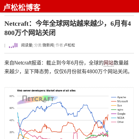
卢松松博客
Netcraft：今年全球网站越来越少，6月有4
800万个网站关闭
|
阅读量
| 分类:
微新闻
| 作者:
卢松松
来自Netcraft报道：截止到今年6月份，全球的
网站
数量越
来越少，呈下降态势，仅仅6月份就有4800万个网站关闭。