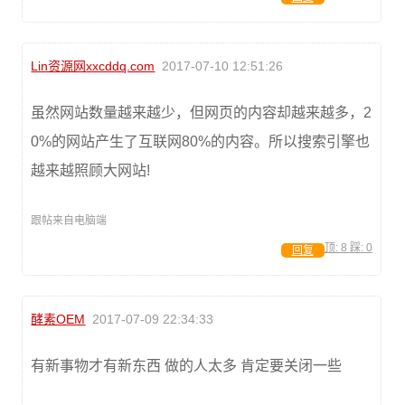
Lin资源网xxcddq.com
2017-07-10 12:51:26
虽然网站数量越来越少，但网页的内容却越来越多，2
0%的网站产生了互联网80%的内容。所以搜索引擎也
越来越照顾大网站!
跟帖来自电脑端
顶:
8
踩:
0
回复
酵素OEM
2017-07-09 22:34:33
有新事物才有新东西 做的人太多 肯定要关闭一些