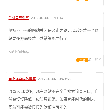
手机号码测算
2017-07-06 11:11:14
坚持不下去的网站关闭是必走之路，以后经营一个网
站要多方面经营与营销策略才行了
跟帖来自电脑端
顶:
0
踩:
0
回复
申永祥自媒体博客
2017-07-06 10:49:58
流量入口增多，现在网站不完全靠搜索流量入口，自
然会慢慢降低，应该算正常。如果智能时代的到来，
网站可能会被慢慢淘汰都有可能的