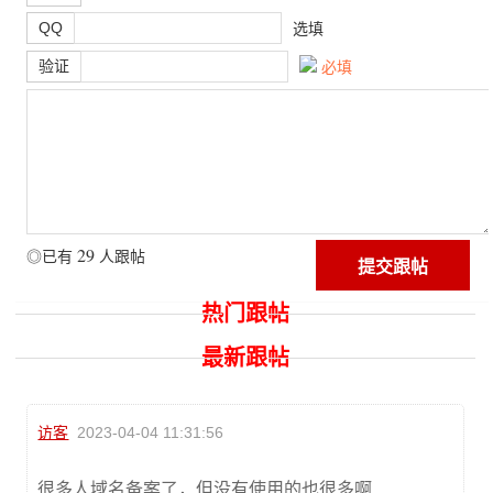
QQ
选填
验证
必填
29
◎已有
人跟帖
热门跟帖
最新跟帖
访客
2023-04-04 11:31:56
很多人域名备案了，但没有使用的也很多啊