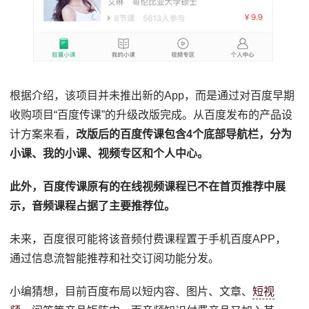
根据介绍，该项目并未推出新的App，而是通过对百度早期
收购项目“百度传课”的升级改版完成。从百度发布的产品设
计方案来看，
改版后的百度传课包含4个底部导航栏，分为
小课、我的小课、视频专区和个人中心。
此外，百度传课原有的在线视频课程已不在首页推荐中展
示，音频课程占据了主要推荐位。
未来，百度很可能将该音频付费课程置于手机百度APP，
通过信息流智能推荐和社交订阅功能分发。
小编猜想，目前百度布局以短内容、图片、文章、
短视