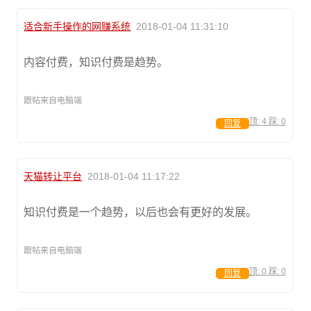
适合新手操作的网赚系统
2018-01-04 11:31:10
内容付费，知识付费是趋势。
跟帖来自电脑端
顶:
4
踩:
0
回复
天猫转让平台
2018-01-04 11:17:22
知识付费是一个趋势，以后也会有更好的发展。
跟帖来自电脑端
顶:
0
踩:
0
回复