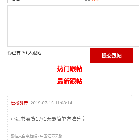
70
◎已有
人跟帖
热门跟帖
最新跟帖
松松舞帝
2019-07-16 11:08:14
小红书卖货1万1天最简单方法分享
跟帖来自电脑端 · 中国江苏无锡