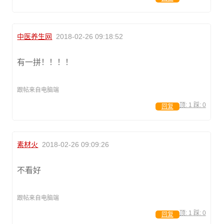
中医养生网
2018-02-26 09:18:52
有一拼！！！！
跟帖来自电脑端
顶:
1
踩:
0
回复
素材火
2018-02-26 09:09:26
不看好
跟帖来自电脑端
顶:
1
踩:
0
回复