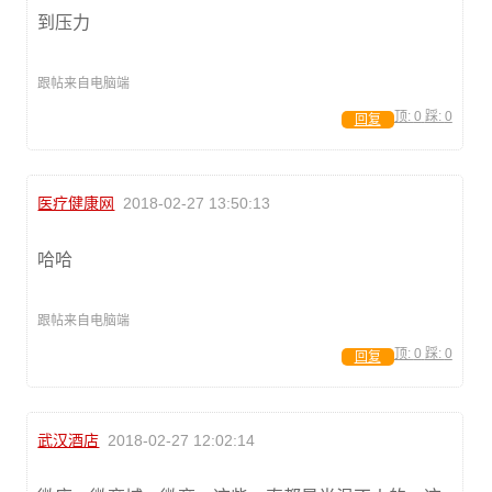
到压力
跟帖来自电脑端
顶:
0
踩:
0
回复
医疗健康网
2018-02-27 13:50:13
哈哈
跟帖来自电脑端
顶:
0
踩:
0
回复
武汉酒店
2018-02-27 12:02:14