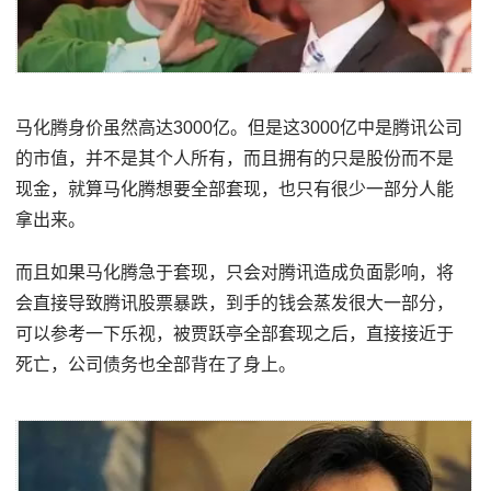
马化腾身价虽然高达3000亿。但是这3000亿中是腾讯公司
的市值，并不是其个人所有，而且拥有的只是股份而不是
现金，就算马化腾想要全部套现，也只有很少一部分人能
拿出来。
而且如果马化腾急于套现，只会对腾讯造成负面影响，将
会直接导致腾讯股票暴跌，到手的钱会蒸发很大一部分，
可以参考一下乐视，被贾跃亭全部套现之后，直接接近于
死亡，公司债务也全部背在了身上。