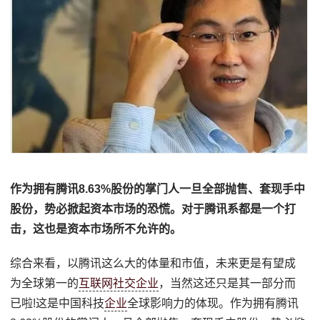
作为拥有腾讯8.63%股份的掌门人一旦全部抛售、套现手中
股份，势必掀起资本市场的恐慌。对于腾讯系都是一个打
击，这也是资本市场所不允许的。
综合来看，以腾讯这么大的体量和市值，未来更是有望成
为全球第一的
互联网社交企业
，当然这还只是其一部分而
已啦!这是中国科技
企业
全球影响力的体现。作为拥有腾讯