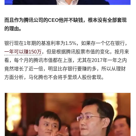
而且作为腾讯公司的CEO他并不缺钱，根本没有全部套现
的理由。
银行现在1年期的基准利率为1.5%，如果存一个亿在银行，
一年可以赚150万
，但是根据腾讯股票市值的变化，按月来
看，每个月的腾讯市值都在上涨，尤其在2017年一年之内
竟然增长了近一倍，明显比存银行要赚的多，所以从理财
方面分析，马化腾也不会将手里烦人股份套现。