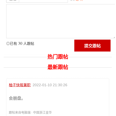
30
◎已有
人跟帖
热门跟帖
最新跟帖
柚子快报兼职
2022-01-10 21:30:26
会崩盘。
跟帖来自电脑端 · 中国浙江金华