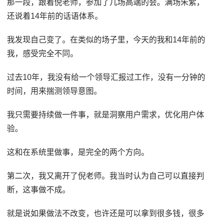
那一段，跟着倪老师，参加了几场高端的会。满场朱紫，
还说着14年前的话语体系。
我发现自己变了。在类似的场子里，今天的我和14年前的
我，感受完全不同。
过去10年，我没有给一个领导汇报过工作，没有一分钟的
时间，用来揣测领导意图。
我只需要持续做一件事，就是洞察用户需求，优化用户体
验。
这和在系统里做事，是完全的两个方向。
第二次，我又离开了倪老师。我当时认为自己可以直接判
断，这事做不成。
就是说如果做法不改变，也许还是可以拿到很多钱，很多