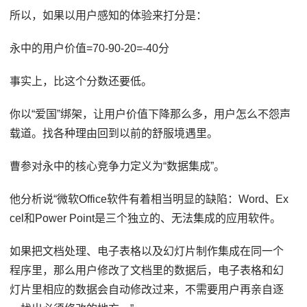
所以，如果以用户感知的体验来打分是：
永中的用户价值=70-90-20=-40分
事实上，比这个分数还要低。
你以“爱国”绑架，让用户价值下降那么多，用户怎么不怨声
载道。找各种理由回到以前的舒服境遇里。
曹参对永中的核心竞争力定义为“数据集成”。
他分析说“微软Office软件有着相当明显的缺陷：Word、Ex
cel和Power Point是三个独立的、无法集成的应用软件。
如果把文档处理、电子表格以及幻灯片制作集成在同一个
程序里，那么用户修改了文档里的数据后，电子表格和幻
灯片里相应的数据会自动修改过来，不需要用户再亲自逐