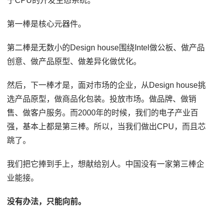
于CPU的开发生态系统。
第一棒是核心元器件。
第二棒是无数小的Design house围绕Intel做公板、做产品
创意、做产品原型、做差异化做优化。
然后，下一棒才是，面对市场的企业，从Design house挑
选产品原型，做商品化包装。投放市场。做品牌、做销
售、做客户服务。而2000年的时候，我们的电子产业百
强，基本上都是第三棒。所以，当我们做出CPU，而且芯
跳了。
我们把它捧到手上，想献给别人。中国没有一家第三棒企
业能接。
没有办法，只能向前。