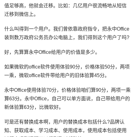
值足够高，他就会迁移。比如：几亿用户很流畅地从短信
迁移到微信上。
什么叫得到一个用户。我们曾依靠政府指令，把永中Office
装到数万政府公务员办公电脑上，我们得到这个用户了吗?
好，先算算永中Office给用户的价值是多少。
如果微软的office软件使用体验90分，价格体验50分，两项
一乘，微软office软件带给用户的旧体验算45分。
永中Office使用体验70分，价格体验咱们算90分，两项一乘
算63分。永中Office，自己可以单方面说，自己带给用户的
新体验算63分，比微软好。
可是还有替换成本啊，用户的替换成本包括什么?品牌认
知、获取成本、学习成本、使用成本，使用成本包括使用