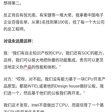
想排第二。
反正背后有倪光南、有宋健等一堆大佬，我拿着中国电子
企业百强名单，从第1名找到第100名，找了每一个大公司
的总工程师。
对话永远是这样：
我：“我们有自主知识产权的CPU，我们还有SOC的能力，
这样，我们可以极大地把你要的功能集成，贵司可以更灵
活地定义你
产品
的性能和体积。”
对方：“哎呀，对不起。我们没有能力基于一块CPU开发产
品原型。都是INTEL或者他的Design house做好公板，我
们选一个，然后基于他们的公板我们再开发。”
我们这才发现，Intel不是做出了CPU，而是培育了一个基