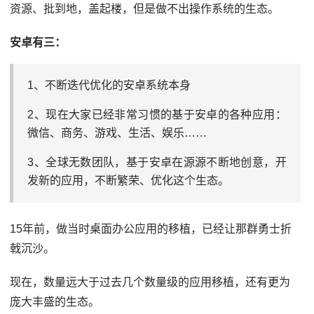
资源、批到地，盖起楼，但是做不出操作系统的生态。
安卓有三：
1、不断迭代优化的安卓系统本身
2、现在大家已经非常习惯的基于安卓的各种应用：
微信、商务、游戏、生活、娱乐……
3、全球无数团队，基于安卓在源源不断地创意，开
发新的应用，不断繁荣、优化这个生态。
15年前，做当时桌面办公应用的移植，已经让那群勇士折
戟沉沙。
现在，数量远大于过去几个数量级的应用移植，还有更为
庞大丰盛的生态。