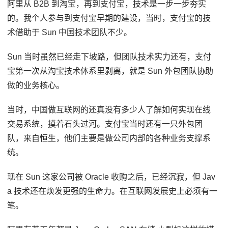
阿里从 B2B 到淘宝，再到支付宝，技术是一步一步夯实
的。我个人参与到支付宝早期的建设，当时，支付宝的技
术借助于 Sun 中国技术团队不少。
Sun 当时虽然已经走下坡路，但团队技术实力还有，支付
宝第一次从淘宝技术体系里剥离，就是 Sun 外包团队协助
做的业务核心。
当时，中国做互联网的还真没有多少人了解如何实现在线
交易系统，摸着石头过河。支付宝当时还有一只外包团
队，来自恒生，他们主要是做公司内部的各种业务支撑系
统。
现在 Sun 这家公司被 Oracle 收购之后，已经沉寂，但 Jav
a 技术还在焕发更强的生命力。在互联网发展史上必须有一
笔。