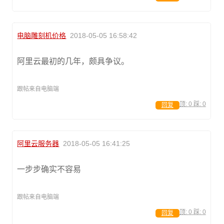
电脑雕刻机价格
2018-05-05 16:58:42
阿里云最初的几年，颇具争议。
跟帖来自电脑端
顶:
0
踩:
0
回复
阿里云服务器
2018-05-05 16:41:25
一步步确实不容易
跟帖来自电脑端
顶:
0
踩:
0
回复