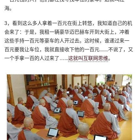
海。
3，看到这么多人拿着一百元在街上转悠，我知道自己的机
会来了：于是，我租一辆豪华迈巴赫车开到大街上，冲着
这些手持一百元等豪车的人开过去。这时候，谁递过来一
百元要我让车位，我就直接收下他的一百元.......不说了，又
一个手拿一百的人过来了…...
这就叫互联网思维
。