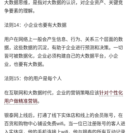
大数据思维，是指对大数据的认识，对企业资产、关键竞
争要素的理解。
法则14：小企业也要有大数据
用户在网络上一般会产生信息、行为、关系三个层面的数
据，这些数据的沉淀，有助于企业进行预测和决策。一切
皆可被数据化，企业必须构建自己的大数据平台，小企
业，也要有大数据。
法则15：你的用户是每个人
在互联网和大数据时代，企业的营销策略应该
针对个性化
用户做精准营销
。
银泰网上线后，打通了线下实体店和线上的会员账号，在
百货和购物中心铺设免费wifi。当一位已注册账号的客人进
入实体店，他的手机连接上wifi，他与银泰的所有互动记录