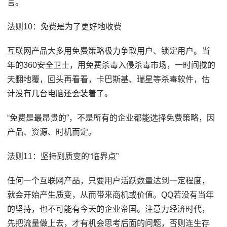
言。
法则10：免费是为了更好地收费
互联网产品大多用免费策略极力争取用户、锁定用户。当
年的360安全卫士，用免费杀毒入侵杀毒市场，一时间搅的
天翻地覆，回头再看看，卡巴斯基、瑞星等杀毒软件，估
计没有几台电脑还会装着了。
“免费是最昂贵的”，不是所有的企业都能选择免费策略，因
产品、资源、时机而定。
法则11：坚持到质变的“临界点”
任何一个互联网产品，只要用户活跃数量达到一定程度，
就会开始产生质变，从而带来商机或价值。QQ若没有当年
的坚持，也不可能有今天的企业帝国。注意力经济时代，
先把流量做上去，才有机会思考后面的问题，否则连生存