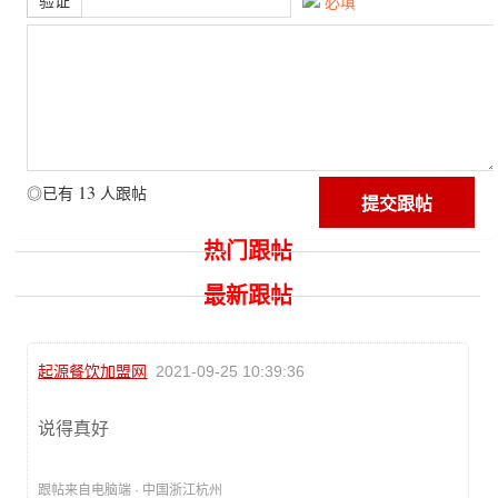
验证
必填
13
◎已有
人跟帖
热门跟帖
最新跟帖
起源餐饮加盟网
2021-09-25 10:39:36
说得真好
跟帖来自电脑端 · 中国浙江杭州