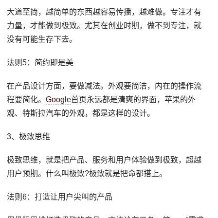
大道至简，越简单的东西越容易传播，越难做。专注才有
力量，才能做到极致。尤其在创业时期，做不到专注，就
没有可能生存下去。
法则5：简约即是美
在产品设计方面，要做减法。外观要简洁，内在的操作流
程要简化。
Google
首页永远都是清爽的界面，苹果的外
观、特斯拉汽车的外观，都是这样的设计。
3、极致思维
极致思维，就是把产品、服务和用户体验做到极致，超越
用户预期。什么叫极致?极致就是把命都搭上。
法则6：打造让用户尖叫的产品