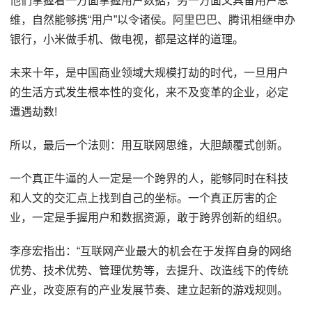
他们掌握着一方面掌握用户数据，另一方面又具备用户思
维，自然能够携“用户”以令诸侯。阿里巴巴、腾讯相继申办
银行，小米做手机、做电视，都是这样的道理。
未来十年，是中国商业领域大规模打劫的时代，一旦用户
的生活方式发生根本性的变化，来不及变革的企业，必定
遭遇劫数!
所以，最后一个法则：用互联网思维，大胆颠覆式创新。
一个真正牛逼的人一定是一个跨界的人，能够同时在科技
和人文的交汇点上找到自己的坐标。一个真正厉害的企
业，一定是手握用户和数据资源，敢于跨界创新的组织。
李彦宏指出：“互联网产业最大的机会在于发挥自身的网络
优势、技术优势、管理优势等，去提升、改造线下的传统
产业，改变原有的产业发展节奏、建立起新的游戏规则。