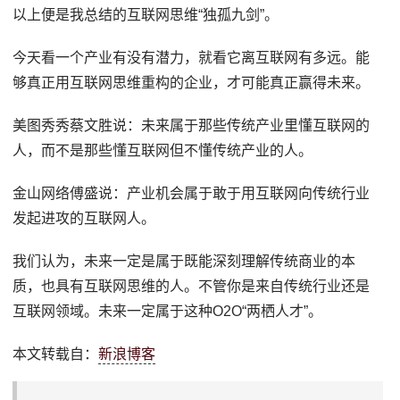
以上便是我总结的互联网思维“独孤九剑”。
今天看一个产业有没有潜力，就看它离互联网有多远。能
够真正用互联网思维重构的企业，才可能真正赢得未来。
美图秀秀蔡文胜说：未来属于那些传统产业里懂互联网的
人，而不是那些懂互联网但不懂传统产业的人。
金山网络傅盛说：产业机会属于敢于用互联网向传统行业
发起进攻的互联网人。
我们认为，未来一定是属于既能深刻理解传统商业的本
质，也具有互联网思维的人。不管你是来自传统行业还是
互联网领域。未来一定属于这种O2O“两栖人才”。
本文转载自：
新浪博客