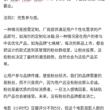
霸业。
法则2：兜售参与感。
一种情况是按需定制，厂商提供满足用户个性化需求的产
品即可，如海尔的定制化冰箱;另一种情况是在用户的参与
中去优化产品，如淘品牌“七格格”，每次的新品上市，都会
把设计的款式放到其管理的粉丝群组里，让粉丝投票，这
些粉丝决定了最终的潮流趋势，自然也会为这些产品买
单。
让用户参与品牌传播，便是粉丝经济。我们的品牌需要的
是粉丝，而不只是用户，因为用户远没有粉丝那么忠诚。
粉丝是最优质的目标消费者，一旦注入感情因素，有缺陷
的产品也会被接受。未来，没有粉丝的品牌都会消亡。
电影《小时代》豆瓣评分不到5分，但这个电影观影人群的