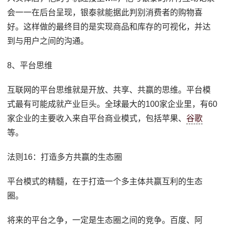
会一一在后台呈现，银泰就能据此判别消费者的购物喜
好。这样做的最终目的是实现商品和库存的可视化，并达
到与用户之间的沟通。
8、平台思维
互联网的平台思维就是开放、共享、共赢的思维。平台模
式最有可能成就产业巨头。全球最大的100家企业里，有60
家企业的主要收入来自平台商业模式，包括苹果、
谷歌
等。
法则16：打造多方共赢的生态圈
平台模式的精髓，在于打造一个多主体共赢互利的生态
圈。
将来的平台之争，一定是生态圈之间的竞争。百度、阿