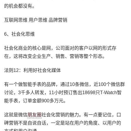
的机会都没有。
互联网思维 用户思维 品牌营销
6、社会化思维
社会化商业的核心是网，公司面对的客户以网的形式存
在，这将改变企业生产、销售、营销等整个形态。
法则12：利用好社会化媒体
有一个做智能手表的品牌，通过10条微信，近100个微信群
讨论，3千多人转发，11小时预订售出18698只T-Watch智
能手表，订单金额900多万元。
这就是微信
朋友圈
社会化营销的魅力。有一点要记住，口
碑营销不是自说自话，一定是站在用户的角度、以用户的