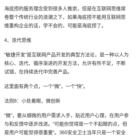
海底捞的服务理念受到很多人推崇，但是在互联网思维席
卷整个传统行业的浪潮之下，如果海底捞不能用互联网思
维重构企业的话，学不会的，可能是海底捞了。
4、迭代思维
“敏捷开发”是互联网产品开发的典型方法论，是一种以人为
核心、迭代、循序渐进的开发方法，允许有所不足，不断
试错，在持续迭代中完善产品。
这里面有两个点，一个“微”，一个“快”。
法则8：小处着眼，微创新
“微”，要从细微的用户需求入手，贴近用户心理，在用户参
与和反馈中逐步改进。“可能你觉得是一个不起眼的点，但
是用户可能觉得很重要”。360安全卫士当年只是一个安全