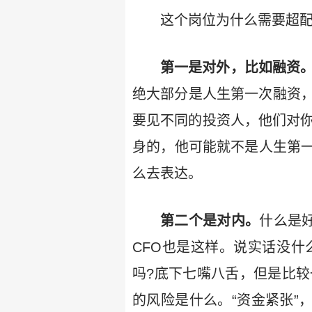
这个岗位为什么需要超配
第一是对外，比如融资
绝大部分是人生第一次融资，
要见不同的投资人，他们对你
身的，他可能就不是人生第
么去表达。
第二个是对内。
什么是
CFO也是这样。说实话没什
吗?底下七嘴八舌，但是比较
的风险是什么。“资金紧张”，