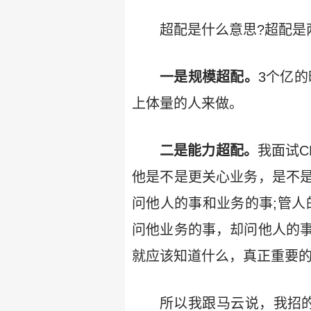
超配是什么意思?超配是
一是规模超配。
3个亿的
上体量的人来做。
二是能力超配。
我面试
他是不是更关心业务，是不
问他人的事和业务的事;管人
问他业务的事，却问他人的
就应该知道什么，真正重要
所以我跟马云说，我招的