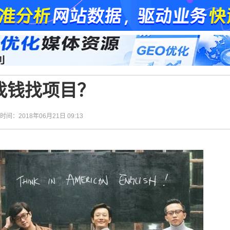
找钱找项目？
| 时间：2018年06月21日 09:13