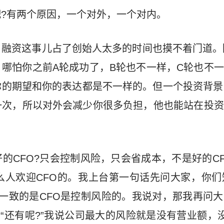
?有两个原因，一个对外，一个对内。
。
融资这事儿占了创始人太多的时间也摸不着门道。
哪怕你之前A轮成功了，B轮也不一样，C轮也不
的期望和你的表达都是不一样的。但一个投资背景
一次，所以对外会减少你很多负担，他也能站在投资
好的CFO?只会控制风险，只会省成本，不是好的C
么人欢迎CFO的。我上台第一句话先问大家，你们
一致的是CFO是控制风险的。我说对，那我再问
“还有呢?”我说公司最大的风险就是没有营业额，没有