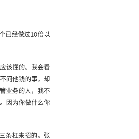
个已经做过10倍以
他应该懂的。我会看
不问他钱的事，却
;管业务的人，我不
。因为你做什么你
的三条杠来招的。张