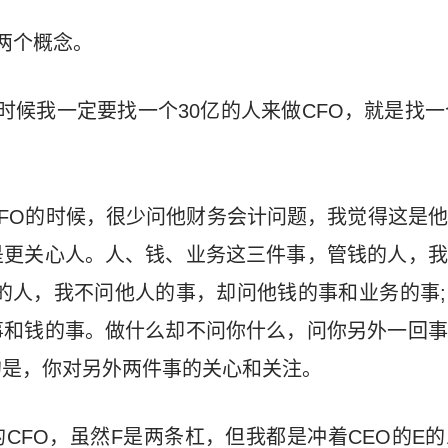
两个概念。
时候我一定要找一个30亿的人来做CFO，就是找一
CFO的时候，很少问他财务会计问题，我觉得这是
是更关心人。人、钱、业务这三件事，管钱的人，我
的人，我不问他人的事，却问他钱的事和业务的事
事和钱的事。做什么却不问你什么，问你另外一回事
的是，你对另外两件事的关心和关注。
CFO，虽然F是两条杠，但我都是冲着CEO的E