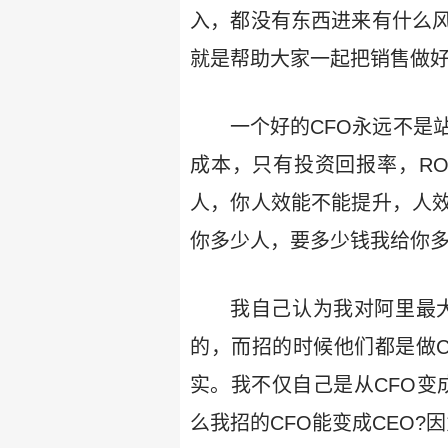
入，都没有东西进来有什么
就是帮助大家一起把销售做
一个好的CFO永远不是
成本，只有投资回报率，RO
人，你人效能不能提升，人
你多少人，要多少钱我给你
我自己认为我对阿里最
的，而招的时候他们都是做C
实。我不仅自己是从CFO变
么我招的CFO能变成CEO