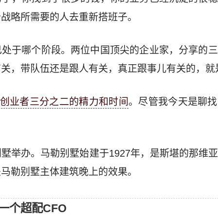
个战略所需要的人去重新搭班子。
己处于哪个阶段。两位中国顶尖的企业家，分享的三
有关，带队伍还是跟人有关，真正跟事儿有关的，就
位创业者三分之二的精力和时间
。尽管我今天是聊找
墅举办。马勒别墅始建于1927年，是斯堪的那维
是马勒别墅主体建筑晚上的效果。
一个超配CFO