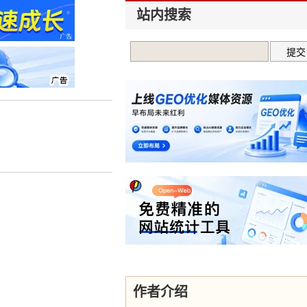
站内搜索
作者介绍