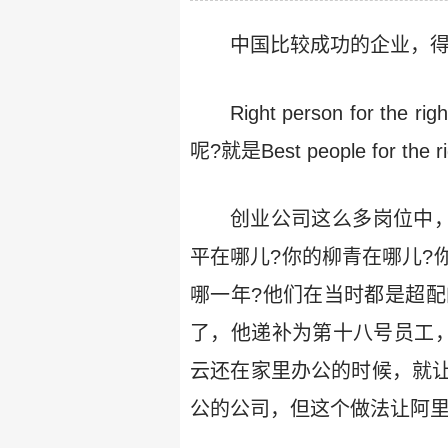
中国比较成功的企业，得
Right person fo
呢?就是Best people for the ri
创业公司这么多岗位中，
平在哪儿?你的柳青在哪儿?
哪一年?他们在当时都是超
了，他递补为第十八号员工
云还在家里办公的时候，就
公的公司，但这个做法让阿