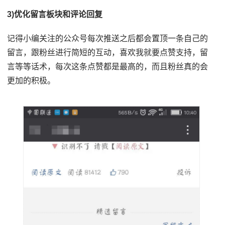
3)优化留言板块和评论回复
记得小编关注的公众号每次推送之后都会置顶一条自己的
留言，跟粉丝进行简短的互动，喜欢我就要点赞支持，留
言等等话术，每次这条点赞都是最高的，而且粉丝真的会
更加的积极。