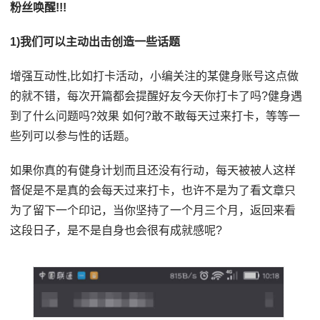
粉丝唤醒!!!
1)我们可以主动出击创造一些话题
增强互动性,比如打卡活动，小编关注的某健身账号这点做
的就不错，每次开篇都会提醒好友今天你打卡了吗?健身遇
到了什么问题吗?效果 如何?敢不敢每天过来打卡，等等一
些列可以参与性的话题。
如果你真的有健身计划而且还没有行动，每天被被人这样
督促是不是真的会每天过来打卡，也许不是为了看文章只
为了留下一个印记，当你坚持了一个月三个月，返回来看
这段日子，是不是自身也会很有成就感呢?