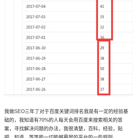
我做SEO三年了对于百度关键词排名我是有一定的经验基
础的，我知道有70%的人每天会用百度来搜索相关的答
案，寻找解决问题的办法，我很清楚，百科，经验，贴
吧，知道，等等能一切能够霸屏的平台的一些规则。