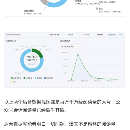
以上两个后台数据截图都是百万千万级阅读量的大号，公
众号会话阅读量已经微乎其微。
后台数据就能看明白一切问题，爆文不是粉丝的阅读量，