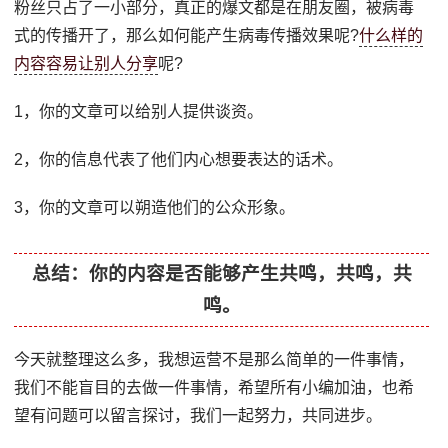
粉丝只占了一小部分，真正的爆文都是在朋友圈，被病毒
式的传播开了，那么如何能产生病毒传播效果呢?
什么样的
内容容易让别人分享
呢?
1，你的文章可以给别人提供谈资。
2，你的信息代表了他们内心想要表达的话术。
3，你的文章可以朔造他们的公众形象。
总结：你的内容是否能够产生共鸣，共鸣，共
鸣。
今天就整理这么多，我想运营不是那么简单的一件事情，
我们不能盲目的去做一件事情，希望所有小编加油，也希
望有问题可以留言探讨，我们一起努力，共同进步。