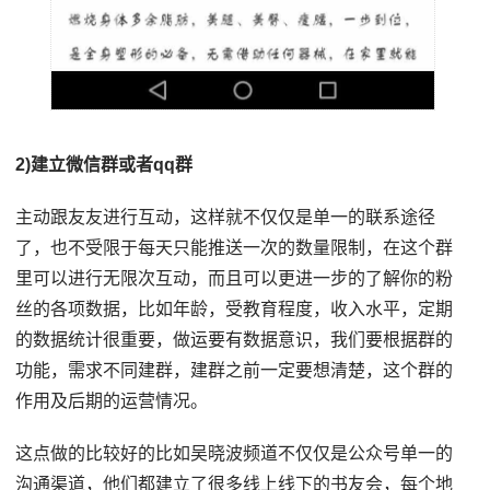
2)建立微信群或者qq群
主动跟友友进行互动，这样就不仅仅是单一的联系途径
了，也不受限于每天只能推送一次的数量限制，在这个群
里可以进行无限次互动，而且可以更进一步的了解你的粉
丝的各项数据，比如年龄，受教育程度，收入水平，定期
的数据统计很重要，做运要有数据意识，我们要根据群的
功能，需求不同建群，建群之前一定要想清楚，这个群的
作用及后期的运营情况。
这点做的比较好的比如吴晓波频道不仅仅是公众号单一的
沟通渠道，他们都建立了很多线上线下的书友会，每个地