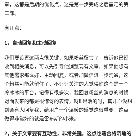
章，这都是后期的优化点，这是第一步完成之后需走的第
二部。
有几点：
1，自动回复和主动回复
我们要设置这两点很关键，如果粉丝留言了，告诉他已经
收到相关消息，可以先引导他浏览现有文章，如果他想有
其他需求那么好，主动回复，或者加微信进一步沟通，这
个粉丝可能就留住了，不让让关注的人觉得你这个是一个
冷冰冰的平台，记得有很多次，我回复粉丝的消息的时候
对面发来的都是很惊讶的表情，呀!!!是活的呀，真开心没想
到会有人回复我，给用户一个温暖的感觉这很重要，这点
做得非常好的就是雷布斯的小米。
2，关于文章要有互动性，非常关键，这点也适合将沉睡的