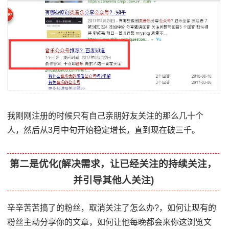
我刚刚注册的时候只有自己亲朋好友关注的那么几十个
人，然后从3月中旬开始稳定增长，直到现在破三千。
第二是优化(解决需求，让已经关注的持续关注，
并引导其他人关注)
辛辛苦苦搞了的粉丝，取消关注了怎么办?，如何让现有的
粉丝主动分享你的文章，如何让他每晚都会来你这浏览文