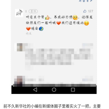
前不久新华社的小编在新媒体圈子里着实火了一把，主要