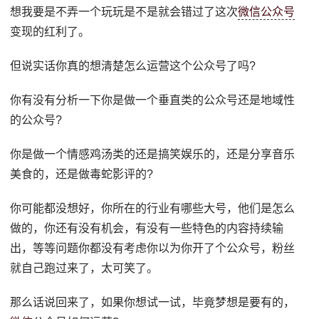
想我要是不弄一个玩玩是不是就会错过了这次
微信公众号
变现的红利了。
但说实话你真的想清楚怎么运营这个公众号了吗?
你有没有分析一下你是做一个垂直类的公众号还是地域性
的公众号?
你是做一个情感鸡汤类的还是搞笑娱乐的，还是分享音乐
美食的，还是做毒蛇影评的?
你可能都没想好，你所在的行业有哪些大号，他们是怎么
做的，你还有没有机会，有没有一些特色的内容持续输
出，等等问题你都没有考虑你以为你开了个公众号，粉丝
就自己跑过来了，太可笑了。
那么话说回来了，如果你想试一试，毕竟梦想是要有的，