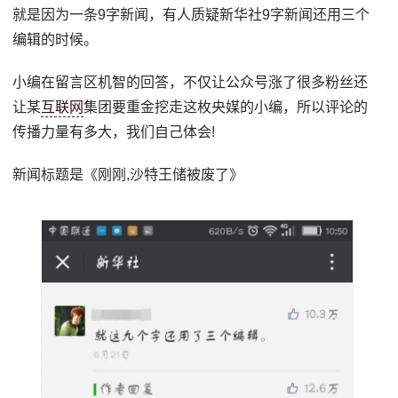
就是因为一条9字新闻，有人质疑新华社9字新闻还用三个
编辑的时候。
小编在留言区机智的回答，不仅让公众号涨了很多粉丝还
让某
互联网
集团要重金挖走这枚央媒的小编，所以评论的
传播力量有多大，我们自己体会!
新闻标题是《刚刚,沙特王储被废了》