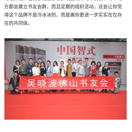
方都会建立书友会群，而且定期的组织活动，这会让你觉
得这个品牌不是冷冰冰的，而是离你更进一步实实在在存
在的共同体。