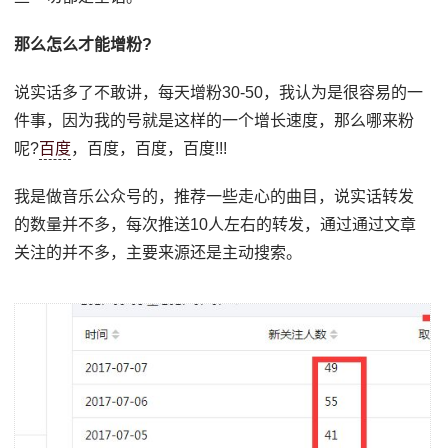
那么怎么才能增粉?
说实话多了不敢讲，每天增粉30-50，我认为是很容易的一
件事，因为我的号就是这样的一个增长速度，那么哪来粉
呢?
百度
，百度，百度，百度!!!
我是做音乐公众号的，推荐一些走心的曲目，说实话转发
的数量并不多，每次推送10人左右的转发，通过通过文章
关注的并不多，主要来源还是主动搜索。