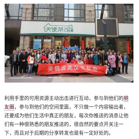
利用手里的可用资源主动出击进行互动，参与到他们的
朋
友圈
，参与到他们的空间里面，不只做一个内容输出者，
还要成为他们生活中真正的朋友，每次你推送的消息让他
们有一种很熟悉的朋友推送的，很自然的要点开关注一
下，而且对于后期的分享转发也是有一定好处的。