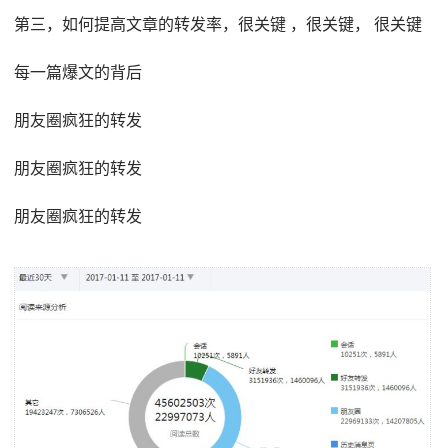
第三，如何提高文章的转发率，很关键 ，很关键， 很关键
每一篇爆文的背后
朋友圈疯狂的转发
朋友圈疯狂的转发
朋友圈疯狂的转发