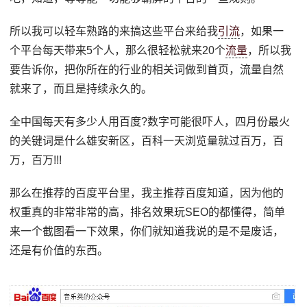
所以我可以轻车熟路的来搞这些平台来给我
引流
，如果一
个平台每天带来5个人，那么很轻松就来20个
流量
，所以我
要告诉你，把你所在的行业的相关词做到首页，流量自然
就来了，而且是持续永久的。
全中国每天有多少人用百度?数字可能很吓人，四月份最火
的关键词是什么雄安新区，百科一天浏览量就过百万，百
万，百万!!!
那么在推荐的百度平台里，我主推荐百度知道，因为他的
权重真的非常非常的高，排名效果玩SEO的都懂得，简单
来一个截图看一下效果，你们就知道我说的是不是废话，
还是有价值的东西。