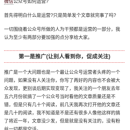
微信
公众号如何运营?
首先得明白什么是运营?只是简单发个文章就完事了吗?
一切围绕着公众号所做的人为干预都是运营的一部分，我
认为至少有两部分要加强的点分享给大家。
第一是推广(让别人看到你，促成关注)
推广是一个大问题也是一个最让公众号运营者头疼的一个
问题，如果没有人关注你，你写了再好的内容也不会被大
众发现，更别谈后期实现变现了，我关注的一个朋友去年
五六月份就搞了一个公众号当时看他的文章质量还是不
错，但是只有几十个阅读，前几天我再次打开他的文章还
是几十的阅读，我不知道是不是还有很多人像他这样的搞
了将近一年，文章没少发，但是就是没有关注的，没有粉
丝一切都是空话。