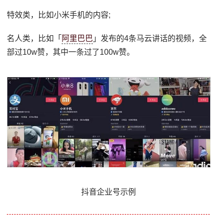
特效类，比如小米手机的内容;
名人类，比如「
阿里巴巴
」发布的4条马云讲话的视频，全
部过10w赞，其中一条过了100w赞。
抖音企业号示例