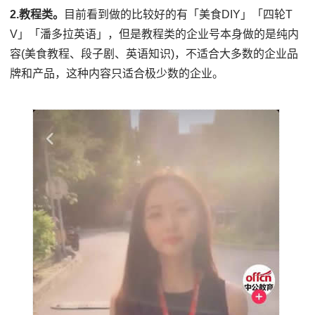
2.教程类。
目前看到做的比较好的有「美食DIY」「四轮T
V」「潘多拉英语」，但是教程类的企业号本身做的是纯内
容(美食教程、段子剧、英语知识)，不适合大多数的企业品
牌和产品，这种内容只适合极少数的企业。