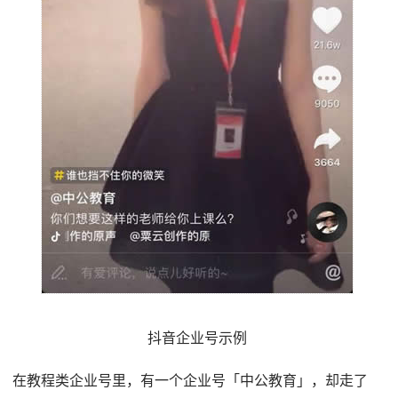
抖音企业号示例
在教程类企业号里，有一个企业号「中公教育」，却走了