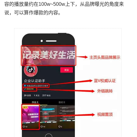
容的播放量约在100w~500w上下，从品牌曝光的角度来
说，可以算作爆款的内容。