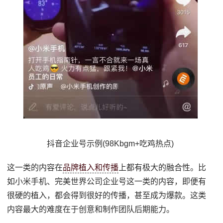
抖音企业号示例(98Kbgm+吃鸡热点)
这一类的内容在
品牌植入和传播
上都有极大的融合性。比
如小米手机、完美世界公司企业号这一类的内容，即便有
很硬的植入，都会得到很好的传播，甚至成为爆款。这类
内容最大的难度在于创意和制作团队后期能力。