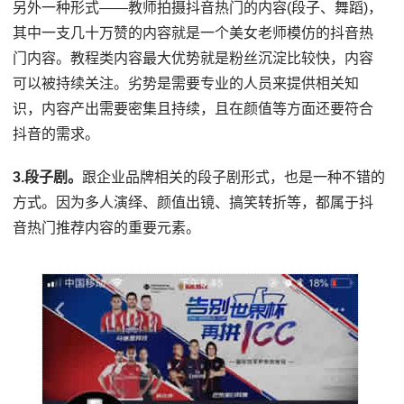
另外一种形式——教师拍摄抖音热门的内容(段子、舞蹈)，
其中一支几十万赞的内容就是一个美女老师模仿的抖音热
门内容。教程类内容最大优势就是粉丝沉淀比较快，内容
可以被持续关注。劣势是需要专业的人员来提供相关知
识，内容产出需要密集且持续，且在颜值等方面还要符合
抖音的需求。
3.段子剧。
跟企业品牌相关的段子剧形式，也是一种不错的
方式。因为多人演绎、颜值出镜、搞笑转折等，都属于抖
音热门推荐内容的重要元素。