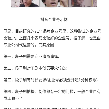
抖音企业号示例
但是，目前研究的71个品牌企业号里，这种形式的企业号
比较少。上面几个表现比较好的企业号，据了解，也是由
专业公司代运营的，究其原因：
第一，段子剧需要专业演员演绎;
第二，段子剧对于剧本创意要求较高;
第三，段子剧有时长要求(企业号必须要开通1分钟权限);
第四，段子剧拍摄、制作都有一定的门槛，一般企业自有
员工做不了。