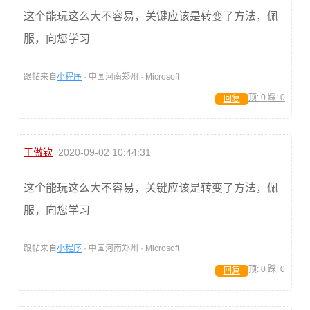
这个能玩这么大不容易，关键应该是转变了方法，佩
服，向您学习
跟帖来自
小程序
· 中国河南郑州 · Microsoft
顶:
0
踩:
0
回复
王傲钦
2020-09-02 10:44:31
这个能玩这么大不容易，关键应该是转变了方法，佩
服，向您学习
跟帖来自
小程序
· 中国河南郑州 · Microsoft
顶:
0
踩:
0
回复