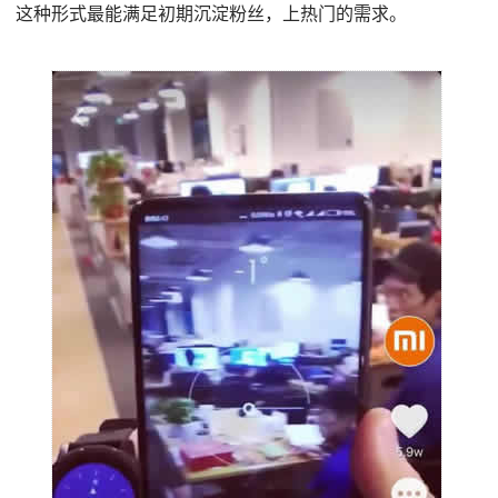
这种形式最能满足初期沉淀粉丝，上热门的需求。