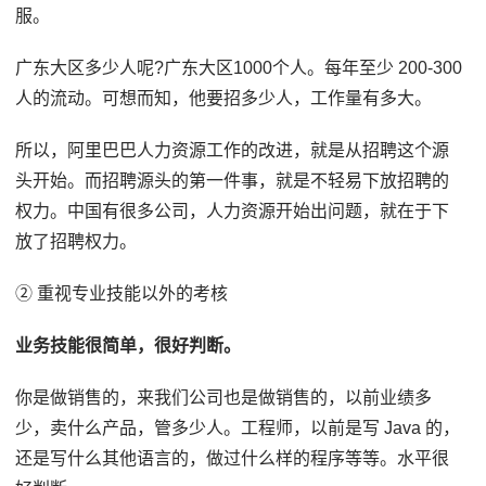
服。
广东大区多少人呢?广东大区1000个人。每年至少 200-300
人的流动。可想而知，他要招多少人，工作量有多大。
所以，阿里巴巴人力资源工作的改进，就是从招聘这个源
头开始。而招聘源头的第一件事，就是不轻易下放招聘的
权力。中国有很多公司，人力资源开始出问题，就在于下
放了招聘权力。
② 重视专业技能以外的考核
业务技能很简单，很好判断。
你是做销售的，来我们公司也是做销售的，以前业绩多
少，卖什么产品，管多少人。工程师，以前是写 Java 的，
还是写什么其他语言的，做过什么样的程序等等。水平很