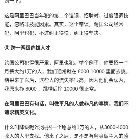
断一下。
这是阿里巴巴当年犯的第二个错误，招聘时，过度强调技
能，忽略非技能因素。其实，这个错误，跨国公司经常
犯，阿里也犯，不过纠正得快，纠正得坚决。
③ 跨一两级选拔人才
跨国公司犯得很严重，阿里也犯。举个例子，你要招一个
月薪大约1万的人，我们通常就在 8000-10000 里面去挑。
结果来了以后，这些人的流失率很高，因为他们会认为，
我原来挣 8000 ，跳槽后挣 10000 很正常。
在阿里巴巴有句话，叫做平凡的人做非凡的事情，我们不
追求精英文化。
什么叫降级呢?你要招一个愿意给1万的人，从3000-4000
收入的人里去找。他来了之后，是不是有翻身做主人的感