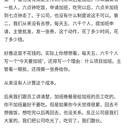
一批人，六点钟吃饭，申请加班，吃完以后，六点半加班
到七点钟走了。于公司，也没有什么制度说这不可以。第
二，我们从来没有去想，每天五、六千个人，提加班申
请，主管批准，发一张券，这个动作，花了多少时间，花
了多少钱。
好像这是不花钱的。实际上你想想看，每天五、六千个人
写一个“今天要加班”，还得写一个理由：什么项目加班。主
管看一眼批，还得撕一张券给你。
从来没有人计算这个成本。
后来我们跟员工讲清楚，加班晚餐是给加班的员工吃的，
你不加班最好不要吃。但是如果你今天觉得很累，回去不
想做饭，想吃完以后再回去，也没关系。反正公司是我们
大家的，我们把公司吃光了，吃穷了，我们散伙。