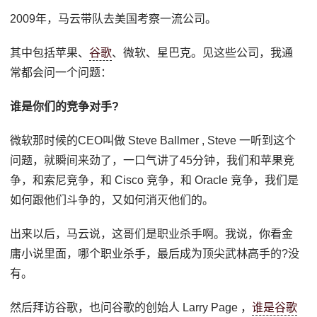
2009年，马云带队去美国考察一流公司。
其中包括苹果、
谷歌
、微软、星巴克。见这些公司，我通
常都会问一个问题：
谁是你们的竞争对手?
微软那时候的CEO叫做 Steve Ballmer , Steve 一听到这个
问题，就瞬间来劲了，一口气讲了45分钟，我们和苹果竞
争，和索尼竞争，和 Cisco 竞争，和 Oracle 竞争，我们是
如何跟他们斗争的，又如何消灭他们的。
出来以后，马云说，这哥们是职业杀手啊。我说，你看金
庸小说里面，哪个职业杀手，最后成为顶尖武林高手的?没
有。
然后拜访谷歌，也问谷歌的创始人 Larry Page ，
谁是谷歌