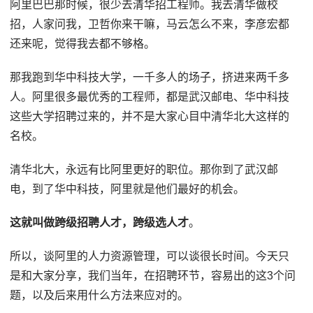
阿里巴巴那时候，很少去清华招工程师。我去清华做校
招，人家问我，卫哲你来干嘛，马云怎么不来，李彦宏都
还来呢，觉得我去都不够格。
那我跑到华中科技大学，一千多人的场子，挤进来两千多
人。阿里很多最优秀的工程师，都是武汉邮电、华中科技
这些大学招聘过来的，并不是大家心目中清华北大这样的
名校。
清华北大，永远有比阿里更好的职位。那你到了武汉邮
电，到了华中科技，阿里就是他们最好的机会。
这就叫做跨级招聘人才，跨级选人才
。
所以，谈阿里的人力资源管理，可以谈很长时间。今天只
是和大家分享，我们当年，在招聘环节，容易出的这3个问
题，以及后来用什么方法来应对的。