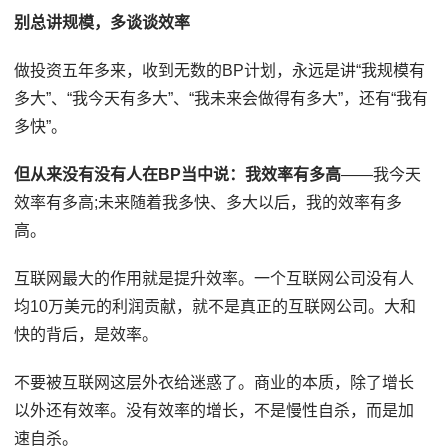
别总讲规模，多谈谈效率
做投资五年多来，收到无数的BP计划，永远是讲“我规模有
多大”、“我今天有多大”、“我未来会做得有多大”，还有“我有
多快”。
但从来没有没有人在BP当中说：我效率有多高
——我今天
效率有多高;未来随着我多快、多大以后，我的效率有多
高。
互联网最大的作用就是提升效率。一个互联网公司没有人
均10万美元的利润贡献，就不是真正的互联网公司。大和
快的背后，是效率。
不要被互联网这层外衣给迷惑了。商业的本质，除了增长
以外还有效率。没有效率的增长，不是慢性自杀，而是加
速自杀。