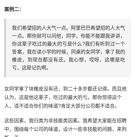
案例二：
我们希望招的人大气一点。阿里巴巴希望招的人大气
一点。那你就可以问他，同学，你能不能跟我讲讲，
你这辈子吃过的最大的亏是什么?我们有听到过一个
答案，我在读小学的时候，同桌的女同学，拿了我的
橡皮，到现在都没有还。我心想，哎呀，这哪是吃
亏，这是记仇啊。
女同学拿了块橡皮没有还，到二十多岁都还记得。而且他
认为，这是他这辈子，吃过的最大的亏。那你觉得这个
人，适不适合你们的味道?肯定大部分公司都不适合。
这些因素，我归类为非技能类因素。我希望大家能在招聘
中，围绕每个公司的味道，设计一些非技能的问题，来判