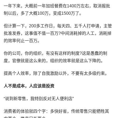
一年下来，大概前一年加班餐费在1400万左右，取消报批
制以后，多了大概100万，变成1500万了。
但计算一下，200多工作日，每天四、五千人打申请，主管
批准发券，这事值不值一百万?中间消耗掉的人工，消耗掉
的效率何止一百万。
你的公司，你的组织，有没有这样的制度?这是愚蠢的制
度，官僚就是这么来的，组织的效率就是这么下降的。
提高个人效率，除了自我激励以外，不要有太多级约束。
人不是成本，人应该是投资
“说到新零售，我特别反对无人便利店”
消费者的体验就四个字：多快好省，传统零售只能牺牲其