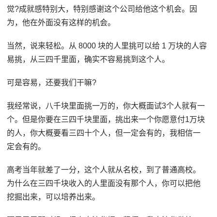
觉?成就感特别大，特别感谢这个公司给他这个机会。因
为，他在外面没有这样的机会。
当然，说来轻松。从 8000 块的人里挑可以给 1 万块的人容
易挑，从三四千里面，确实不容易挑到这个人。
可是容易，还要我们干嘛?
我经常说，八千块里面挑一万的，你大概面试3个人就有一
个。但是你要在三四千块里面，挑出来一个你愿意付1万块
的人，你大概要看三四十个人，但一定会有的，我相信一
定会有的。
高考当年就差了一分，这个人就从名校，到了普通高校。
为什么在三四千块收入的人里面没有那个人，你可以把他
挖掘出来，可以培养出来。