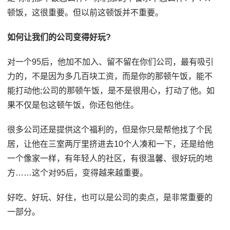
顿饭，这很重要。但以前这顿饭并不重要。
如何让我们的公司变得好玩?
对一个95后，他加不加入、留不留在你们公司，最有吸引
力的，不是因为多几百块工资，而是你的那顿午饭，能不
能打动他;公司的那顿午饭，是不是很用心，打动了他。如
果不仅是包这顿午饭，你还包他住。
很多公司还是提供这个福利的，但是你只是帮他找了个民
居，让他在三室两厅里挤进去10个人凑和一下，还是给他
一个像家一样，有年轻人的社区，有很温馨、很好玩的地
方……这个对95后，变得越来越重要。
好吃、好玩、好住，也可以是公司的卖点，是非常重要的
一部分。