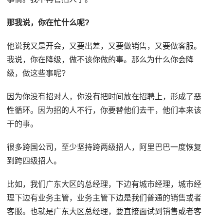
那我说，你在忙什么呢?
他说我又是开会，又要出差，又要做销售，又要做客服。
我说，你在降级，做不该你做的事。那么为什么你会降
级，做这些事呢?
因为你没有招对人，你没有把时间放在招聘上，形成了恶
性循环。因为招的人不行，你要替他们去干，他们本来该
干的事。
很多跨国公司，至少坚持跨两级招人，阿里巴巴一度恢复
到跨四级招人。
比如，我们广东大区的总经理，下边有城市经理，城市经
理下边有业务主管，业务主管下边是我们普通的销售或者
客服。也就是广东大区总经理，要直接面试到销售或者客