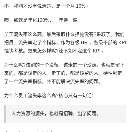
不，我刚才没有说清楚，是一个月 10% 。
噢，那就是年化120%，一年换一遍。
员工流失率这么高，最后采取什么措施没有?采取了。我们
把员工流失率定了个指标，作为各级 HR ，各级干部的 KPI
挂钩考核。效果怎么样呢?还不如不定这个 KPI 。
为什么呢?该留的一个没留，该走的一个没走。也就是留下
来的，都是该走的人。走了的，都是该留的人。硬性制定
了一个流失率指标，并不能解决流失率的问题。
为什么员工流失率这么高?核心只有一句话：
人力资源的源头，也就是招聘，出了问题。