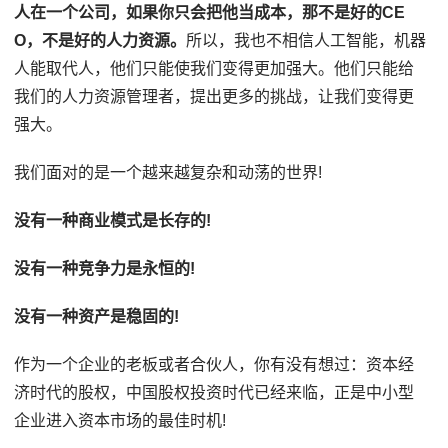
人在一个公司，如果你只会把他当成本，那不是好的CE
O，不是好的人力资源。
所以，我也不相信人工智能，机器
人能取代人，他们只能使我们变得更加强大。他们只能给
我们的人力资源管理者，提出更多的挑战，让我们变得更
强大。
我们面对的是一个越来越复杂和动荡的世界!
没有一种商业模式是长存的!
没有一种竞争力是永恒的!
没有一种资产是稳固的!
作为一个企业的老板或者合伙人，你有没有想过：资本经
济时代的股权，中国股权投资时代已经来临，正是中小型
企业进入资本市场的最佳时机!