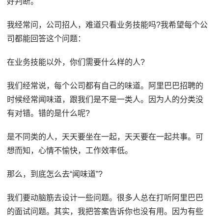
好判断。
我经常问，公司招人，难道只看业务技能吗?我希望每个公
司都能回答这个问题：
在业务技能以外，你们需要什么样的人?
我们经常说，每个公司都有自己的味道。阿里巴巴招聘的
时候经常闻味道，跟我们是不是一类人。因为人的分类没
有对错。错的是什么呢?
是不同类的人，天天要坐在一起，天天要在一起共事。可
想而知，心情不愉快，工作效率低。
那么，到底怎么去“闻味道”?
我们要动脑筋去设计一些问题。很多人总在打听阿里巴巴
的面试问题。其实，我把答案告诉你也没有用。因为有些