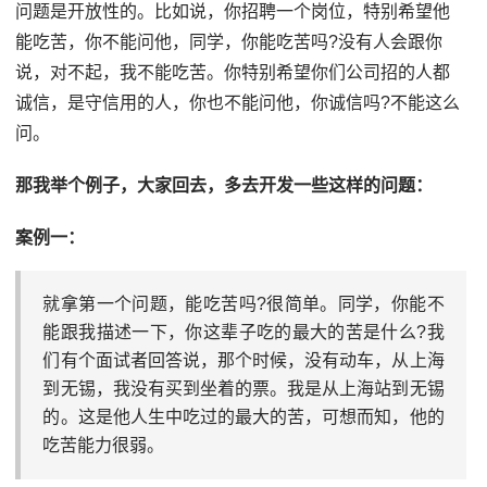
问题是开放性的。比如说，你招聘一个岗位，特别希望他
能吃苦，你不能问他，同学，你能吃苦吗?没有人会跟你
说，对不起，我不能吃苦。你特别希望你们公司招的人都
诚信，是守信用的人，你也不能问他，你诚信吗?不能这么
问。
那我举个例子，大家回去，多去开发一些这样的问题：
案例一：
就拿第一个问题，能吃苦吗?很简单。同学，你能不
能跟我描述一下，你这辈子吃的最大的苦是什么?我
们有个面试者回答说，那个时候，没有动车，从上海
到无锡，我没有买到坐着的票。我是从上海站到无锡
的。这是他人生中吃过的最大的苦，可想而知，他的
吃苦能力很弱。