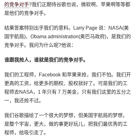
的竞争对手
?我们正期待谷歌也说，微软啊、苹果啊等等都
是他们的竞争对手。
结果答案特别出乎我们的意料。Larry Page 说：NASA(美
国宇航局)、Obama administration(奥巴马政府)，是我们的
竞争对手。我问为什么呢?他说：
谁跟我抢人，谁就是我们的竞争对手。
我们的工程师，Facebook 和苹果来抢，我们不怕。我们开
更高的工资，给更多的期权、股权就好了。可是我们的工
程师去NASA，1 年只有 7 万美金，只有我们这里的五分之
一，我还抢不过。
我们谷歌描绘了一个很大的梦想，但美国宇航局的梦想，
是整个宇宙，更大，做的事更好玩儿，把我们最优秀的工
程师，给吸引走了。