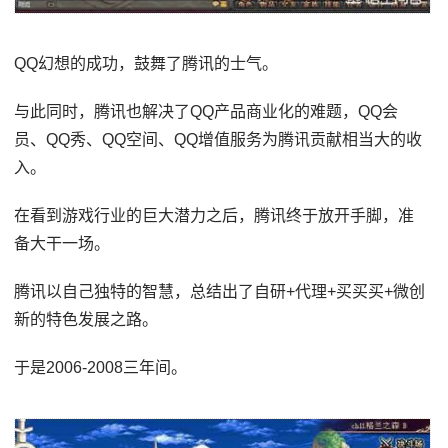
QQ幻想的成功，鼓舞了腾讯的士气。
与此同时，腾讯也解决了QQ产品商业化的难题，QQ会
员、QQ秀、QQ空间、QQ增值服务为腾讯贡献相当大的收
入。
在看到游戏行业的巨大潜力之后，腾讯终于放开手脚，准
备大干一场。
腾讯以自己独特的智慧，总结出了自研+代理+买买买+微创
新的特色发展之路。
于是2006-2008三年间。