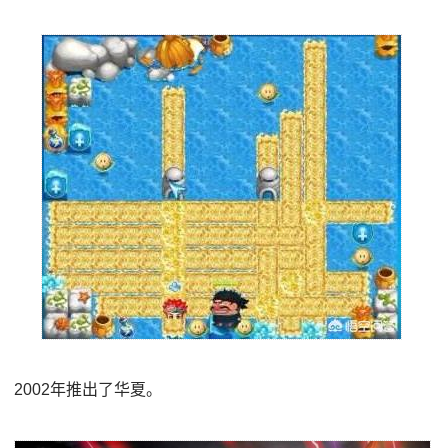
2002年推出了华夏。