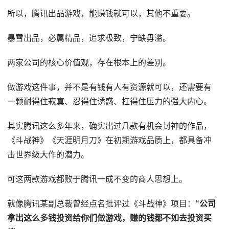
所以，腾讯出品游戏，能赚钱就可以，其他不重要。
暴雪出品，必属精品，追求极致，宁缺毋滥。
两家公司的核心价值观，存在根本上的差别。
做游戏这件事，并不是有钱有人有资源就可以，还需要有
一颗耐得住寂寞、忍得住诱惑、扛得住压力的强大内心。
其实腾讯这么多年来，确实出过几款有机会封神的作品，
《斗战神》《天涯明月刀》在初期游戏品质上，都具备冲
击世界级大作的潜力。
可这两款游戏都败于腾讯一成不变的商人思想上。
就像腾讯某副总裁曾经点名批评过《斗战神》项目：
“公司
拿出这么多钱投资给你们做游戏，赚的钱都不如去投资买