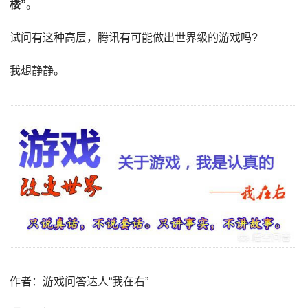
楼”
。
试问有这种高层，腾讯有可能做出世界级的游戏吗?
我想静静。
作者：游戏问答达人“我在右”