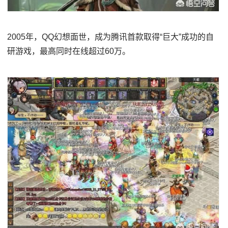
2005年，QQ幻想面世，成为腾讯首款取得“巨大”成功的自
研游戏，最高同时在线超过60万。