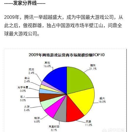
------发家分界线------
2009年，腾讯一举超越盛大，成为中国最大游戏公司，从
此之后，傲视群雄，独占中国游戏市场半壁江山，问鼎全
球最大游戏公司。