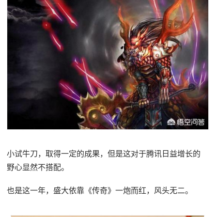
小试牛刀，取得一定的成果，但是这对于腾讯日益增长的
野心显然不搭配。
也是这一年，盛大依靠《传奇》一炮而红，风头无二。