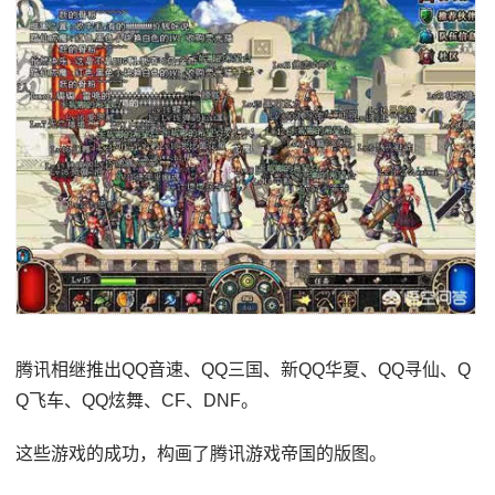
腾讯相继推出QQ音速、QQ三国、新QQ华夏、QQ寻仙、Q
Q飞车、QQ炫舞、CF、DNF。
这些游戏的成功，构画了腾讯游戏帝国的版图。