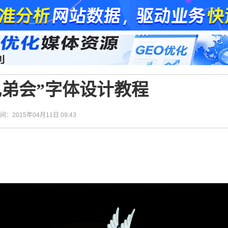
兄弟会”字体设计教程
时间：2015年04月11日 09:43