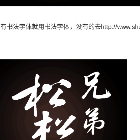
法字体就用书法字体，没有的去http://www.shufa