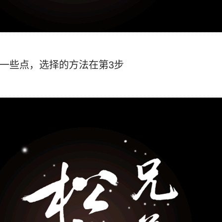
上一些点，选择的方法在第3步