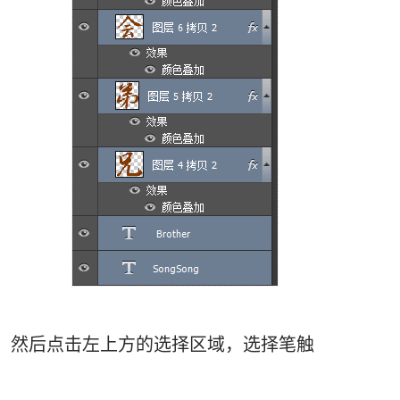
具，然后点击左上方的选择区域，选择笔触