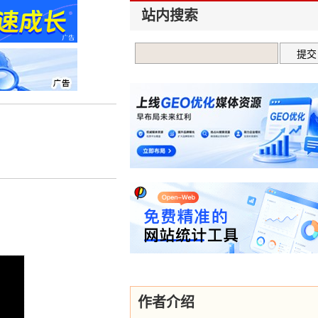
站内搜索
作者介绍