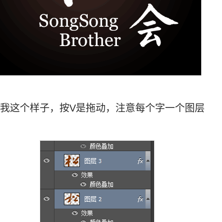
摆成我这个样子，按V是拖动，注意每个字一个图层