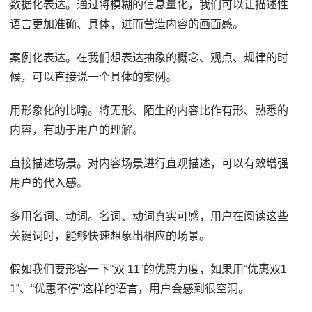
数据化表达。通过将模糊的信息量化，我们可以让描述性
语言更加准确、具体，进而营造内容的画面感。
案例化表达。在我们想表达抽象的概念、观点、规律的时
候，可以直接说一个具体的案例。
用形象化的比喻。将无形、陌生的内容比作有形、熟悉的
内容，有助于用户的理解。
直接描述场景。对内容场景进行直观描述，可以有效增强
用户的代入感。
多用名词、动词。名词、动词真实可感，用户在阅读这些
关键词时，能够快速想象出相应的场景。
假如我们要形容一下“双 11”的优惠力度，如果用“优惠双1
1”、“优惠不停”这样的语言，用户会感到很空洞。