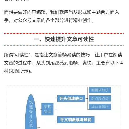
而想要做好内容编辑，我们就应当从形式和主题两方面入
手，对公众号文章的各个部分进行精心创作。
一、快速提升文章可读性
所谓“可读性”，是指让文章流畅易读的技巧，让用户在阅读
文章的过程中，从头到尾都感到顺畅、爽快，主要有以下 4
种(如图所示)。