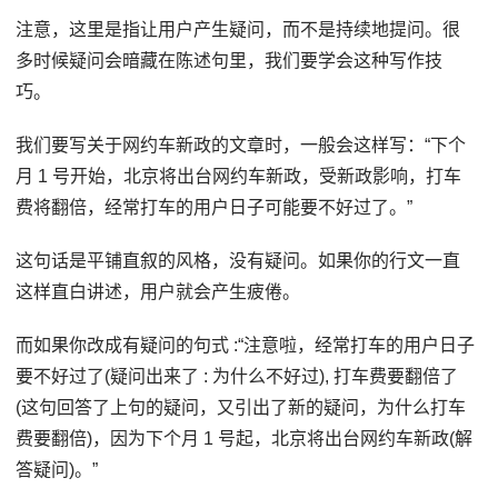
注意，这里是指让用户产生疑问，而不是持续地提问。很
多时候疑问会暗藏在陈述句里，我们要学会这种写作技
巧。
我们要写关于网约车新政的文章时，一般会这样写：“下个
月 1 号开始，北京将出台网约车新政，受新政影响，打车
费将翻倍，经常打车的用户日子可能要不好过了。”
这句话是平铺直叙的风格，没有疑问。如果你的行文一直
这样直白讲述，用户就会产生疲倦。
而如果你改成有疑问的句式 :“注意啦，经常打车的用户日子
要不好过了(疑问出来了 : 为什么不好过), 打车费要翻倍了
(这句回答了上句的疑问，又引出了新的疑问，为什么打车
费要翻倍)，因为下个月 1 号起，北京将出台网约车新政(解
答疑问)。”