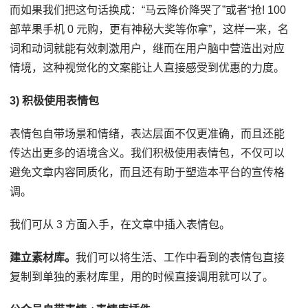
而如果我们把这句话换成：“马云降价降哭了”或者“抢! 100
部苹果手机 0 元购，更有神秘大奖等你拿”，这样一来，名
词和动词就能有效刺激用户，继而在用户脑中营造出对应
情境，这种视觉化的文案能让人直接感受到优惠的力度。
3) 积极使用表情包
表情包自带场景和情绪，表达层面不仅更准确，而且还能
传达出更多的语境含义。我们积极使用表情包，不仅可以
避免文章内容同质化，而且还有助于塑造本平台的宣传格
调。
我们可从 3 方面入手，在文章中插入表情包。
建立素材库。
我们可以将生活、工作中看到的表情包直接
复制到单独的素材库里，用的时候直接调用就可以了。