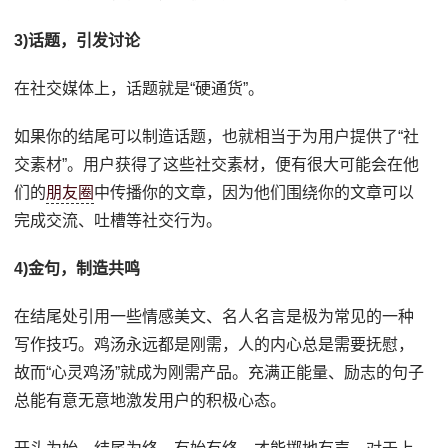
3)话题，引发讨论
在社交媒体上，话题就是“硬通货”。
如果你的结尾可以制造话题，也就相当于为用户提供了“社
交素材”。用户获得了这些社交素材，便有很大可能会在他
们的
朋友圈
中传播你的文章，因为他们围绕你的文章可以
完成交流、吐槽等社交行为。
4)金句，制造共鸣
在结尾处引用一些情感美文、名人名言是极为常见的一种
写作技巧。鸡汤永远都是刚需，人的内心总是需要抚慰，
故而“心灵鸡汤”就成为刚需产品。充满正能量、励志的句子
总能有意无意地激发用户的积极心态。