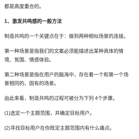
都是高度重合的。
1、激发共鸣感的一般方法
制造共鸣的一个关键点在于：做到两种相似场景的连接。
第一种场景是指我们的文案必须能描述出某种具体的情
境、氛围、情感体验。
第二种场景是指在用户的脑海中，存在着一个和第一个场
景相同的、固有的场景。
由此来看，制造共鸣的过程可被分为下列 4个步骤。
(1)选定一个主题范围，并确定目标用户。
(2)寻找目标用户在你既定主题范围内有什么痛点。