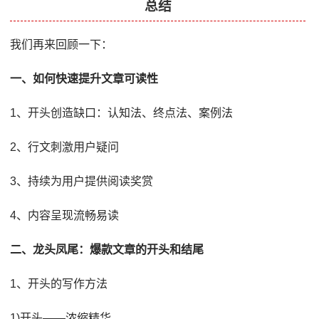
总结
我们再来回顾一下：
一、如何快速提升文章可读性
1、开头创造缺口：认知法、终点法、案例法
2、行文刺激用户疑问
3、持续为用户提供阅读奖赏
4、内容呈现流畅易读
二、龙头凤尾：爆款文章的开头和结尾
1、开头的写作方法
1)开头——浓缩精华