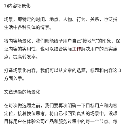
1)内容场景化
场景，即特定的时间、地点、人物、行为、关系，也泛指
生活中各种具体的情景。
将内容场景化，我们既能给予用户自己“接地气”的印象，保
证内容的实用性，也可以结合实际
工作
解决用户的真实痛
点，提高转发率。
打造场景化内容，我们可以从文章的选题，标题和内容这 3
方面入手。
文章选题的场景化
在每次做选题之前，我们要再次明确一下目标用户和内容
定位，接着换位思考，将自己带回到真实的场景中，设想
目标用户在体验公司产品和服务过程中的每一个节点、每