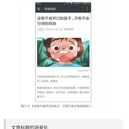
文章标题的场景化