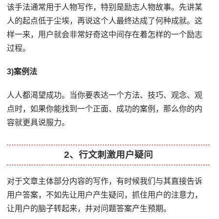
该手法通常用于人物写作，特别是励志人物故事。先讲某
人的起点低于尘埃，再说这个人最终达成了何种成就。这
样一来，用户就会非常好奇这中间存在着怎样的一个励志
过程。
3)案例法
人人都渴望成功。当你要表达一个方法、技巧、观念、观
点时，如果你能找到一个正面、成功的案例，那么你的内
容就更具说服力。
2、行文刺激用户疑问
对于文章主体部分内容的写作，有时候我们与其直接告诉
用户答案，不如先让用户产生疑问，抓住用户的注意力，
让用户的脑子转起来，并对问题答案产生预期。