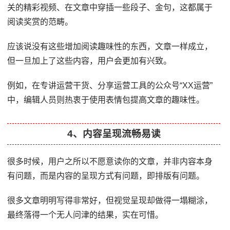
关的精彩视频、在文章中穿插一些段子、金句，这都属于
阅读奖赏的范畴。
应该说没有这些增加阅读趣味性的东西，文章一样成立，
但一旦加上了这些内容，用户会更加有兴致。
例如，在专讲运营干货、分享运营工具的公众号“XX运营”
中，编辑人员则热衷于使用表情包提高文章的趣味性。
4、内容呈现流畅易读
很多时候，用户之所以不愿意读你的文章，并非内容本身
有问题，而是内容的呈现方式有问题，即排版有问题。
很多文章明明写得非常好，但视觉呈现却做得一塌糊涂，
最终落得一个无人问津的结果，实在可惜。