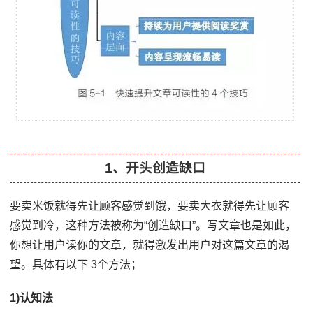
1、开头创造缺口
要卖米饭就得先让顾客感觉到饿，要卖大衣就得先让顾客
感觉到冷，这种方法被称为“创造缺口”。写文章也是如此，
你想让用户读你的文章，就得激发出用户对这篇文章的渴
望。具体有以下 3个方法；
1)认知法