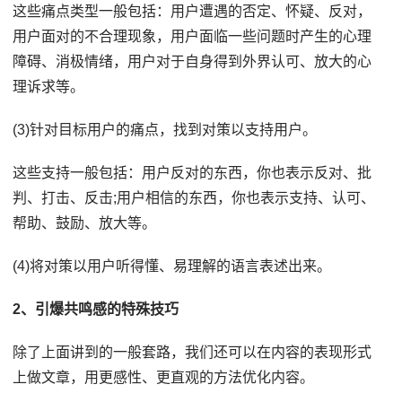
这些痛点类型一般包括：用户遭遇的否定、怀疑、反对，
用户面对的不合理现象，用户面临一些问题时产生的心理
障碍、消极情绪，用户对于自身得到外界认可、放大的心
理诉求等。
(3)针对目标用户的痛点，找到对策以支持用户。
这些支持一般包括：用户反对的东西，你也表示反对、批
判、打击、反击;用户相信的东西，你也表示支持、认可、
帮助、鼓励、放大等。
(4)将对策以用户听得懂、易理解的语言表述出来。
2、引爆共鸣感的特殊技巧
除了上面讲到的一般套路，我们还可以在内容的表现形式
上做文章，用更感性、更直观的方法优化内容。