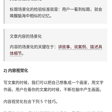
标题场景化的检验标准就是：用户一看到标题，就会
唤醒脑海中相似的记忆。
文章内容的场景化
内容的场景化的关键在于：
讲故事、说案例、描述具
体细节
。
2) 内容视觉化
写文案的时候，我们可以把自己想象成一个画家，用文字
作画，用户在看你的文案的时候，不断在脑中产生画面。
内容视觉化包含下列 5 个技巧。