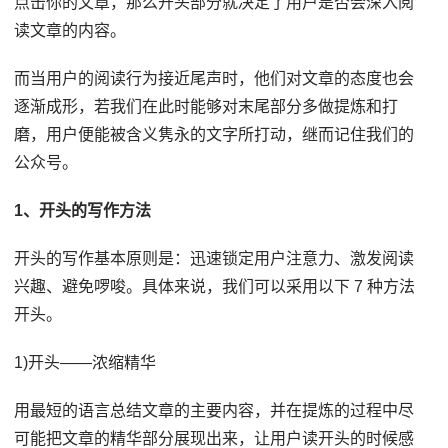
点击你的文章，那么开头部分就决定了用户是否会深入阅
读文章的内容。
而当用户的阅读行为接近尾声时，他们对文章的态度也会
逐渐成形，若我们在此时能够对末尾部分多做提炼和打
磨，用户便能被含义隽永的文字所打动，继而记住我们的
公众号。
1、开头的写作方法
开头的写作基本原则是：迅速锁定用户注意力、激发阅读
兴趣、避免啰唆。具体来说，我们可以采用以下 7 种方法
开头。
1)开头——浓缩精华
用最短的语言总结文章的主要内容，并在提炼的过程中尽
可能把文章的精华部分展现出来，让用户读开头的时候感