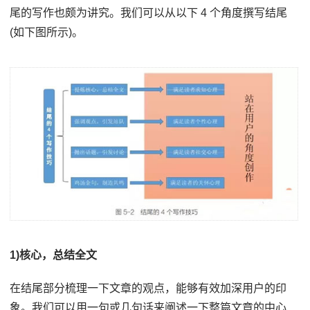
尾的写作也颇为讲究。我们可以从以下 4 个角度撰写结尾
(如下图所示)。
1)核心，总结全文
在结尾部分梳理一下文章的观点，能够有效加深用户的印
象。我们可以用一句或几句话来阐述一下整篇文章的中心