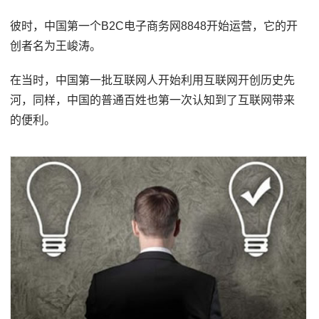
彼时，中国第一个B2C电子商务网8848开始运营，它的开
创者名为王峻涛。
在当时，中国第一批互联网人开始利用互联网开创历史先
河，同样，中国的普通百姓也第一次认知到了互联网带来
的便利。