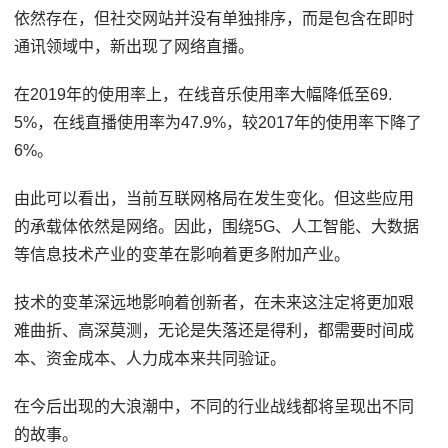
依然存在，但社交网站并没有单独排序，而是包含在即时
通讯领域中，新出现了网络直播。
在2019年的使用率上，在线音乐使用率大幅降低至69.
5%，在线直播使用率为47.9%，较2017年的使用率下降了
6%。
由此可以看出，当前互联网格局在发生变化。但这些应用
的承载体依然是网络。因此，围绕5G、人工智能、大数据
等信息技术产业的变革在影响着更多附加产业。
技术的变革深远地影响着创新者，在未来这注定将更加艰
难曲折、高深莫测，无论是失落还是得利，都需要时间成
本、资金成本、人力成本来共同验证。
在今后出现的大浪潮中，不同的行业战线都将呈现出不同
的故事。