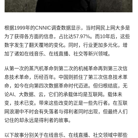
根据1999年的CNNIC调查数据显示，当时网民上网大多是
为了获得各方面的信息，占比达57.97%。而10年后，这些
数字发生了翻天覆地的变化。同时，行业更加多元化，增
加了诸如在线音乐、在线直播、社交等新兴领域。
从第一次的蒸汽机革命到第二次的机械革命再到第三次信
息技术革命，历经百年。中国则抓住了第三次信息技术革
命，如今在向第四次数据革命时代迈进。但归根结底，无
论AI、大数据、云，它们的承载体均是互联网。载体未
变，技术已变。带来这些改变的正是一些先行者。在互联
网浪潮中不时会有失落者与得利者同时出现，但最终人们
记住的却永远是得利者的故事。
以下故事分别关于在线音乐、在线直播、社交领域中那些