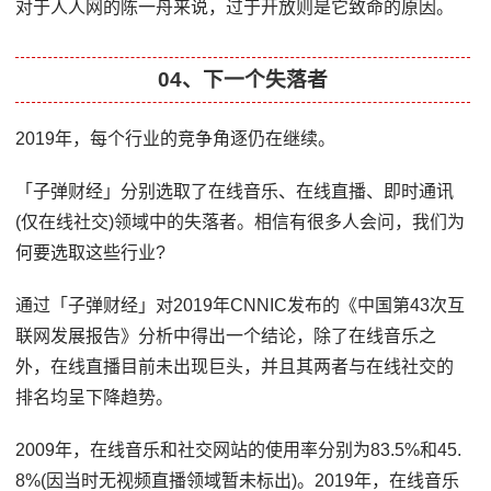
对于人人网的陈一舟来说，过于开放则是它致命的原因。
04、下一个失落者
2019年，每个行业的竞争角逐仍在继续。
「子弹财经」分别选取了在线音乐、在线直播、即时通讯
(仅在线社交)领域中的失落者。相信有很多人会问，我们为
何要选取这些行业?
通过「子弹财经」对2019年CNNIC发布的《中国第43次互
联网发展报告》分析中得出一个结论，除了在线音乐之
外，在线直播目前未出现巨头，并且其两者与在线社交的
排名均呈下降趋势。
2009年，在线音乐和社交网站的使用率分别为83.5%和45.
8%(因当时无视频直播领域暂未标出)。2019年，在线音乐