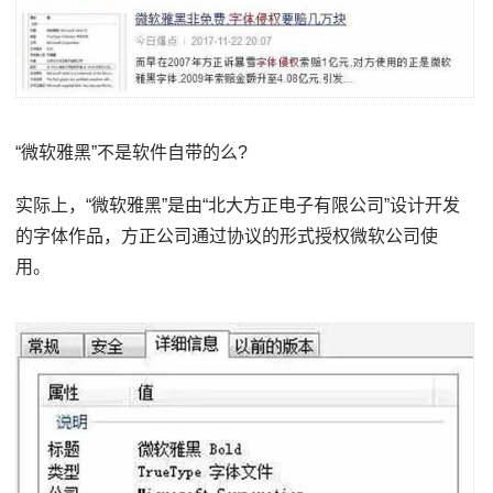
“微软雅黑”不是软件自带的么?
实际上，“微软雅黑”是由“北大方正电子有限公司”设计开发
的字体作品，方正公司通过协议的形式授权微软公司使
用。