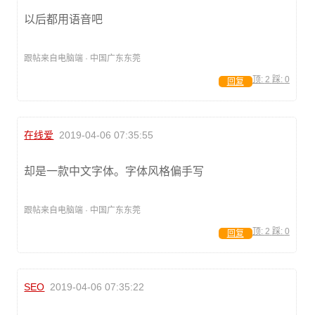
以后都用语音吧
跟帖来自电脑端 · 中国广东东莞
顶:
2
踩:
0
回复
在线爱
2019-04-06 07:35:55
却是一款中文字体。字体风格偏手写
跟帖来自电脑端 · 中国广东东莞
顶:
2
踩:
0
回复
SEO
2019-04-06 07:35:22