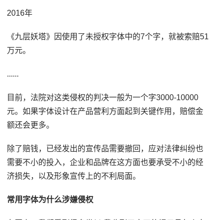
2016年
《九层妖塔》因使用了未授权字体中的7个字，就被索赔51
万元。
......
目前，法院对这类侵权的判决一般为一个字3000-10000
元。如果字体设计在产品营利方面起到关键作用，赔偿金
额还会更多。
除了赔钱，已经发出的宣传品需要撤回，应对法律纠纷也
需要不小的投入，企业和品牌在这方面也要承受不小的经
济损失，以及形象宣传上的不利局面。
常用字体为什么涉嫌侵权