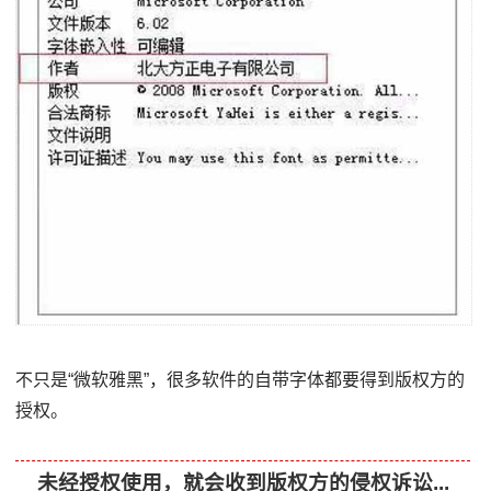
不只是“微软雅黑”，很多软件的自带字体都要得到版权方的
授权。
未经授权使用，就会收到版权方的侵权诉讼...