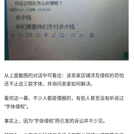
从上面截图的对话中可看出：该卖家店铺涉及侵权的恐怕
还不止这三款字体，并询问卖家如何解决。
看完这一幕，不少人都是懵圈的，有些人甚至没有听说过
“字体侵权”。
事实上，因为“字体侵权”而引发的诉讼并不少见。