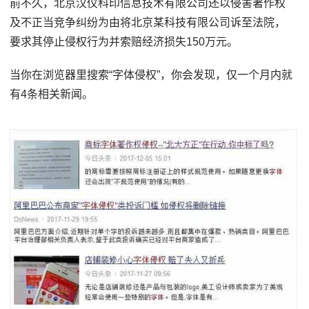
前不久，北京汉仪科印信息技术有限公司还以侵害著作权
及不正当竞争纠纷为由将北京某科技有限公司诉至法院，
要求其停止侵权行为并索赔经济损失150万元。
当你在浏览器里搜索“字体侵权”，你会发现，仅一个月内就
有4条相关新闻。