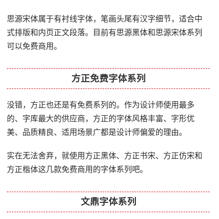
思源宋体属于有衬线字体，笔画头尾有汉字细节，适合中
式排版和内页正文段落。目前有思源黑体和思源宋体系列
可以免费商用。
方正免费字体系列
没错，方正也还是有免费系列的。作为设计师使用最多
的、字库最大的供应商，方正的字体风格丰富、字形优
美、品质精良、适用场景广都是设计师偏爱的理由。
实在无法舍弃，就使用方正黑体、方正书宋、方正仿宋和
方正楷体这几款免费商用的字体系列吧。
文鼎字体系列