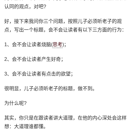
认同的观点，对吧?
好，接下来我问你三个问题，按照儿子必须听老子的观
点，写出一个标题，会不会让读者有以下三方面的行为：
1、会不会让读者烧脑(
思考
)；
2、会不会让读者产生好奇；
3、会不会让读者有点击的欲望；
很明显，儿子必须听老子的标题，做不到。
为什么呢?
其实，你只是在跟读者讲大道理，在他的内心深处会这样
想：大道理谁都懂。