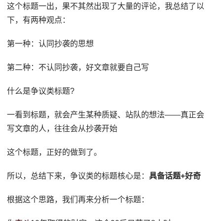
这个标题一出，果不其然出现了大量的评论，我总结了以
下，有两种观点：
第一种：认同抄袭的思想
第二种：不认同抄袭，好文章就要自己写
什么是争议类标题?
一看到标题，就会产生某种质疑、站队的想法——真正会
写文章的人，往往会从抄袭开始
这个标题，正好的做到了。
所以，总结下来，争议类的标题核心是：
具备话题+好奇
根据这个思路，我们再来分析一个标题：