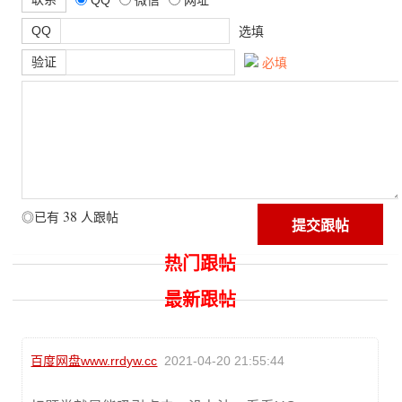
QQ
选填
验证
必填
38
◎已有
人跟帖
热门跟帖
最新跟帖
百度网盘www.rrdyw.cc
2021-04-20 21:55:44