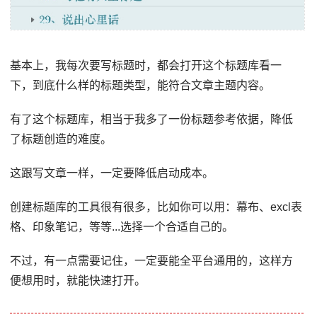
基本上，我每次要写标题时，都会打开这个标题库看一
下，到底什么样的标题类型，能符合文章主题内容。
有了这个标题库，相当于我多了一份标题参考依据，降低
了标题创造的难度。
这跟写文章一样，一定要降低启动成本。
创建标题库的工具很有很多，比如你可以用：幕布、excl表
格、印象笔记，等等...选择一个合适自己的。
不过，有一点需要记住，一定要能全平台通用的，这样方
便想用时，就能快速打开。