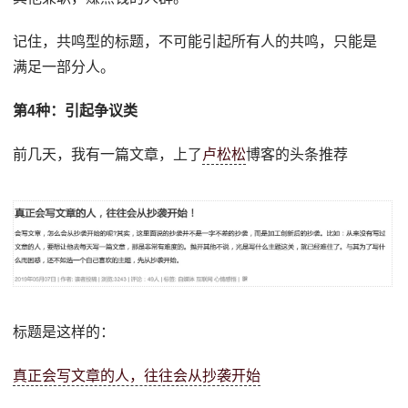
记住，共鸣型的标题，不可能引起所有人的共鸣，只能是
满足一部分人。
第4种：引起争议类
前几天，我有一篇文章，上了
卢松松
博客的头条推荐
标题是这样的：
真正会写文章的人，往往会从抄袭开始