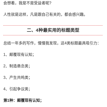
会想着，我是不是受益者呢?
人性就是这样，凡是跟自己有关的，都会感兴趣。
二、4种最实用的标题类型
总结一年多的写作，慢慢我发现，这4类标题最具吸引力：
1、颠覆现有认知；
2、制造悬念类；
3、产生共鸣类；
4、引起争议类；
第1种：颠覆现有认知；