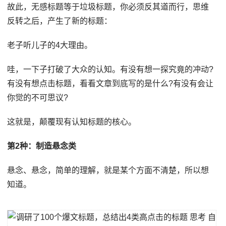
故此，无感标题等于垃圾标题，你必须反其道而行，思维
反转之后，产生了新的标题：
老子听儿子的4大理由。
哇，一下子打破了大众的认知。有没有想一探究竟的冲动?
有没有想点击标题，看看文章到底写的是什么?有没有会让
你觉的不可思议?
这就是，颠覆现有认知标题的核心。
第2种：制造悬念类
悬念、悬念，简单的理解，就是某个方面不清楚，所以想
知道。