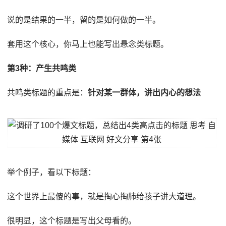
说的是结果的一半，留的是如何做的一半。
套用这个核心，你马上也能写出悬念类标题。
第3种：产生共鸣类
共鸣类标题的重点是：
针对某一群体，讲出内心的想法
举个例子，看以下标题：
这个世界上最傻的事，就是掏心掏肺给孩子讲大道理。
很明显，这个标题是写出父母看的。