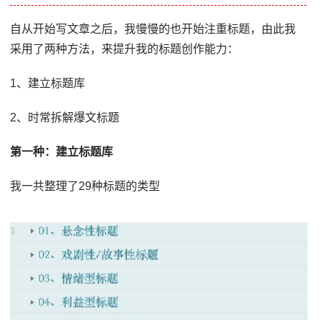
自从开始写文章之后，我慢慢的也开始注重标题，由此我
采用了两种方法，来提升我的标题创作能力：
1、建立标题库
2、时常拆解爆文标题
第一种：建立标题库
我一共整理了29种标题的类型