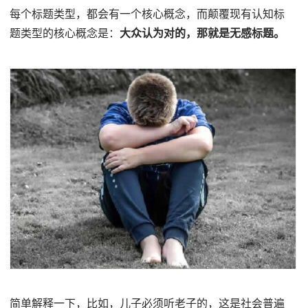
每个标题类型，都会有一个核心概念，而颠覆现有认知标
题类型的核心概念是：
大众认为对的，那就是无感标题。
简单解释一下，比如，儿子必须听老子的，这是社会普遍