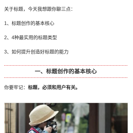
关于标题，今天我想跟你聊三点：
1、标题创作的基本核心
2、4种最实用的标题类型
3、如何提升创造好标题的能力
一、标题创作的基本核心
你要牢记：
标题，必须和用户有关。