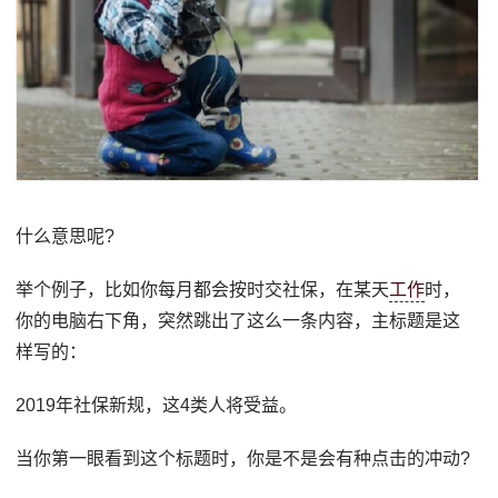
什么意思呢?
举个例子，比如你每月都会按时交社保，在某天
工作
时，
你的电脑右下角，突然跳出了这么一条内容，主标题是这
样写的：
2019年社保新规，这4类人将受益。
当你第一眼看到这个标题时，你是不是会有种点击的冲动?