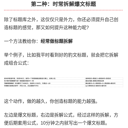
第二种：时常拆解爆文标题
除了标题库之外，这仅仅只是外力，你还必须提升自己创
造标题的感觉，那又如何提升这种能力呢?
一个方法教给你：
经常做标题拆解
举个例子，比如我平时看到好的豹文标题，就会把它拆解
成组合公式：
这个动作，做的越久，你创造标题的能力越强。
左边是爆文标题，右边是拆解公式，经过这样的拆解，方
便后期套用公式，10分钟之内就写出一个爆文标题。