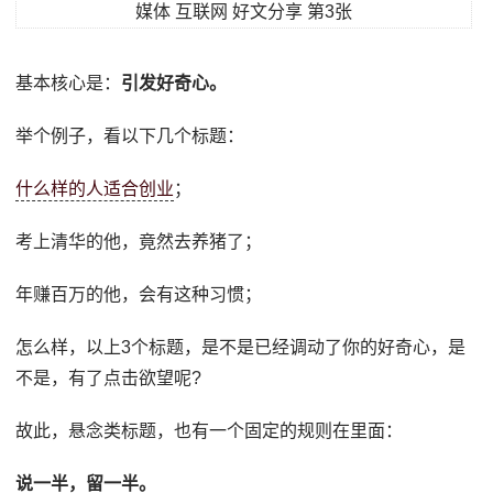
基本核心是：
引发好奇心。
举个例子，看以下几个标题：
什么样的人适合创业
；
考上清华的他，竟然去养猪了；
年赚百万的他，会有这种习惯；
怎么样，以上3个标题，是不是已经调动了你的好奇心，是
不是，有了点击欲望呢?
故此，悬念类标题，也有一个固定的规则在里面：
说一半，留一半。