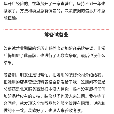
年开店经验的，在华贸开了一家直营店，坚持不到一年也
搬家了。方法和模型总有偏差的，决策依据的信息并不总
能正确。
筹备试营业
筹备试营业期间的经历让我彻底对加盟商品牌失望，非常
后悔加盟了此品牌，也进行了无数次争取，最后也没什么
结果。
筹备期，朋友还是很帮忙，把她用的装修公司介绍给我，
把她用的店务管理资料表格全部发给了我，这期间不管是
总部还是北京服务商就根本没人管你，根本没有履行任何
加盟品牌应有的支持，装修期间也没人来过问。我在签了
合同后，就发现这个加盟品牌的服务管理有问题，说的和
做的不一致。装修好了，也没人来验收考察。