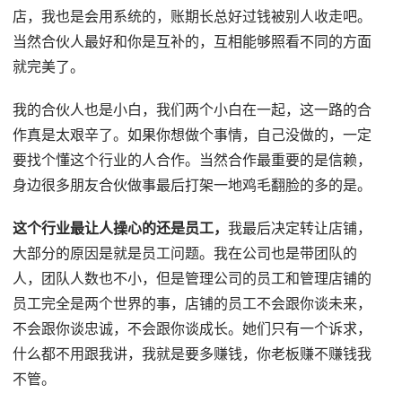
店，我也是会用系统的，账期长总好过钱被别人收走吧。
当然合伙人最好和你是互补的，互相能够照看不同的方面
就完美了。
我的合伙人也是小白，我们两个小白在一起，这一路的合
作真是太艰辛了。如果你想做个事情，自己没做的，一定
要找个懂这个行业的人合作。当然合作最重要的是信赖，
身边很多朋友合伙做事最后打架一地鸡毛翻脸的多的是。
这个行业最让人操心的还是员工，
我最后决定转让店铺，
大部分的原因是就是员工问题。我在公司也是带团队的
人，团队人数也不小，但是管理公司的员工和管理店铺的
员工完全是两个世界的事，店铺的员工不会跟你谈未来，
不会跟你谈忠诚，不会跟你谈成长。她们只有一个诉求，
什么都不用跟我讲，我就是要多赚钱，你老板赚不赚钱我
不管。