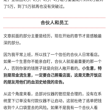
了5万，到了5万就再也没有突破过。
合伙人和员工
文章前面的部分主要是经历，现在开始的章节才是感触最
深的部分。
因为我平常上班，所以找了一个信任的合伙人日常看店。
如果一个生意你不能亲自盯，合伙人就是最重要的那一个
人，否则你家的钱匣子就是向别人敞开着的。
小生意，特
别是现金流生意，一定要自己照看店面，这是无数开饭店
的朋友用他们的血泪史给我的忠告。
从这个角度来看，总部对仪器的管控是合理的，没有在系
统里下订单没有付款仪器不让启动，这就杜绝了逃单把钱
收到个人口袋里去的风险。如果不是我有一个合伙人看