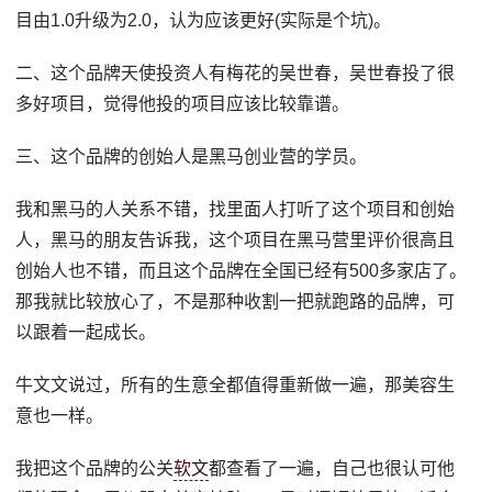
目由1.0升级为2.0，认为应该更好(实际是个坑)。
二、这个品牌天使投资人有梅花的吴世春，吴世春投了很
多好项目，觉得他投的项目应该比较靠谱。
三、这个品牌的创始人是黑马创业营的学员。
我和黑马的人关系不错，找里面人打听了这个项目和创始
人，黑马的朋友告诉我，这个项目在黑马营里评价很高且
创始人也不错，而且这个品牌在全国已经有500多家店了。
那我就比较放心了，不是那种收割一把就跑路的品牌，可
以跟着一起成长。
牛文文说过，所有的生意全都值得重新做一遍，那美容生
意也一样。
我把这个品牌的公关
软文
都查看了一遍，自己也很认可他