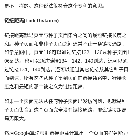
是不一样的。这种说法很符合这个专利的意思。
链接距离(Link Distance)
链接距离就是页面与种子页面集合之间的最短链接长度之
和。种子页面和非种子页面之间通常不止一条链接通路，
如示意图中，页面118可以通过链接132、136从种子页面1
06到达，也可以通过链接134、142、140到达，还可以通
过链接134、140到达，还可以通过其它链接从其它种子页
面到达，所有这些从种子集到页面的链接通路中，链接长
度之和最短的那个被定义为链接距离。
如果一个页面无法从任何种子页面出发访问到，也就是种
子页面集合到这个页面完全没有链接通路，那么链接距离
是无限大。
然后Google算法根据链接距离计算出一个页面的排名能力