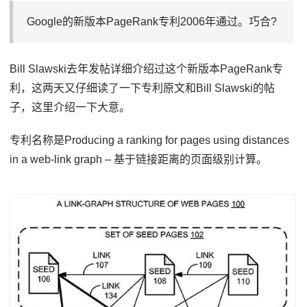
Google的新版本PageRank专利2006年通过。巧合?
Bill Slawski去年发帖详细介绍过这个新版本PageRank专
利，这两天又仔细读了一下专利原文和Bill Slawski的帖
子，这里介绍一下大意。
专利名称是Producing a ranking for pages using distances
in a web-link graph – 基于链接距离的页面级别计算。