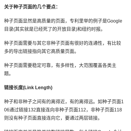
关于种子页面的几个要点：
种子页面显然是高质量的页面，专利里举的例子是Google
目录(其实就是已经死了的开放目录)和纽约时报。
种子页面需要与其它非种子页面有很好的连通性，有比较
多的导出链接指向其它高质量页面。
种子页面需要稳定可靠，有多样性，大范围覆盖各类主
题。
链接长度(Link Length)
种子和非种子之间有的离得近，有的离得远。如种子页面1
06通过链接132直接连向非种子页面112，非种子页面118
则没有种子页面直接连向它，要通过两层链接。