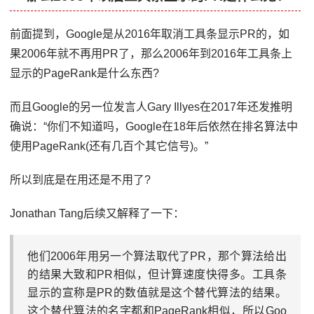
前面提到，Google是从2016年取消工具条显示PR的，如
果2006年就不再用PR了，那么2006年到2016年工具条上
显示的PageRank是什么东西?
而且Google的另一位发言人Gary Illyes在2017年还发推明
确说：“你们不知道吗，Google在18年后依然在排名算法中
使用PageRank(还有几百个其它信号)。”
所以到底是在用还是不用了?
Jonathan Tang后续又解释了一下：
他们2006年用另一个算法取代了PR，那个算法给出
的结果大致和PR相似，但计算速度快得多。工具条
显示的宣称是PR的数值就是这个替代算法的结果。
这个替代算法的名字都和PageRank相似，所以Goo