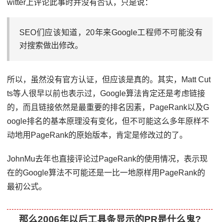
witter上评论此事时并没有否认，只是说：
SEO们应该知道，20年来Google工程师不可能没有
对搜索做出修改。
所以，虽然没有官方认证，但应该是真的。其实，Matt Cut
ts等人很早以前也表示过，Google算法肯定还是考虑链接
的，而且链接依然是最重要的排名因素，PageRank以及G
oogle排名的基本原理没有变化，但不可能这么多年原样不
动地用PageRank的原始版本，肯定是修改过的了。
JohnMu去年也直接评论过PageRank的使用情况，表示现
在的Google算法不可能还是一比一地原样用PageRank的
最初公式。
那么2006年以后工具条显示的PR是什么鬼?