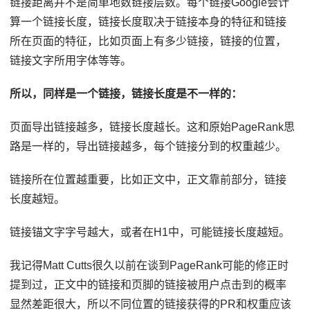
链接距离并不是简单地数链接层数。每个链接Google会计
算一个链接长度，链接长度取决于链接本身的特征和链接
所在页面的特征，比如页面上有多少链接，链接的位置，
链接文字所用字体等等。
所以，同样是一个链接，链接长度是不一样的：
页面导出链接越多，链接长度越长。这和原始PageRank思
路是一样的，导出链接越多，每个链接分到的权重越少。
链接所在位置越重要，比如正文中，正文靠前部分，链接
长度越短。
链接锚文字字号越大，或者在H1中，可能链接长度越短。
我记得Matt Cutts很久以前在谈到PageRank可能的修正时
提到过，正文中的链接和页脚的链接被用户点击到的概率
显然差距很大，所以不同位置的链接获得的PR和权重应该