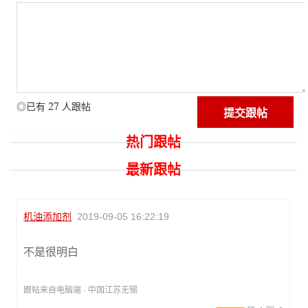
27
◎已有
人跟帖
热门跟帖
最新跟帖
机油添加剂
2019-09-05 16:22:19
不是很明白
跟帖来自电脑端 · 中国江苏无锡