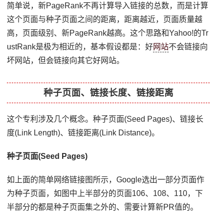
简单说，新PageRank不再计算导入链接的总数，而是计算
这个页面与种子页面之间的距离，距离越近，页面质量越
高，页面级别、新PageRank越高。这个思路和Yahoo!的Tr
ustRank是极为相近的，基本假设都是：好
网站
不会链接向
坏网站，但会链接向其它好网站。
种子页面、链接长度、链接距离
这个专利涉及几个概念。种子页面(Seed Pages)、链接长
度(Link Length)、链接距离(Link Distance)。
种子页面(Seed Pages)
如上面的简单网络链接图所示，Google选出一部分页面作
为种子页面，如图中上半部分的页面106、108、110，下
半部分的都是种子页面集之外的、需要计算新PR值的。