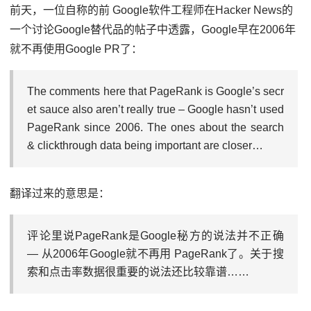
前天，一位自称的前 Google软件工程师在Hacker News的
一个讨论Google替代品的帖子中透露，Google早在2006年
就不再使用Google PR了：
The comments here that PageRank is Google’s secr
et sauce also aren’t really true – Google hasn’t used
PageRank since 2006. The ones about the search
& clickthrough data being important are closer…
翻译过来的意思是：
评论里说PageRank是Google秘方的说法并不正确
— 从2006年Google就不再用 PageRank了。关于搜
索和点击率数据很重要的说法还比较靠谱……