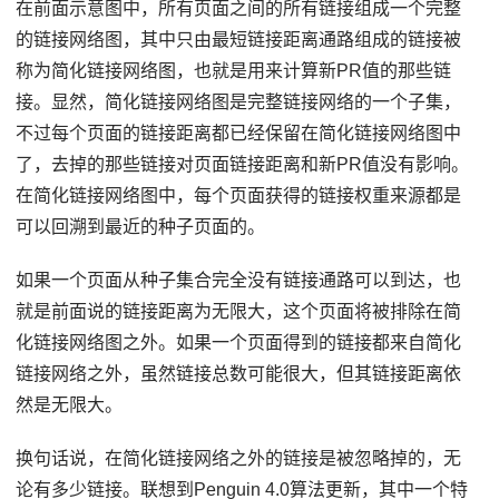
在前面示意图中，所有页面之间的所有链接组成一个完整
的链接网络图，其中只由最短链接距离通路组成的链接被
称为简化链接网络图，也就是用来计算新PR值的那些链
接。显然，简化链接网络图是完整链接网络的一个子集，
不过每个页面的链接距离都已经保留在简化链接网络图中
了，去掉的那些链接对页面链接距离和新PR值没有影响。
在简化链接网络图中，每个页面获得的链接权重来源都是
可以回溯到最近的种子页面的。
如果一个页面从种子集合完全没有链接通路可以到达，也
就是前面说的链接距离为无限大，这个页面将被排除在简
化链接网络图之外。如果一个页面得到的链接都来自简化
链接网络之外，虽然链接总数可能很大，但其链接距离依
然是无限大。
换句话说，在简化链接网络之外的链接是被忽略掉的，无
论有多少链接。联想到Penguin 4.0算法更新，其中一个特