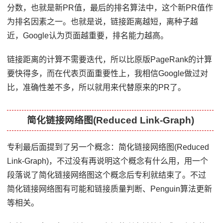
分数，也就是新PR值，最后的排名算法中，这个新PR值作
为排名因素之一。也就是说，链接距离越短，离种子越
近，Google认为页面越重要，排名能力越高。
链接距离的计算不需要迭代，所以比原版PageRank的计算
要快得多，而在代表页面重要性上，我相信Google做过对
比，准确性差不多，所以就用来代替原来的PR了。
简化链接网络图(Reduced Link-Graph)
专利最后面提到了另一个概念：简化链接网络图(Reduced
Link-Graph)，不过没有再说明这个概念有什么用，用一个
段落说了简化链接网络图这个概念后专利就结束了。不过
简化链接网络图有可能和链接质量判断、Penguin算法更新
等相关。