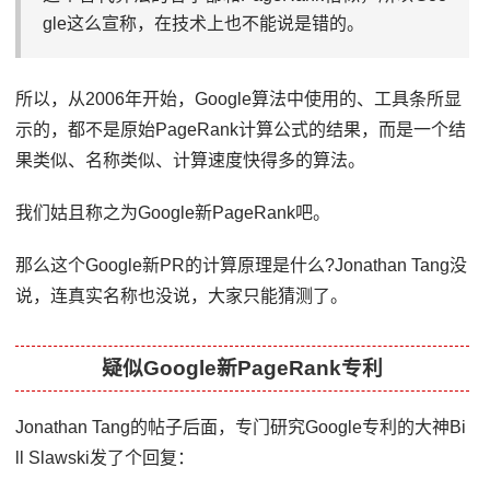
gle这么宣称，在技术上也不能说是错的。
所以，从2006年开始，Google算法中使用的、工具条所显
示的，都不是原始PageRank计算公式的结果，而是一个结
果类似、名称类似、计算速度快得多的算法。
我们姑且称之为Google新PageRank吧。
那么这个Google新PR的计算原理是什么?Jonathan Tang没
说，连真实名称也没说，大家只能猜测了。
疑似Google新PageRank专利
Jonathan Tang的帖子后面，专门研究Google专利的大神Bi
ll Slawski发了个回复：