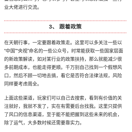
业大佬进行交流。
3、 跟着政策
在天朝行事，一定要跟着政策走。这里可以多关注一些以
“中国”“央视”命名的一些公众号，时常能获取一些国家层面
的新政策解读，如对某行业的政策扶持，那么就能减少很
多前期成本，也能走得更顺。千万别自己找到一个假想风
口，然后不顾一切地去搞，看它是否符合法律法规，风险
同样要考虑周全。
上面这些渠道，玩家们可以自己去搜索，看到有价值的关
注就好，我就不发了，实在有需要后台找我。这里只提供
了风口的信息渠道，至于能不能把握到这些未来的机会，
除了运气，大多数时候还需要靠实力。