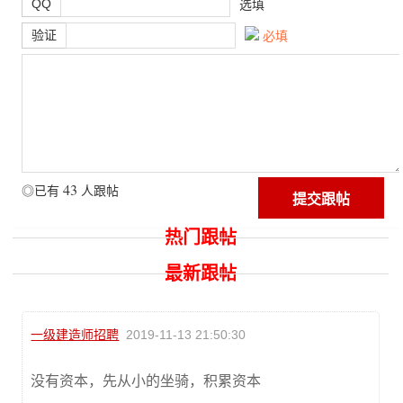
QQ
选填
验证
必填
43
◎已有
人跟帖
热门跟帖
最新跟帖
一级建造师招聘
2019-11-13 21:50:30
没有资本，先从小的坐骑，积累资本