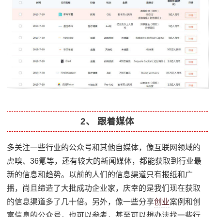
2、 跟着媒体
多关注一些行业的公众号和其他自媒体，像互联网领域的
虎嗅、36氪等，还有较大的新闻媒体，都能获取到行业最
新的信息和趋势。以前的人们的信息渠道只有报纸和广
播，尚且缔造了大批成功企业家，庆幸的是我们现在获取
的信息渠道多了几十倍。另外，像一些分享
创业
案例和创
富信息的公众号，也可以参考，甚至可以想办法找一些行