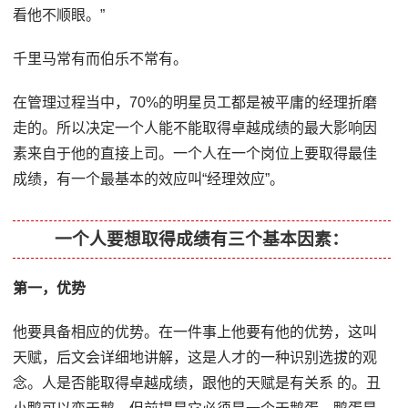
看他不顺眼。”
千里马常有而伯乐不常有。
在管理过程当中，70%的明星员工都是被平庸的经理折磨
走的。所以决定一个人能不能取得卓越成绩的最大影响因
素来自于他的直接上司。一个人在一个岗位上要取得最佳
成绩，有一个最基本的效应叫“经理效应”。
一个人要想取得成绩有三个基本因素：
第一，优势
他要具备相应的优势。在一件事上他要有他的优势，这叫
天赋，后文会详细地讲解，这是人才的一种识别选拔的观
念。人是否能取得卓越成绩，跟他的天赋是有关系 的。丑