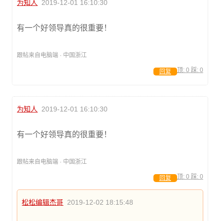
为知人
2019-12-01 16:10:30
有一个好领导真的很重要！
跟帖来自电脑端 · 中国浙江
顶:
0
踩:
0
回复
为知人
2019-12-01 16:10:30
有一个好领导真的很重要！
跟帖来自电脑端 · 中国浙江
顶:
0
踩:
0
回复
松松编辑杰哥
2019-12-02 18:15:48