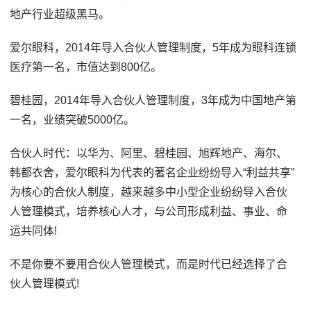
地产行业超级黑马。
爱尔眼科，2014年导入合伙人管理制度，5年成为眼科连锁
医疗第一名，市值达到800亿。
碧桂园，2014年导入合伙人管理制度，3年成为中国地产第
一名，业绩突破5000亿。
合伙人时代：以华为、阿里、碧桂园、旭辉地产、海尔、
韩都衣舍，爱尔眼科为代表的著名企业纷纷导入“利益共享”
为核心的合伙人制度，越来越多中小型企业纷纷导入合伙
人管理模式，培养核心人才，与公司形成利益、事业、命
运共同体!
不是你要不要用合伙人管理模式，而是时代已经选择了合
伙人管理模式!