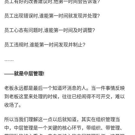
员工有好的改善建议时,他第一时间会告诉谁?
员工出现错误时,谁能第一时间就发现并处理?
员工心态有问题时,谁能第一时间及时调整?
员工违规时,谁能第一时间发现并制止?
……
——就是中层管理!
老板永远都是最后一个知道坏消息的人。当一件事情反映
到老板这里来处理的时候，往往已经闹得不可开交，难以
收场了。
所以当我们理解这一点以后就知道，其实在组织管理当
中，中层管理是一个关键的核心环节，带组织、带管理、