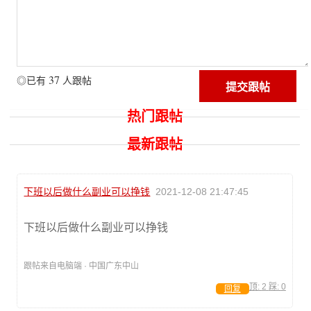
37
◎已有
人跟帖
热门跟帖
最新跟帖
下班以后做什么副业可以挣钱
2021-12-08 21:47:45
下班以后做什么副业可以挣钱
跟帖来自电脑端 · 中国广东中山
顶:
2
踩:
0
回复