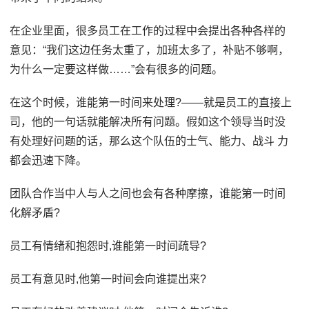
在企业里面，很多员工在工作的过程中会提出各种各样的
意见：“我们这边任务太重了，加班太多了，补贴不够啊，
为什么一定要这样做……”会有很多的问题。
在这个时候，谁能第一时间来处理?——就是员工的直接上
司，他的一句话就能解决所有问题。假如这个领导当时没
有处理好问题的话，那么这个队伍的士气、能力、战斗 力
都会迅速下降。
团队合作当中人与人之间也会有各种摩擦，谁能第一时间
化解矛盾?
员工有情绪和抱怨时,谁能第一时间疏导?
员工有意见时,他第一时间会向谁提出来?