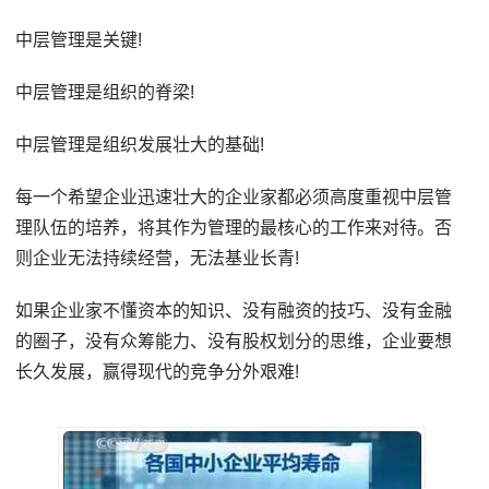
中层管理是关键!
中层管理是组织的脊梁!
中层管理是组织发展壮大的基础!
每一个希望企业迅速壮大的企业家都必须高度重视中层管
理队伍的培养，将其作为管理的最核心的工作来对待。否
则企业无法持续经营，无法基业长青!
如果企业家不懂资本的知识、没有融资的技巧、没有金融
的圈子，没有众筹能力、没有股权划分的思维，企业要想
长久发展，赢得现代的竞争分外艰难!