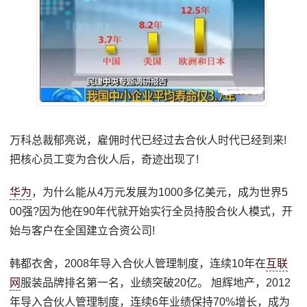
万科总裁郁亮说，雇佣时代已经过去合伙人时代已经到来!
把核心员工变为合伙人后，奇迹出现了!
华为
，为什么能从4万元发展为1000多亿美元，成为世界5
00强?因为他在90年代就开始实行全员持股合伙人模式，开
始与客户在全国建立合资公司!
韩都衣舍，2008年导入合伙人管理制度，连续10年在
互联
网
服装品牌排名第一名，业绩突破20亿。 旭辉地产，2012
年导入合伙人管理制度，连续6年业绩保持70%增长，成为