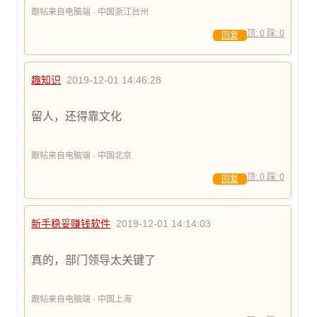
跟帖来自电脑端 · 中国浙江台州
顶:
0
踩:
0
回复
趣知识
2019-12-01 14:46:28
留人，还得靠文化
跟帖来自电脑端 · 中国北京
顶:
0
踩:
0
回复
新手稳妥赚钱软件
2019-12-01 14:14:03
真的，部门领导太关键了
跟帖来自电脑端 · 中国上海