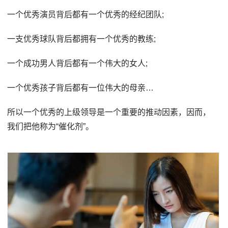
一个优秀演员背后都有一个优秀的经纪团队;
一支优秀球队背后都拥有一个优秀的教练;
一个成功男人背后都有一个伟大的女人;
一个优秀孩子背后都有一位伟大的母亲…
所以一个优秀的上级领导是一个重要的推动因素，因而，
我们把他称为“催化剂”。