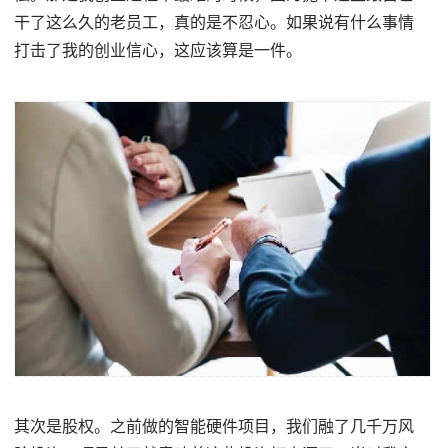
干了这么久的老员工，真的是不忍心。如果说有什么事情
打击了我的创业信心，这应该算是一件。
其次是股权。之前做的智能硬件项目，我们融了几千万风