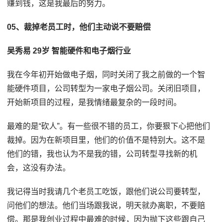
赚到钱，这是我最后的努力。
05、裁掉老员工时，他们主动说不要赔偿
吴秀易 29岁 智能硬件和电子烟行业
我在今年初开始做电子烟，同时关闭了我之前做的一个智
能硬件项目，公司转型为一家电子烟公司。关闭旧项目，
开始新项目的过程，是我情绪最复杂的一段时间。
最难的是“砍人”。有一些很不错的员工，你要狠下心把他们
裁掉。因为在新项目里，他们的价值不是特别大。这不是
他们的错，我也认为不是我的错，公司转型寻找新的机
会，这没有办法。
我记得当时我请几个老员工吃饭，跟他们说公司要转型，
问他们的想法。他们当场跟我说，明天就办离职，不要赔
偿。那是我创业过程中最难的时候，因为抛下这些跟自己