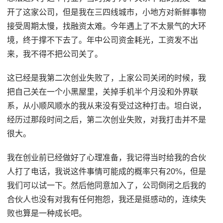
开了这家公司，但是我在三四线城市，小地方对新鲜事物
接受周期太慢，找融资太难。今年遇上了不太景气的大环
境，终于撑不下去了。年中公司资金耗光，工资发不出
来，我不得不把公司关了。
这已经是我第二次创业失败了，上家公司关闭的时候，我
把自己关在一个小黑屋里，关掉手机半个月没和外界联
系，从小顺风顺水的我从来没有受过这种打击。坦白说，
经历过那段时间之后，第二次创业失败，对我打击并不是
很大。
我在创业前已经做好了心理准备，我记得当时给我的合伙
人打了电话，我说这件事情可能成的概率只有20%，但是
我们可以试一下。然后他同意加入了，公司倒闭之后我的
合伙人也没有对我有任何抱怨，我还是挺感动的，连续失
败也算是一种成长吧。