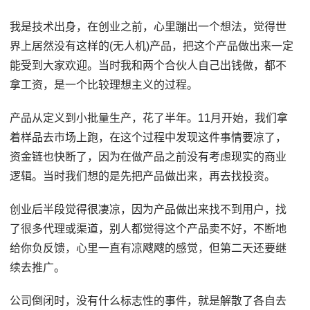
我是技术出身，在创业之前，心里蹦出一个想法，觉得世
界上居然没有这样的(无人机)产品，把这个产品做出来一定
能受到大家欢迎。当时我和两个合伙人自己出钱做，都不
拿工资，是一个比较理想主义的过程。
产品从定义到小批量生产，花了半年。11月开始，我们拿
着样品去市场上跑，在这个过程中发现这件事情要凉了，
资金链也快断了，因为在做产品之前没有考虑现实的商业
逻辑。当时我们想的是先把产品做出来，再去找投资。
创业后半段觉得很凄凉，因为产品做出来找不到用户，找
了很多代理或渠道，别人都觉得这个产品卖不好，不断地
给你负反馈，心里一直有凉飕飕的感觉，但第二天还要继
续去推广。
公司倒闭时，没有什么标志性的事件，就是解散了各自去