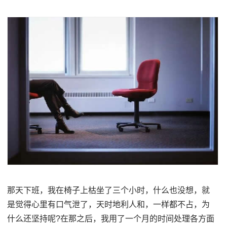
那天下班，我在椅子上枯坐了三个小时，什么也没想，就
是觉得心里有口气泄了，天时地利人和，一样都不占，为
什么还坚持呢?在那之后，我用了一个月的时间处理各方面