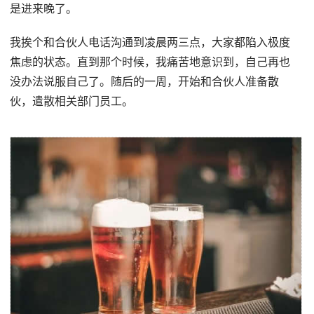
是进来晚了。
我挨个和合伙人电话沟通到凌晨两三点，大家都陷入极度
焦虑的状态。直到那个时候，我痛苦地意识到，自己再也
没办法说服自己了。随后的一周，开始和合伙人准备散
伙，遣散相关部门员工。