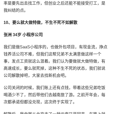
率是要先出去找工作，但创业之后还能不能接受打工，是
我纠结的点。
10、要么就大做特做，不生不死不如解散
张洲 34岁 小程序公司
我们是做SaaS小程序的，也做外包项目，有现金流，挣点
钱养活公司不难，但我们这帮兄弟不太满意做这样一个
事，发点工资就这么混着。我们认为要做就大做特做，有
高速成长，要么就死掉，这种不生不死的状态，我们就说
公司解散掉吧，大家去找新机会吧。
公司关闭的时候，我们账上还有点钱，带着这些兄弟吃饭
喝酒少不了，然后带他们去越南旅了游。之前开年会，每
次都承诺但都没兑现，这次终于实现了。