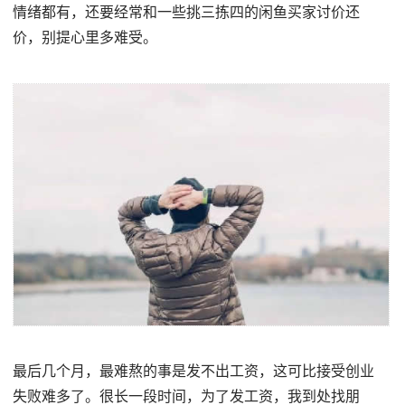
情绪都有，还要经常和一些挑三拣四的闲鱼买家讨价还
价，别提心里多难受。
最后几个月，最难熬的事是发不出工资，这可比接受创业
失败难多了。很长一段时间，为了发工资，我到处找朋