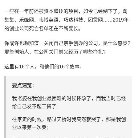
一些在一年前还被资本追逐的项目，如今已经倒下了。淘
集集、乐蜂网、韦博英语、巧达科技、团贷网……2019年
的创业公司死亡名单还在不断变长。
你或许也想知道：关闭自己亲手创办的公司，是什么感觉?
那些创始人，在公司关门前又经历了哪些挣扎?
这里有16个人，和他们的16个故事。
要点速览：
我老婆在我创业最困难的时候怀孕了，而我当时已经
给自己发不起工资了;
往家走的时候，路过天桥时我突然就哭了，那是我创
业以来第一次哭;