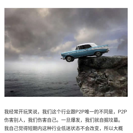
我经常开玩笑说，我们这个行业跟P2P唯一的不同是，P2P
伤害别人，我们伤害自己。一旦爆发，我们就自掘坟墓。
我自己觉得短期内这种行业低迷状态不会改变，所以大概