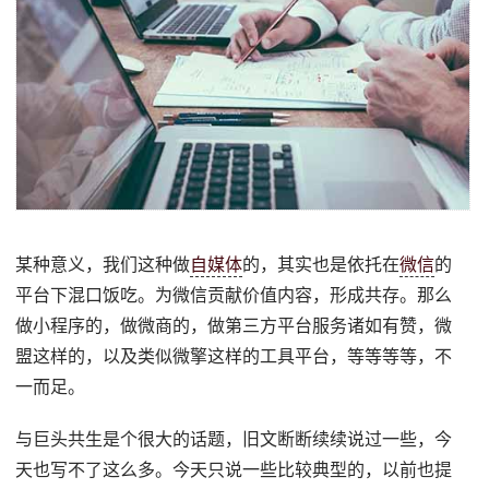
某种意义，我们这种做
自媒体
的，其实也是依托在
微信
的
平台下混口饭吃。为微信贡献价值内容，形成共存。那么
做小程序的，做微商的，做第三方平台服务诸如有赞，微
盟这样的，以及类似微擎这样的工具平台，等等等等，不
一而足。
与巨头共生是个很大的话题，旧文断断续续说过一些，今
天也写不了这么多。今天只说一些比较典型的，以前也提