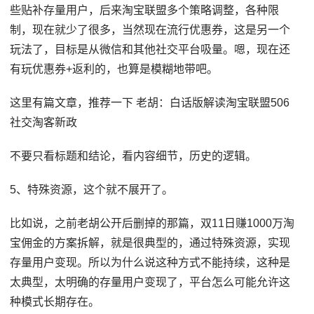
些贴补存量用户，后来淘宝联盟多个策略调整，各种限
制，现在就少了很多，当然现在流行优惠券，这是另一个
玩法了，目标是从微信和其他社交平台吸量。嗯，现在还
有玩优惠券+返利的，也算是模糊地带吧。
这里有篇文章，推荐一下 老胡：白话版解读淘宝联盟506
社交淘客新政
不要只看标题和结论，看内容细节，历史的逻辑。
5、特殊资源，这个就不展开了。
比如说，之前老胡公开后删掉的那篇，双11日赚1000万淘
宝佣金的方案拆解，就是很典型的，通过特殊资源，实现
存量用户变现。所以为什么说这种方式不能持续，这种是
太典型，太明确的存量用户变现了，平台怎么可能允许这
种模式长期存在。