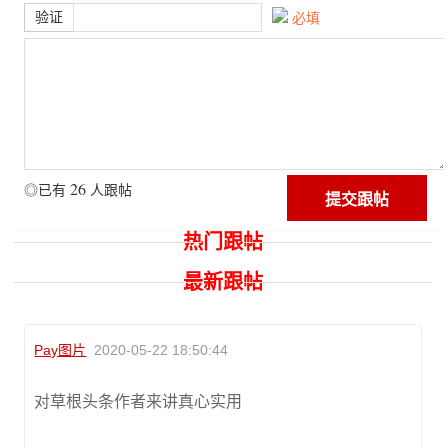
验证
必填
26
◎已有
人跟帖
热门跟帖
最新跟帖
Pay图片
2020-05-22 18:50:44
对草根头条作者来讲真心实用