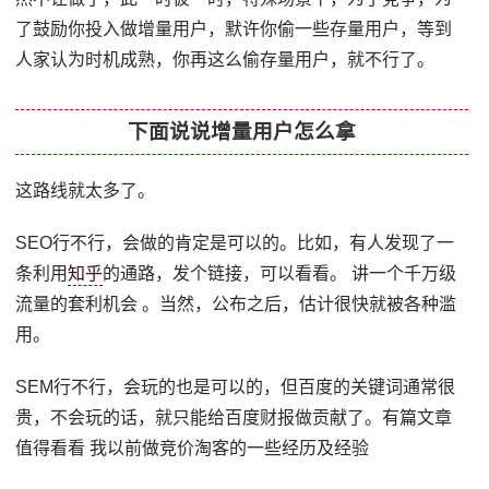
了鼓励你投入做增量用户，默许你偷一些存量用户，等到
人家认为时机成熟，你再这么偷存量用户，就不行了。
下面说说增量用户怎么拿
这路线就太多了。
SEO行不行，会做的肯定是可以的。比如，有人发现了一
条利用
知乎
的通路，发个链接，可以看看。 讲一个千万级
流量的套利机会 。当然，公布之后，估计很快就被各种滥
用。
SEM行不行，会玩的也是可以的，但百度的关键词通常很
贵，不会玩的话，就只能给百度财报做贡献了。有篇文章
值得看看 我以前做竞价淘客的一些经历及经验