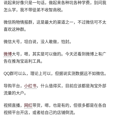
说起来好像只是一句话，做起来各种坑各种学费，别问我
怎么学，我不带徒弟不收智商税。
微信购物情报群，这是最大的渠道之一，不过微信可不太
喜欢这种群。
微信大号，坦白说，没人敢做，怕封。
微博
大号，嗯，其实是可以做的。今天还看到微博上有广
告在推淘宝返利工具。
QQ群可以么，理论上可以，但据说实测数据远不如微信。
导购平台，
小红书
，什么值得买，目前应该都是淘宝外部
流量的大户。
视频直播，
网红
带货，嗯，也是有的，但很多都是在各自
视频平台开店，或者给自己的店铺倒流。