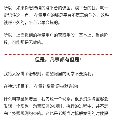
所以，如果你想持续的赚平台的佣金，赚平台的钱，就一
定记住这一点， 存量用户的钱是平台不愿意给你的，这种
钱赚不久的，平台迟早会堵的。
所以，上面提到的存量用户的获取手段，基本上，当前阶
段，可能都是无效的。
但是，凡事都有但是!
我给大家讲个潜规则，希望阿里的同学不要揍我。
在特定场景下， 存量补增量 是被默许的!
什么叫存量补增量，我先说一个现象，很多资深淘宝客会
发现一个现象，淘宝联盟的规则，执行的过程中，并不是
完全按照规则约束的。这也是老胡当时拆解案例的时候提