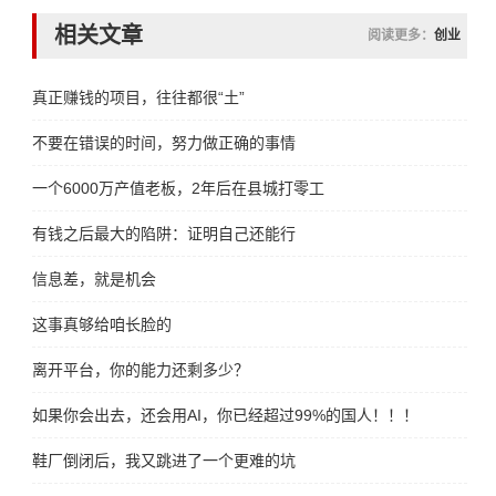
相关文章
阅读更多：
创业
真正赚钱的项目，往往都很“土”
不要在错误的时间，努力做正确的事情
一个6000万产值老板，2年后在县城打零工
有钱之后最大的陷阱：证明自己还能行
信息差，就是机会
这事真够给咱长脸的
离开平台，你的能力还剩多少？
如果你会出去，还会用AI，你已经超过99%的国人！！！
鞋厂倒闭后，我又跳进了一个更难的坑