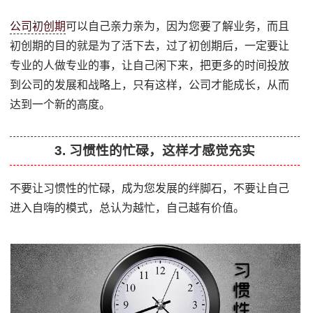
公司初创期
可以自己亲力亲为，因为您要了解业务，而且
初创期的目的就是为了活下去，过了初创期后，一定要让
专业的人做专业的事，让自己闲下来，把更多的时间投放
到公司的发展和战略上，只有这样，公司才能成长，从而
达到一个新的高度。
3. 习惯性的忙碌，这样才感觉充实
不要让习惯性的忙碌，成为您发展的绊脚石，不要让自己
进入自嗨的模式，总认为越忙，自己越有价值。