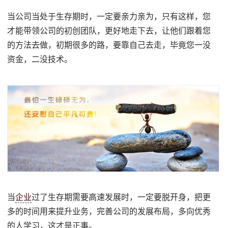
当公司当处于生存期时，一定要亲力亲为，只有这样，您
才能带领公司的初创团队，更好地走下去，让他们跟着您
的方法去做，初期很多的路，要靠自己去走，毕竟您一没
资金，二没技术。
当
企业
过了生存期需要高速发展时，一定要脱开身，把更
多的时间用来提升业务，完善公司的发展布局，多向优秀
的人学习，这才是正事。