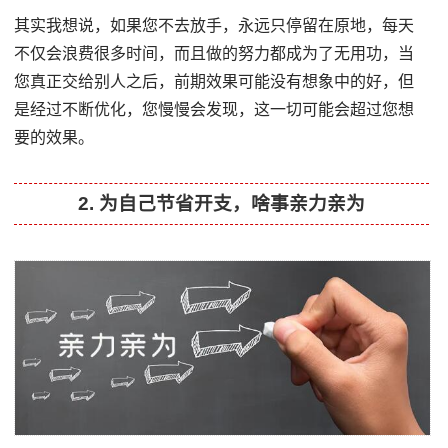
其实我想说，如果您不去放手，永远只停留在原地，每天
不仅会浪费很多时间，而且做的努力都成为了无用功，当
您真正交给别人之后，前期效果可能没有想象中的好，但
是经过不断优化，您慢慢会发现，这一切可能会超过您想
要的效果。
2. 为自己节省开支，啥事亲力亲为