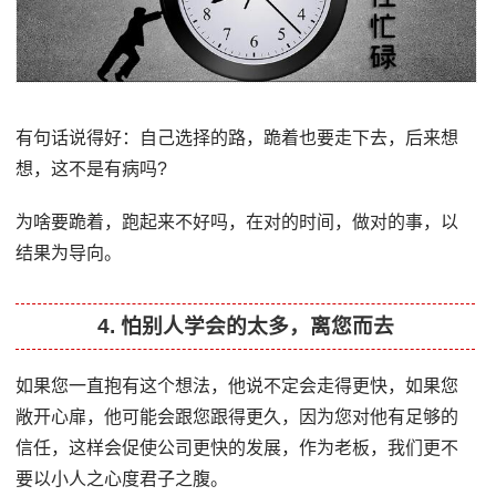
有句话说得好：自己选择的路，跪着也要走下去，后来想
想，这不是有病吗?
为啥要跪着，跑起来不好吗，在对的时间，做对的事，以
结果为导向。
4. 怕别人学会的太多，离您而去
如果您一直抱有这个想法，他说不定会走得更快，如果您
敞开心扉，他可能会跟您跟得更久，因为您对他有足够的
信任，这样会促使公司更快的发展，作为老板，我们更不
要以小人之心度君子之腹。