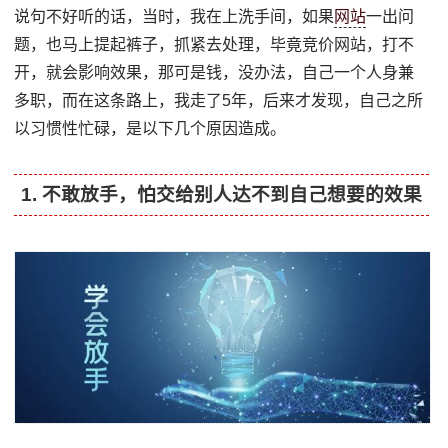
说句不好听的话，当时，我在上洗手间，如果
网站
一出问
题，也马上提起裤子，抓紧去处理，毕竟竞价网站，打不
开，就会影响效果，那可是钱，没办法，自己一个人身兼
多职，而在这条路上，我走了5年，后来才发现，自己之所
以习惯性忙碌，是以下几个原因造成。
1. 不敢放手，怕交给别人达不到自己想要的效果