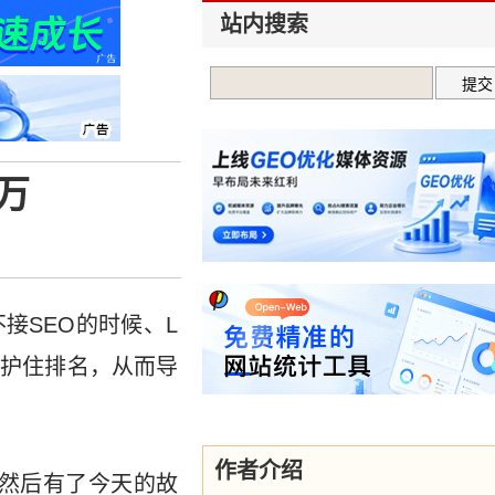
站内搜索
万
接SEO的时候、L
维护住排名，从而导
作者介绍
、然后有了今天的故