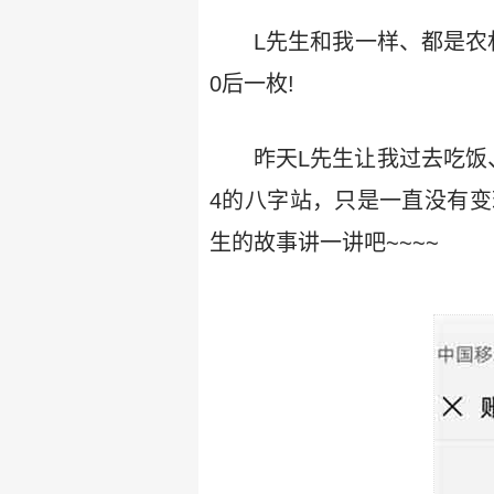
L先生和我一样、都是农
0后一枚!
昨天L先生让我过去吃饭
4的八字站，只是一直没有变
生的故事讲一讲吧~~~~