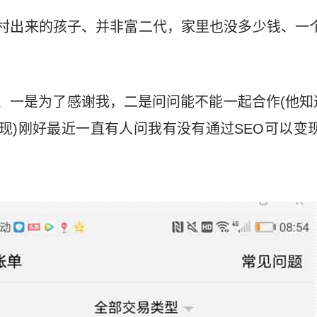
村出来的孩子、并非富二代，家里也没多少钱、一
、一是为了感谢我，二是问问能不能一起合作(他知
现)刚好最近一直有人问我有没有通过SEO可以变