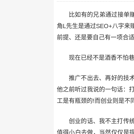
比如有的兄弟通过接单
角L先生是通过SEO+八字
前提、还是要自己有一项合适
现在已经不是酒香不怕巷
推广不出去、再好的技术
他之前听过我说的一句话：打
工是有瓶颈的!而创业则是不
创业的话、我不主打传
值得小白去做，当然仅仅是