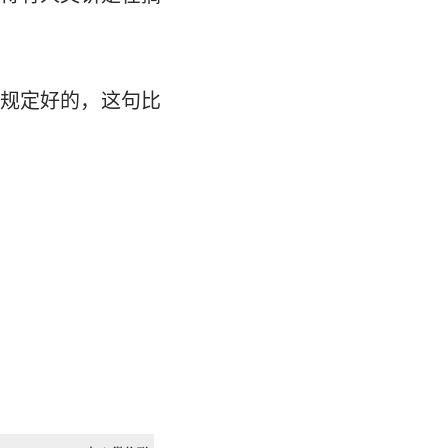
规定好的，这句比