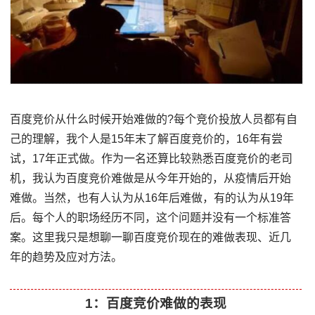
百度竞价从什么时候开始难做的?每个竞价投放人员都有自
己的理解，我个人是15年末了解百度竞价的，16年有尝
试，17年正式做。作为一名还算比较熟悉百度竞价的老司
机，我认为百度竞价难做是从今年开始的，从疫情后开始
难做。当然，也有人认为从16年后难做，有的认为从19年
后。每个人的职场经历不同，这个问题并没有一个标准答
案。这里我只是想聊一聊百度竞价现在的难做表现、近几
年的趋势及应对方法。
1：百度竞价难做的表现