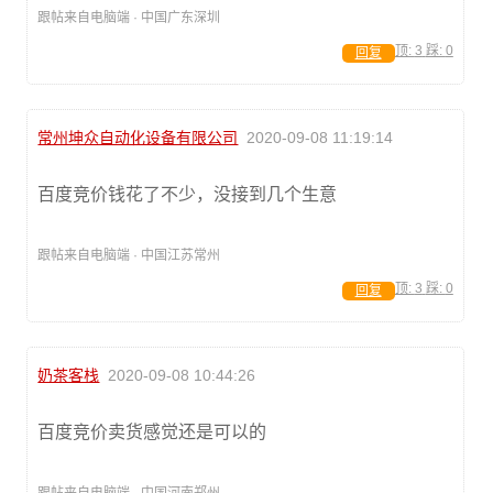
跟帖来自电脑端 · 中国广东深圳
顶:
3
踩:
0
回复
常州坤众自动化设备有限公司
2020-09-08 11:19:14
百度竞价钱花了不少，没接到几个生意
跟帖来自电脑端 · 中国江苏常州
顶:
3
踩:
0
回复
奶茶客栈
2020-09-08 10:44:26
百度竞价卖货感觉还是可以的
跟帖来自电脑端 · 中国河南郑州