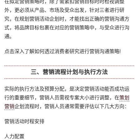
在拟定营销策略时，除了需紧扣营销目标时时检视调整
外，更必须从产品、市场及受众出发，针对三者进行研
究，在规划营销活动企划时，才能找出正确的营销沟通方
式，将品牌目标包裹在对应的营销策略中，与受众进行沟
通。
点击深入了解如何透过消费者研究进行营销沟通策略!
三、营销流程计划与执行方法
实际的执行方法及预算分配，是决定营销活动能否成功运
行的重要细节，营销人员需视专案大小进行调整，在
策划
营销
企划流程时，营销人员通常需要评估以下几大方向：
营销活动时程安排
人力配置