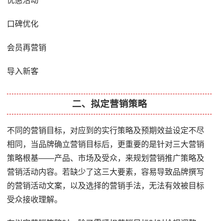
优惠活动
口碑优化
会员再营销
导入新客
二、拟定营销策略
不同的营销目标，对应到的实行策略及预期效益设定不尽
相同，当品牌确立营销目标后，更重要的是针对三大营销
策略根基——产品、市场及受众，来规划营销推广策略及
营销活动内容。若缺少了这三大要素，容易导致品牌撰写
的营销活动文案，以及选择的营销手法，无法有效被目标
受众接收理解。