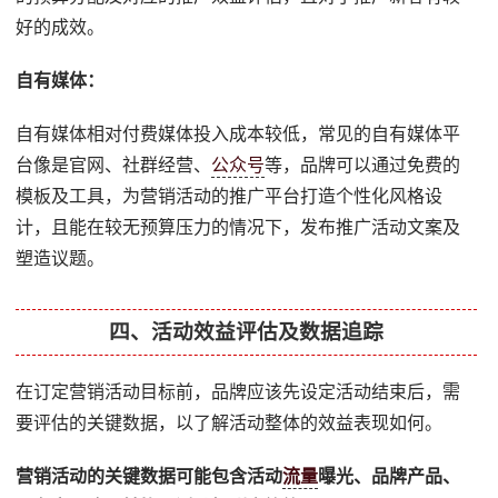
好的成效。
自有媒体：
自有媒体相对付费媒体投入成本较低，常见的自有媒体平
台像是官网、社群经营、
公众号
等，品牌可以通过免费的
模板及工具，为营销活动的推广平台打造个性化风格设
计，且能在较无预算压力的情况下，发布推广活动文案及
塑造议题。
四、活动效益评估及数据追踪
在订定营销活动目标前，品牌应该先设定活动结束后，需
要评估的关键数据，以了解活动整体的效益表现如何。
营销活动的关键数据可能包含活动
流量
曝光、品牌产品、