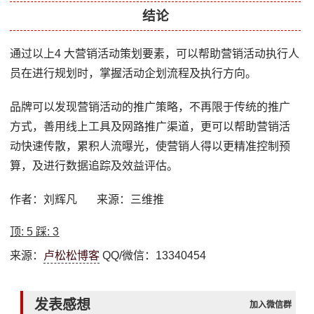
结论
通过以上4 大营销活动策划要素，可以帮助营销活动执行人
员在进行规划时，掌握活动企划流程及执行方向。
品牌可以发现营销活动的推广策略，不再限于传统的推广
方式，善用线上工具及网路推广渠道，更可以帮助营销活
动快速传散，累积人流曝光，使营销人得以更精准控制预
算，及进行数据追踪及效益评估。
作者：刘辉凡 来源：三维推
顶:
5
踩:
3
来源：
卢松松博客
QQ/微信：13340454
发表感想
加入微信群