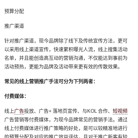
预算分配
推广渠道
针对推广渠道，现今品牌除了线下及传统宣传方法，更可
以采用线上渠道宣传，快速累积曝光人流，线上搜集活动
名单，并且能创造高互动的营销沟通，不仅能达到事前为
活动预热，更能为品牌及活动带来更有效的传散效果。
常见的线上营销推广手法可分为下列两者：
付费媒体：
线上
广告
投放、广告+ 落地页宣传、与KOL 合作、
短视频
广告营销等付费媒体，为现今品牌常见的营销手法。通过
线上付费媒体进行推广策略的好处，是可以较精准地进行
的预算分配及对应的推广效益评估，且对于推广新客有较