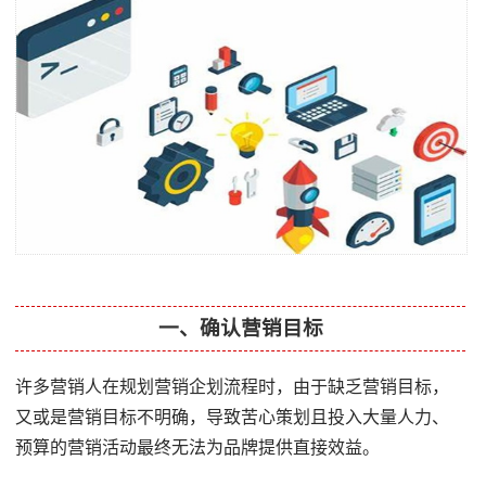
一、确认营销目标
许多营销人在规划营销企划流程时，由于缺乏营销目标，
又或是营销目标不明确，导致苦心策划且投入大量人力、
预算的营销活动最终无法为品牌提供直接效益。