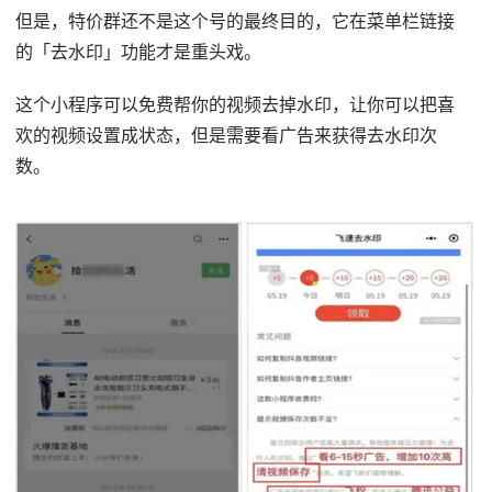
但是，特价群还不是这个号的最终目的，它在菜单栏链接
的「去水印」功能才是重头戏。
这个小程序可以免费帮你的视频去掉水印，让你可以把喜
欢的视频设置成状态，但是需要看广告来获得去水印次
数。