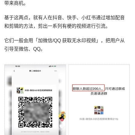
带来商机。
基于这两点，就有人在抖音、快手、小红书通过增加配音
和剪辑的方法，剪出一系列有梗的视频进行引流。
它们一般会用「加微信/QQ 获取无水印视频」，把用户从
引导至微信、QQ。