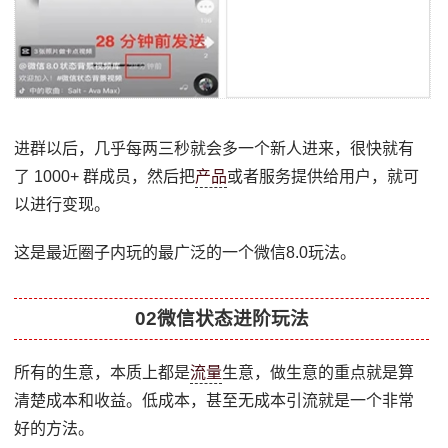
进群以后，几乎每两三秒就会多一个新人进来，很快就有
了 1000+ 群成员，然后把
产品
或者服务提供给用户，就可
以进行变现。
这是最近圈子内玩的最广泛的一个微信8.0玩法。
02微信状态进阶玩法
所有的生意，本质上都是
流量
生意，做生意的重点就是算
清楚成本和收益。低成本，甚至无成本引流就是一个非常
好的方法。