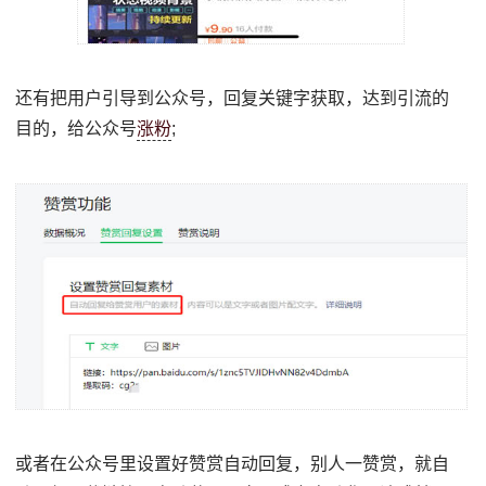
还有把用户引导到公众号，回复关键字获取，达到引流的
目的，给公众号
涨粉
;
或者在公众号里设置好赞赏自动回复，别人一赞赏，就自