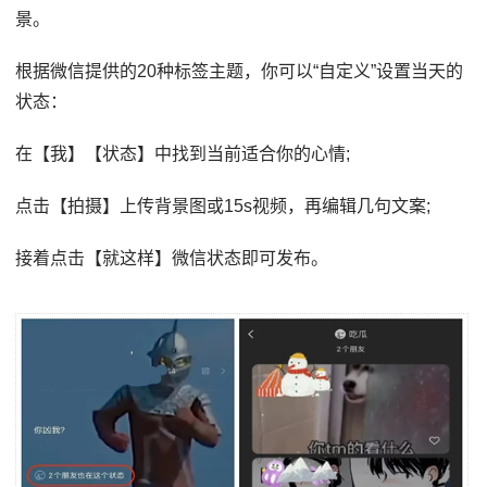
景。
根据微信提供的20种标签主题，你可以“自定义”设置当天的
状态：
在【我】【状态】中找到当前适合你的心情;
点击【拍摄】上传背景图或15s视频，再编辑几句文案;
接着点击【就这样】微信状态即可发布。