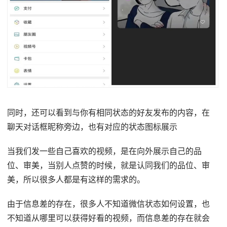
同时，还可以看到与你有相同状态的好友发布的内容，在
聊天对话框昵称旁边，也有对应的状态图标展示
当我们发一些自己喜欢的视频，是在向外展示自己的品
位、审美，当别人点赞的时候，就是认同我们的品位、审
美，所以很多人都是有这样的需求的。
由于信息差的存在，很多人不知道微信状态如何设置，也
不知道从哪里可以获得好看的视频，而信息差的存在就会