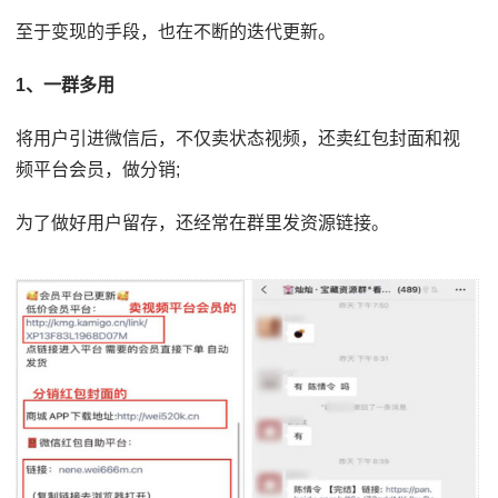
至于变现的手段，也在不断的迭代更新。
1、一群多用
将用户引进微信后，不仅卖状态视频，还卖红包封面和视
频平台会员，做分销;
为了做好用户留存，还经常在群里发资源链接。