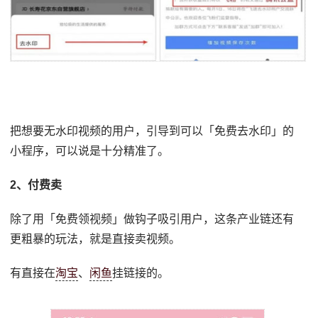
把想要无水印视频的用户，引导到可以「免费去水印」的
小程序，可以说是十分精准了。
2、付费卖
除了用「免费领视频」做钩子吸引用户，这条产业链还有
更粗暴的玩法，就是直接卖视频。
有直接在
淘宝
、
闲鱼
挂链接的。