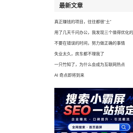
最新文章
真正赚钱的项目，往往都很“土”
用了几天千问办公，我发现三个值得优化
不要在错误的时间，努力做正确的事情
失业太久，房东都不理我了
一只竹知了，为什么会成为互联网热点
AI 奇点即将到来