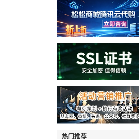
。
热门推荐