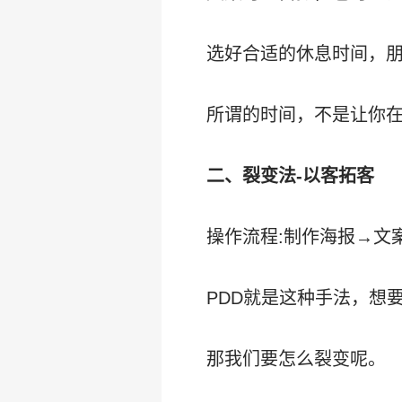
选好合适的休息时间，
所谓的时间，不是让你在
二、裂变法-以客拓客
操作流程:制作海报→文
PDD就是这种手法，想
那我们要怎么裂变呢。