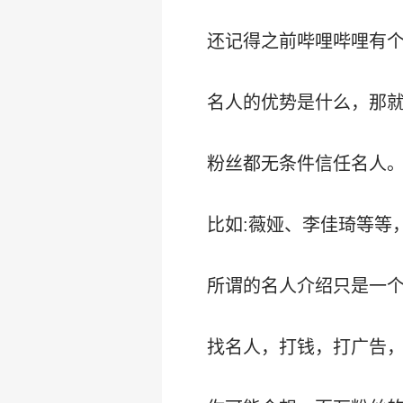
还记得之前哔哩哔哩有个
名人的优势是什么，那
粉丝都无条件信任名人
比如:薇娅、李佳琦等等
所谓的名人介绍只是一
找名人，打钱，打广告，