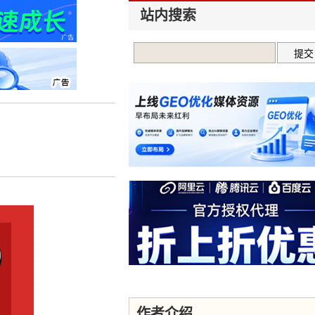
站内搜索
作者介绍