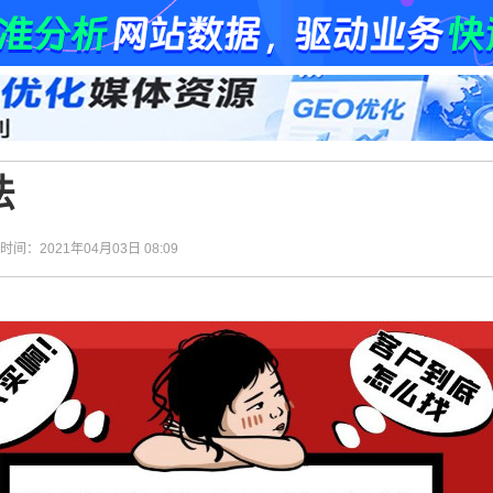
法
| 时间：2021年04月03日 08:09