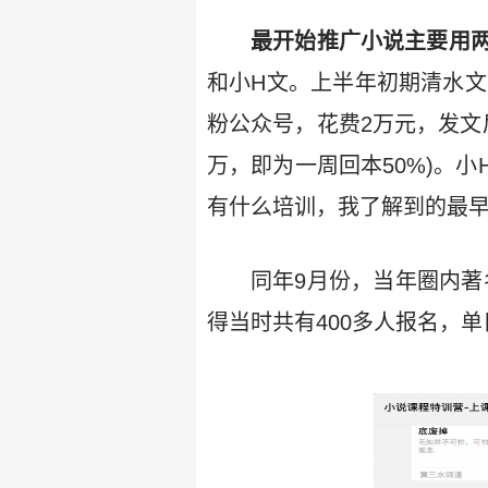
最开始推广小说主要用
和小H文。上半年初期清水文
粉公众号，花费2万元，发文
万，即为一周回本50%)。
有什么培训，我了解到的最早
同年9月份，当年圈内著
得当时共有400多人报名，