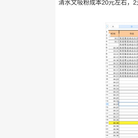
清水文吸粉成本20元左右，2