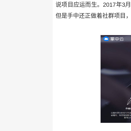
说项目应运而生。2017年
但是手中还正做着社群项目