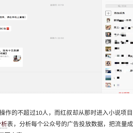
持操作的不超过10人，而红叔却从那时进入小说项
分析
表，分析每个公众号的广告投放数据，把流量成