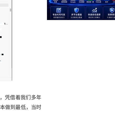
目，凭借着我们多年
本做到最低，当时