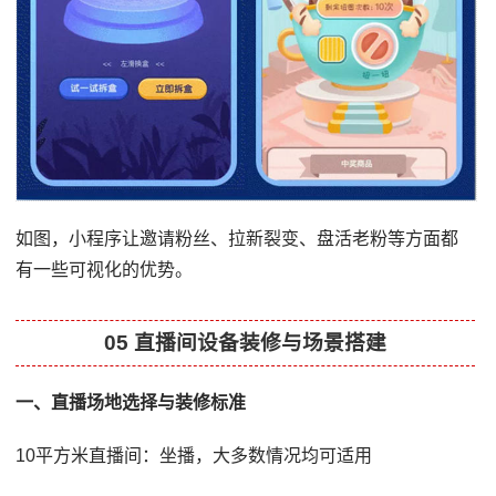
如图，小程序让邀请粉丝、拉新裂变、盘活老粉等方面都
有一些可视化的优势。
05 直播间设备装修与场景搭建
一、直播场地选择与装修标准
10平方米直播间：坐播，大多数情况均可适用