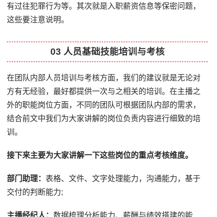
有过往犯罪行为等。其次就是入职薪资信息等保密问题，
这些要注意说明。
03 人员基础技能培训与考核
在团队内部人员培训与考核方面，我们的建议就是无论对
方有无经验，最好都提供一次与之相关的培训。在主播之
外的职能岗位方面，不同的团队可根据团队内部的需求，
结合前文中我们为大家讲解的岗位负责内容进行细致的培
训。
接下来主要为大家讲解一下这些岗位的重点考核维度。
部门助理：
表格、文件、文字处理能力，沟通能力，基于
交付的判断能力;
主播经纪人：
数据梳理分析能力、薪酬与绩效搭建的能