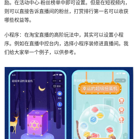
励。在活动中心-粉丝榜单中即可设置。但是在短视频内，
则可以直接告诉直播间的粉丝，打赏排行第一名可以收获
哪些权益等。
小程序：在淘宝直播的高阶玩法中，其实可以设置小程
序。例如在直播中控台内，选择小程序装修进直播间。我
们给大家举一个例子，以供参考。