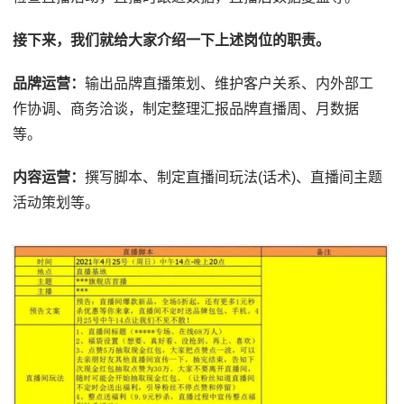
接下来，我们就给大家介绍一下上述岗位的职责。
品牌运营：
输出品牌直播策划、维护客户关系、内外部工
作协调、商务洽谈，制定整理汇报品牌直播周、月数据
等。
内容运营：
撰写脚本、制定直播间玩法(话术)、直播间主题
活动策划等。