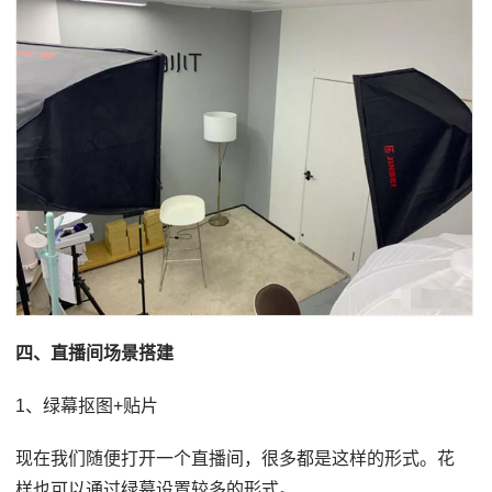
四、直播间场景搭建
1、绿幕抠图+贴片
现在我们随便打开一个直播间，很多都是这样的形式。花
样也可以通过绿幕设置较多的形式。