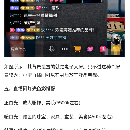
如图所示，其背景设置的就是电子大屏。只不过这种个屏
幕较大，小型直播间可以在身后放置液晶电视。
五、直播间灯光色彩搭配
正白光：成人服饰、美妆(5500k左右)
暖白光：颜色的珠宝、家具、童装、美食(4500k左右)