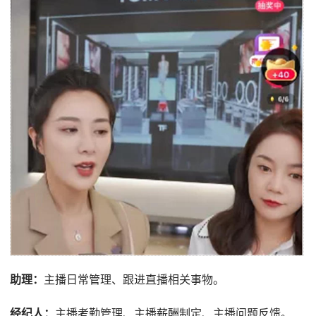
助理：
主播日常管理、跟进直播相关事物。
经纪人：
主播考勤管理、主播薪酬制定、主播问题反馈。