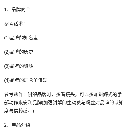
1、品牌简介
参考话术：
(1)品牌的知名度
(2)品牌的历史
(3)品牌的资质
(4)品牌的理念价值观
参考动作：讲解品牌时，多看镜头，可以多加讲解式的手
部动作来安利品牌(加强讲解的生动感与粉丝对品牌的认知
度与信赖感。)
2、单品介绍