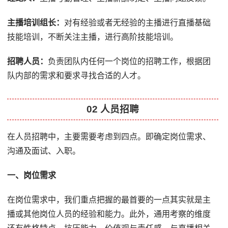
主播培训组长：
对有经验或者无经验的主播进行直播基础
技能培训，不断关注主播，进行高阶技能培训。
招聘人员：
负责团队内任何一个岗位的招聘工作，根据团
队内部的需求和要求寻找合适的人才。
02 人员招聘
在人员招聘中，主要需要考虑到四点。即确定岗位需求、
沟通及面试、入职。
一、岗位需求
在岗位需求中，我们重点把握的最首要的一点其实就是主
播或其他岗位人员的经验和能力。此外，通用考察的维度