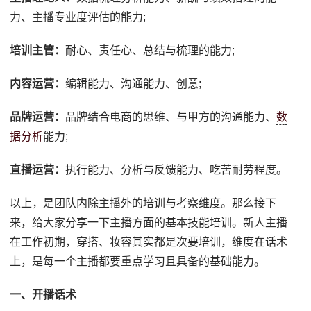
力、主播专业度评估的能力;
培训主管：
耐心、责任心、总结与梳理的能力;
内容运营：
编辑能力、沟通能力、创意;
品牌运营：
品牌结合电商的思维、与甲方的沟通能力、
数
据分析
能力;
直播运营：
执行能力、分析与反馈能力、吃苦耐劳程度。
以上，是团队内除主播外的培训与考察维度。那么接下
来，给大家分享一下主播方面的基本技能培训。新人主播
在工作初期，穿搭、妆容其实都是次要培训，维度在话术
上，是每一个主播都要重点学习且具备的基础能力。
一、开播话术