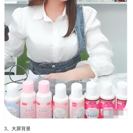
3、大屏背景