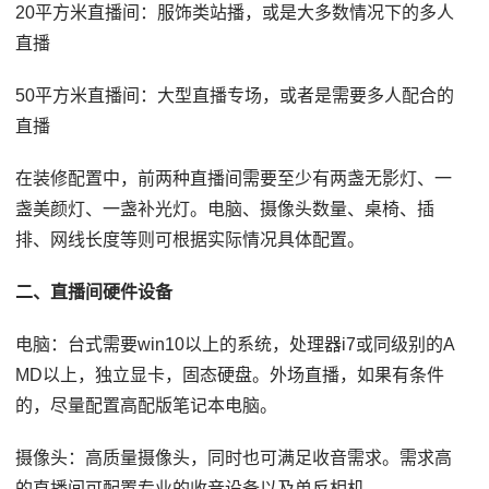
20平方米直播间：服饰类站播，或是大多数情况下的多人
直播
50平方米直播间：大型直播专场，或者是需要多人配合的
直播
在装修配置中，前两种直播间需要至少有两盏无影灯、一
盏美颜灯、一盏补光灯。电脑、摄像头数量、桌椅、插
排、网线长度等则可根据实际情况具体配置。
二、直播间硬件设备
电脑：台式需要win10以上的系统，处理器i7或同级别的A
MD以上，独立显卡，固态硬盘。外场直播，如果有条件
的，尽量配置高配版笔记本电脑。
摄像头：高质量摄像头，同时也可满足收音需求。需求高
的直播间可配置专业的收音设备以及单反相机。