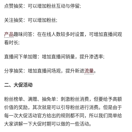
点赞抽奖：可以增加粉丝互动与停留;
关注抽奖：可以增加粉丝;
产品
趣味问答：在在线人数较多时设置，可增加直播间观
看时长;
直播间下单加赠：增加直播间销量，提升渗透率;
分享抽奖：增加直播间场观，提升新进
流量
。
二、大促活动
粉丝榜单、满赠、抽免单：刺激粉丝消费，但要给予高额
价值的奖励，其次就是可以引导粉丝进行消费。但是由于
每一次大促活动官方给出的规则都不同，所以我们简单给
大家讲解一下大促时期可以做的一些活动。