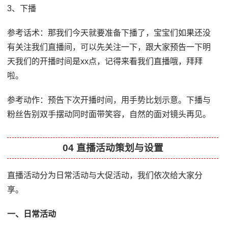
3、下播
参考话术：那我们今天就要准备下播了，宝宝们如果还没
有关注我们直播间，可以先关注一下，跟大家预告一下明
天我们的开播时间是xx点，记得来看我们直播哦，拜拜
啦。
参考动作：预告下次开播时间，用手势比划示意。下播与
粉丝告别双手摆动同时面带笑容，自然的面对镜头再见。
04 直播活动策划与设置
直播活动分为日常活动与大促活动，我们依次给大家分
享。
一、日常活动