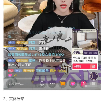
2、实体展架