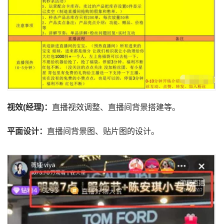
视效(经理)：
直播视效调整、直播间背景搭建等。
平面设计：
直播间背景图、贴片图的设计。