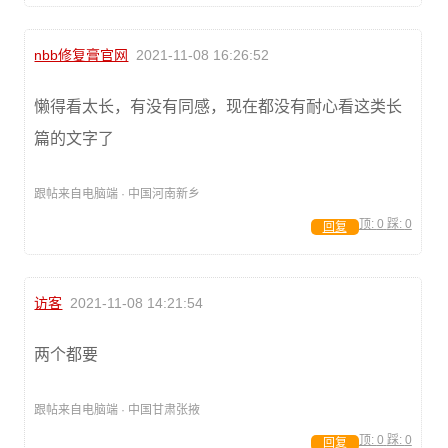
nbb修复膏官网
2021-11-08 16:26:52
懒得看太长，有没有同感，现在都没有耐心看这类长
篇的文字了
跟帖来自电脑端 · 中国河南新乡
顶:
0
踩:
0
回复
访客
2021-11-08 14:21:54
两个都要
跟帖来自电脑端 · 中国甘肃张掖
顶:
0
踩:
0
回复