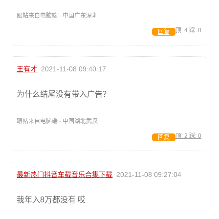
跟帖来自电脑端 · 中国广东深圳
顶:
4
踩:
0
回复
王有才
2021-11-08 09:40:17
为什么结尾没有带入广告？
跟帖来自电脑端 · 中国湖北武汉
顶:
2
踩:
0
回复
最新热门抖音车载音乐合集下载
2021-11-08 09:27:04
我年入8万都没有 哎