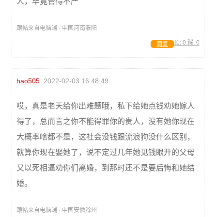
人，毕竟管得不严
跟帖来自电脑端 · 中国河南濮阳
顶:
0
踩:
0
回复
hao505
2022-02-03 16:48:49
哎，真是老天给你出难题哦，私下给她点钱劝她嫁人
得了，总而言之你不能得罪你的贵人，没有她你现在
大概率啥都不是，这社会没钱跟流浪狗没什么区别，
就算你现在娶她了，说不定过几年她见钱眼开的父母
又以死相逼劝你们离婚，到那时还不是要后悔和她结
婚。
跟帖来自电脑端 · 中国安徽滁州