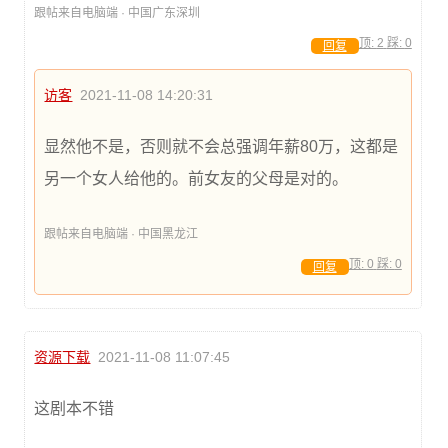
跟帖来自电脑端 · 中国广东深圳
顶:
2
踩:
0
回复
访客
2021-11-08 14:20:31
显然他不是，否则就不会总强调年薪80万，这都是
另一个女人给他的。前女友的父母是对的。
跟帖来自电脑端 · 中国黑龙江
顶:
0
踩:
0
回复
资源下载
2021-11-08 11:07:45
这剧本不错