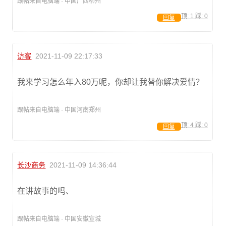
跟帖来自电脑端 · 中国广西柳州
顶:
1
踩:
0
回复
访客
2021-11-09 22:17:33
我来学习怎么年入80万呢，你却让我替你解决爱情？
跟帖来自电脑端 · 中国河南郑州
顶:
4
踩:
0
回复
长沙商务
2021-11-09 14:36:44
在讲故事的吗、
跟帖来自电脑端 · 中国安徽宣城