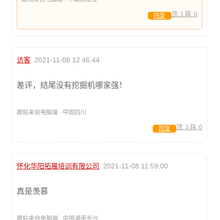
顶:
1
踩:
0
回复
访客
2021-11-08 12:46:44
差评，结尾没有挖掘机哪家强！
跟帖来自电脑端 · 中国四川
顶:
3
踩:
0
回复
怀化华阳拓展培训有限公司
2021-11-08 11:59:00
真是羡慕
跟帖来自电脑端 · 中国湖南长沙