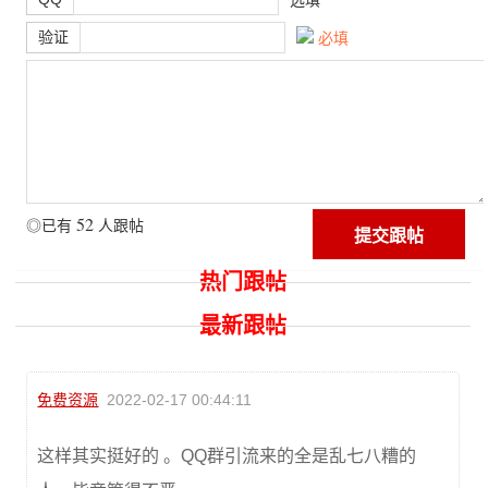
选填
验证
必填
52
◎已有
人跟帖
热门跟帖
最新跟帖
免费资源
2022-02-17 00:44:11
这样其实挺好的 。QQ群引流来的全是乱七八糟的