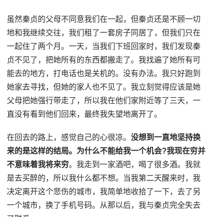
虽然秦贞的父母不同意我们在一起，但秦贞还是不顾一切
地和我继续交往，我们租了一套房子同居了，但我们只在
一起住了两个月。一天，当我们下班回家时，我们发现秦
贞不见了，把她所有的东西都搬走了。我找遍了她所有可
能去的地方，打电话也是关机的。没有办法。我只好跑到
她家去寻找，但她的家人也不见了。我立刻觉得应该是她
父母把她强行带走了，所以我在他们家附近等了三天，一
直没有看到他们回来，最终我失望地离开了。
在回去的路上，感觉自己的心很凉。
没想到一直地坚持换
来的是这样的结局。为什么不能给我一个机会?我现在穷并
不意味着我将来穷
。我走到一家酒吧，喝了很多酒。我就
是去买醉的，所以我什么都不想。当我第二天醒来时，我
决定离开这个悲伤的城市，我简单地收拾了一下，去了另
一个城市，换了手机号码。从那以后，我与秦贞完全失去