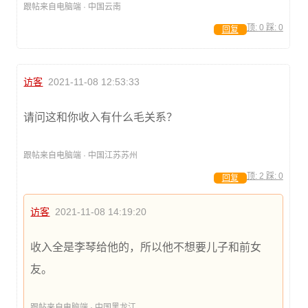
跟帖来自电脑端 · 中国云南
顶:
0
踩:
0
回复
访客
2021-11-08 12:53:33
请问这和你收入有什么毛关系？
跟帖来自电脑端 · 中国江苏苏州
顶:
2
踩:
0
回复
访客
2021-11-08 14:19:20
收入全是李琴给他的，所以他不想要儿子和前女
友。
跟帖来自电脑端 · 中国黑龙江