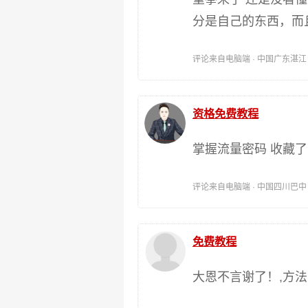
分是自己的东西，而
评论来自电脑端 · 中国广东湛江 时间:
资格免费教程
掌握流量密码 收藏
评论来自电脑端 · 中国四川巴中 时间:
免费教程
大恩不言谢了！,方