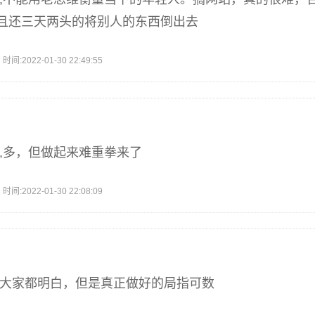
且还三天两头的将别人的东西倒出去
2022-01-30 22:49:55
了,多，但做起来难重拳来了
2022-01-30 22:08:09
法大家都明白，但是真正做好的局指可数