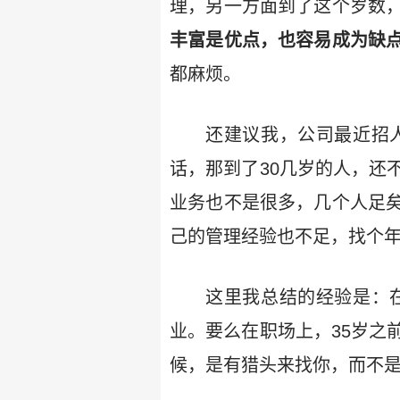
理，另一方面到了这个岁数
丰富是优点，也容易成为缺
都麻烦。
还建议我，公司最近招
话，那到了30几岁的人，还
业务也不是很多，几个人足
己的管理经验也不足，找个
这里我总结的经验是：
业。要么在职场上，35岁之
候，是有猎头来找你，而不