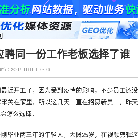
人应聘同一份工作老板选择了谁
| 时间：2021年11月16日 08:36
司最近开工了，因为受到疫情的影响，不少员工还没
牢牢关在家里，所以这几天一直在招募新员工。昨天
我会怎么选择。
刚毕业两三年的年轻人，大概25岁，在视频剪辑