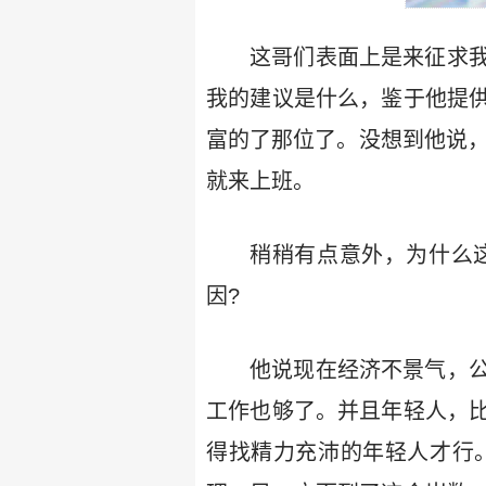
这哥们表面上是来征求
我的建议是什么，鉴于他提
富的了那位了。没想到他说，
就来上班。
稍稍有点意外，为什么
因?
他说现在经济不景气，
工作也够了。并且年轻人，
得找精力充沛的年轻人才行