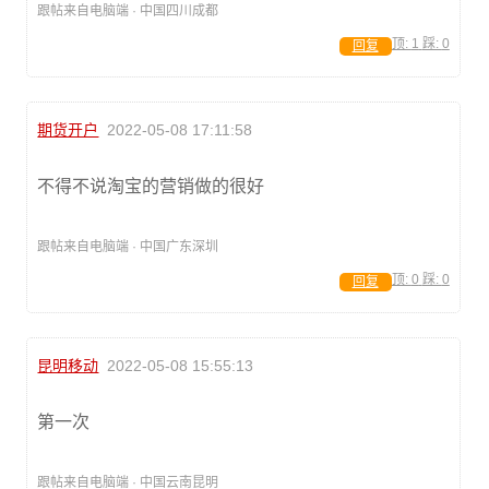
跟帖来自电脑端 · 中国四川成都
顶:
1
踩:
0
回复
期货开户
2022-05-08 17:11:58
不得不说淘宝的营销做的很好
跟帖来自电脑端 · 中国广东深圳
顶:
0
踩:
0
回复
昆明移动
2022-05-08 15:55:13
第一次
跟帖来自电脑端 · 中国云南昆明