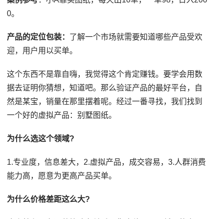
0。
产品的定位包装：
了解一个市场就需要知道哪些产品受欢
迎，用户用以买单。
这个东西不是靠自嗨，我觉得这个肯定赚钱。要学会用数
据去证明你猜想，知道吧。那么验证产品的最好平台，自
然是某宝，销量在那里摆着呢。经过一番寻找，我们找到
一个好的虚拟产品：别墅图纸。
为什么选这个领域?
1.专业度，信息差大，2.虚拟产品，成交容易，3.人群消费
能力高，愿意为更高产品买单。
为什么价格差距这么大?