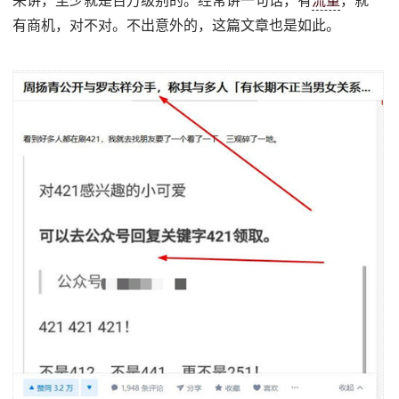
来讲，至少就是百万级别的。经常讲一句话，有
流量
，就
有商机，对不对。不出意外的，这篇文章也是如此。