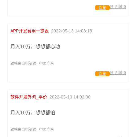
顶:
2
踩:
0
回复
APP开发费用一览表
2022-05-13 14:08:18
月入10万，想想都心动
跟帖来自电脑端 · 中国广东
顶:
2
踩:
0
回复
软件开发外包_平价
2022-05-13 14:02:30
月入10万，想想都怕
跟帖来自电脑端 · 中国广东