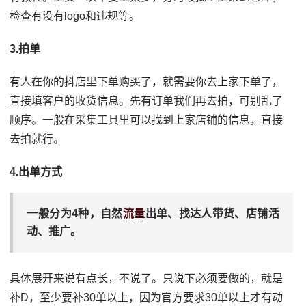
检查有没有logo和违规等。
3.拍单
有人在你的抖店里下单购买了，就需要你去上家下单了，
直接填客户的收货信息。先有订单我们再去拍，可别乱了
顺序。一般在采集工具里可以找到上家店铺的信息，直接
去拍就行。
4.出单方式
一般分为4种，自然
流量
出单、找达人带货、店铺活
动、推广。
具体展开来说有点长，不说了。只说下必须要做的，就是
补D，至少要补30单以上，因为官方要求30单以上才有动