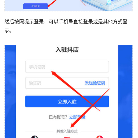
然后按照提示登录，可以手机号直接登录或是其他方式登
录。