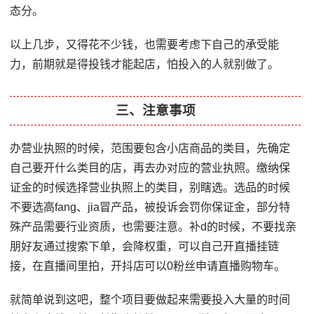
态分。
以上几步，又得花不少钱，也需要考虑下自己的承受能
力，前期就是得投钱才能起店，怕投入的人就别做了。
三、注意事项
办营业执照的时候，范围要包含小店商品的类目，先确定
自己要开什么类目的店，再去办对应的营业执照。缴纳保
证金的时候选择营业执照上的类目，别瞎选。选品的时候
不要选高fang、jia冒产品，被投诉会罚你保证金，部分特
殊产品需要行业资质，也需要注意。补d的时候，不要找亲
朋好友通过搜索下单，会降权重，可以自己开直播挂链
接，在直播间里拍，开抖店可以0粉丝申请直播购物车。
就简单说到这吧，整个项目要做起来需要投入大量的时间