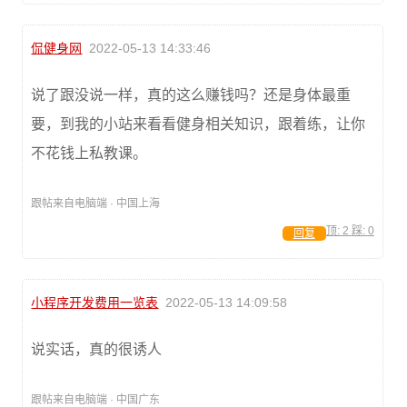
侃健身网
2022-05-13 14:33:46
说了跟没说一样，真的这么赚钱吗？还是身体最重
要，到我的小站来看看健身相关知识，跟着练，让你
不花钱上私教课。
跟帖来自电脑端 · 中国上海
顶:
2
踩:
0
回复
小程序开发费用一览表
2022-05-13 14:09:58
说实话，真的很诱人
跟帖来自电脑端 · 中国广东