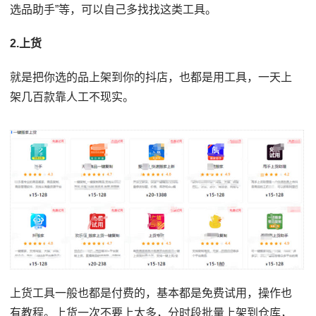
选品助手”等，可以自己多找找这类工具。
2.上货
就是把你选的品上架到你的抖店，也都是用工具，一天上
架几百款靠人工不现实。
上货工具一般也都是付费的，基本都是免费试用，操作也
有教程。上货一次不要上太多，分时段批量上架到仓库，