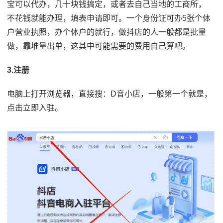
宝可以代办，几十块钱搞定，或者去自己当地的工商所，
不花钱就能办理，填表申请即可。一个身份证可办5张个体
户营业执照，办个体户的就行，做抖店的人一般都是批量
做，靠堆量出单，这其中可能需要的费用自己算吧。
3.注册
电脑上打开浏览器，直接搜：D音小店，一般第一个就是，
点击立即入驻。