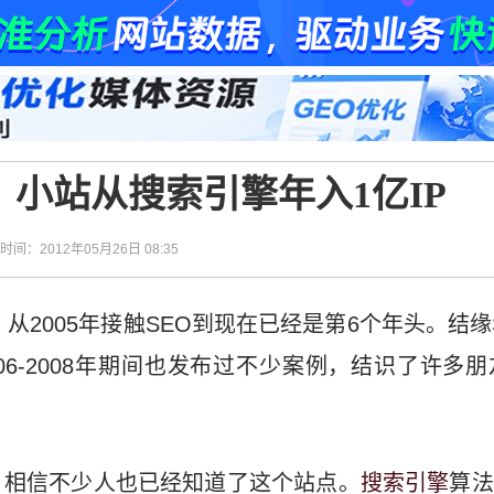
：小站从搜索引擎年入1亿IP
| 时间：2012年05月26日 08:35
，从2005年接触SEO到现在已经是第6个年头。结
006-2008年期间也发布过不少案例，结识了许多
，相信不少人也已经知道了这个站点。
搜索引擎
算法