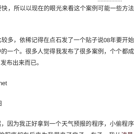
要快，所以以现在的眼光来看这个案例可能一些方
比较多，依稀记得在点石发了一个贴子说08年要开
中的一个。很多人觉得我发布了很多案例，个个都成
有发布出来而已。
net
日
然，因为我正好拿到一个天气预报的程序，小偷程序