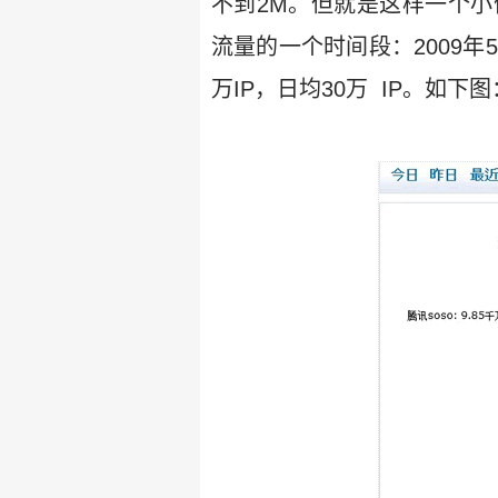
不到2M。但就是这样一个
流量的一个时间段：2009年5
万IP，日均30万 IP。如下图