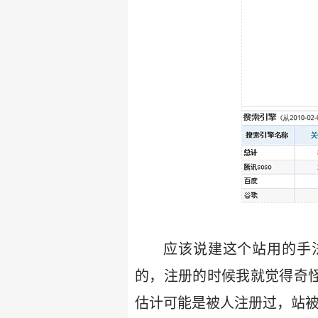
应该说建这个站用的手
的，注册的时候我就觉得奇怪，这
估计可能是被人注册过，站被