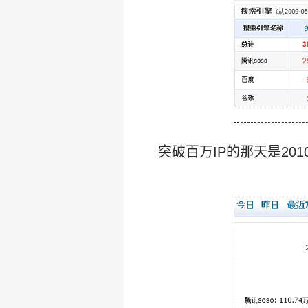
突破百万IP的那天是2