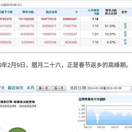
010年2月9日，腊月二十六，正是春节返乡的高峰期